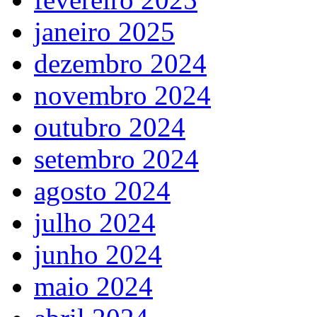
janeiro 2025
dezembro 2024
novembro 2024
outubro 2024
setembro 2024
agosto 2024
julho 2024
junho 2024
maio 2024