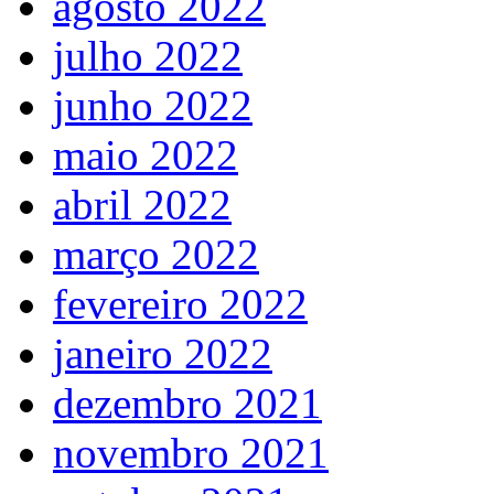
agosto 2022
julho 2022
junho 2022
maio 2022
abril 2022
março 2022
fevereiro 2022
janeiro 2022
dezembro 2021
novembro 2021