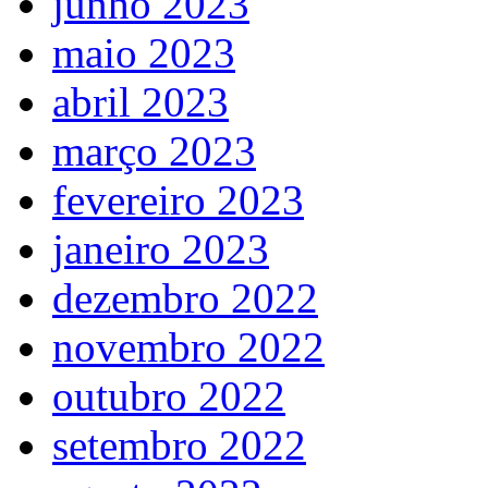
junho 2023
maio 2023
abril 2023
março 2023
fevereiro 2023
janeiro 2023
dezembro 2022
novembro 2022
outubro 2022
setembro 2022