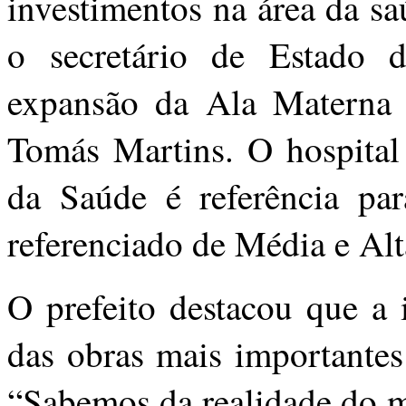
investimentos na área da s
o secretário de Estado 
expansão da Ala Materna 
Tomás Martins. O hospital 
da Saúde é referência pa
referenciado de Média e Al
O prefeito destacou que a 
das obras mais importantes
“Sabemos da realidade do m