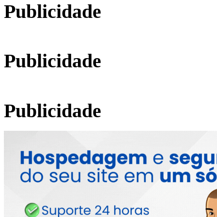
Publicidade
Publicidade
Publicidade