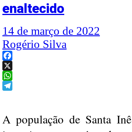
enaltecido
14 de março de 2022
Rogério Silva
Facebook
X
WhatsApp
Telegram
A população de Santa Inê