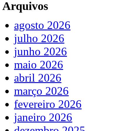
Arquivos
agosto 2026
julho 2026
junho 2026
maio 2026
abril 2026
março 2026
fevereiro 2026
janeiro 2026
dezembro 2025