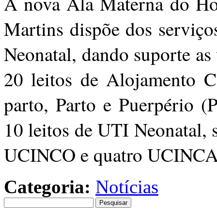
A nova Ala Materna do Hos
Martins dispõe dos serviço
Neonatal, dando suporte as
20 leitos de Alojamento Co
parto, Parto e Puerpério (
10 leitos de UTI Neonatal, 
UCINCO e quatro UCINCA
Categoria:
Notícias
Pesquisar
por: