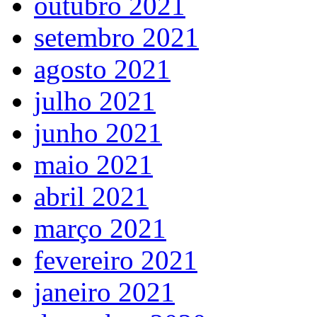
outubro 2021
setembro 2021
agosto 2021
julho 2021
junho 2021
maio 2021
abril 2021
março 2021
fevereiro 2021
janeiro 2021