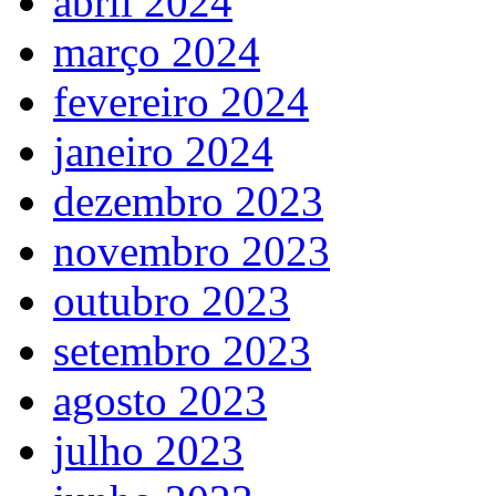
abril 2024
março 2024
fevereiro 2024
janeiro 2024
dezembro 2023
novembro 2023
outubro 2023
setembro 2023
agosto 2023
julho 2023