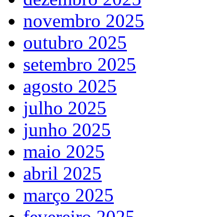
novembro 2025
outubro 2025
setembro 2025
agosto 2025
julho 2025
junho 2025
maio 2025
abril 2025
março 2025
fevereiro 2025