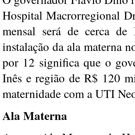
Hospital Macrorregional Dr
mensal será de cerca de
instalação da ala materna no
por 12 significa que o gov
Inês e região de R$ 120 mi
maternidade com a UTI Neon
Ala Materna