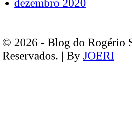
dezembro 2020
© 2026 - Blog do Rogério S
Reservados. | By
JOERI