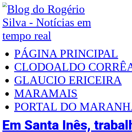
PÁGINA PRINCIPAL
CLODOALDO CORRÊ
GLAUCIO ERICEIRA
MARAMAIS
PORTAL DO MARAN
Em Santa Inês, trabal