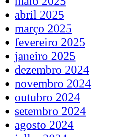
maio 2025
abril 2025
março 2025
fevereiro 2025
janeiro 2025
dezembro 2024
novembro 2024
outubro 2024
setembro 2024
agosto 2024