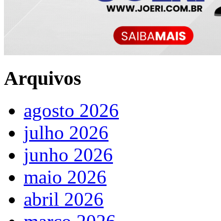
Arquivos
agosto 2026
julho 2026
junho 2026
maio 2026
abril 2026