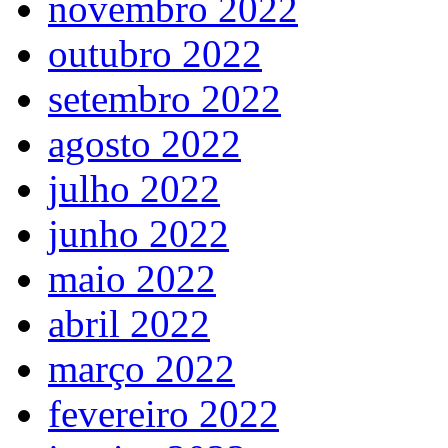
novembro 2022
outubro 2022
setembro 2022
agosto 2022
julho 2022
junho 2022
maio 2022
abril 2022
março 2022
fevereiro 2022