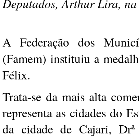
Deputados, Arthur Lira, na 
A Federação dos Munic
(Famem) instituiu a medalh
Félix.
Trata-se da mais alta come
representa as cidades do E
da cidade de Cajari, Drª