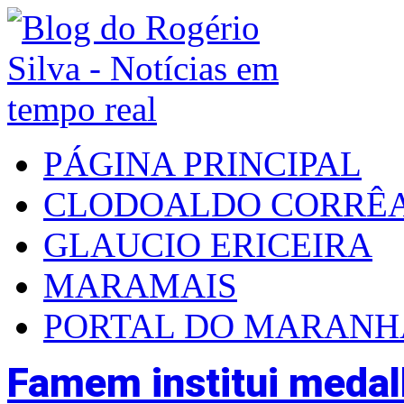
PÁGINA PRINCIPAL
CLODOALDO CORRÊ
GLAUCIO ERICEIRA
MARAMAIS
PORTAL DO MARAN
Famem institui medal