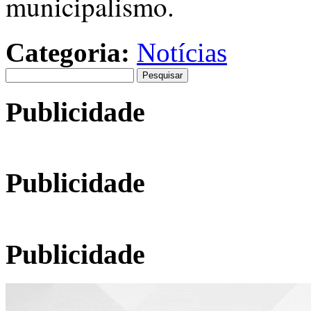
municipalismo.
Categoria:
Notícias
Pesquisar
por:
Publicidade
Publicidade
Publicidade