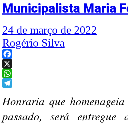
Municipalista Maria F
24 de março de 2022
Rogério Silva
Facebook
X
WhatsApp
Telegram
Honraria que homenageia p
passado, será entregue