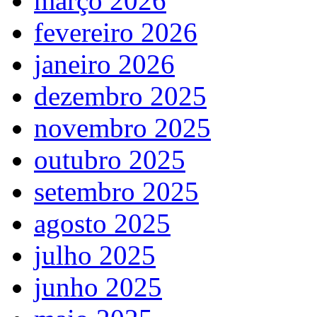
março 2026
fevereiro 2026
janeiro 2026
dezembro 2025
novembro 2025
outubro 2025
setembro 2025
agosto 2025
julho 2025
junho 2025