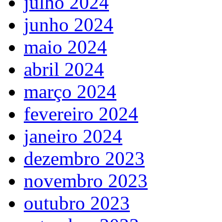
julho 2024
junho 2024
maio 2024
abril 2024
março 2024
fevereiro 2024
janeiro 2024
dezembro 2023
novembro 2023
outubro 2023