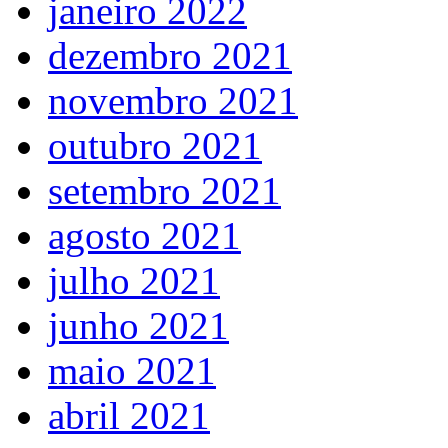
janeiro 2022
dezembro 2021
novembro 2021
outubro 2021
setembro 2021
agosto 2021
julho 2021
junho 2021
maio 2021
abril 2021