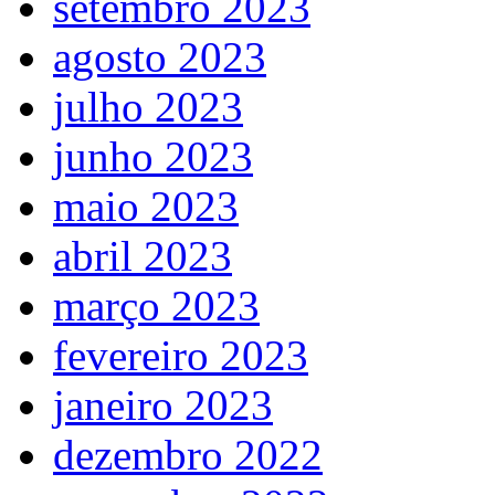
setembro 2023
agosto 2023
julho 2023
junho 2023
maio 2023
abril 2023
março 2023
fevereiro 2023
janeiro 2023
dezembro 2022