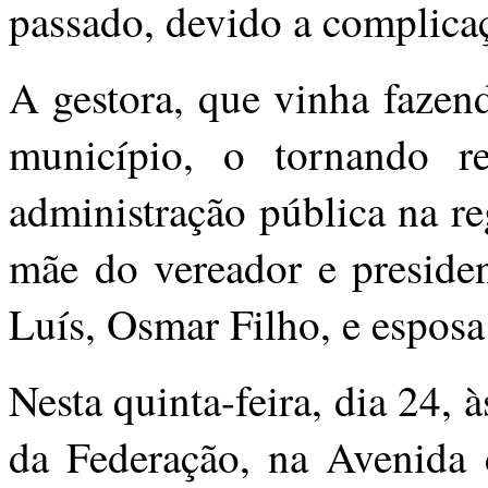
passado, devido a complica
A gestora, que vinha fazen
município, o tornando re
administração pública na r
mãe do vereador e preside
Luís, Osmar Filho, e espos
Nesta quinta-feira, dia 24, 
da Federação, na Avenida 