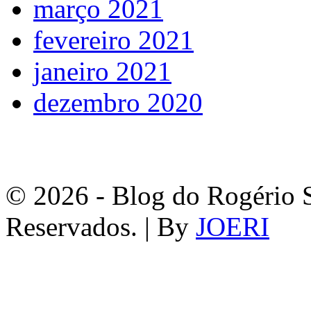
março 2021
fevereiro 2021
janeiro 2021
dezembro 2020
© 2026 - Blog do Rogério S
Reservados. | By
JOERI