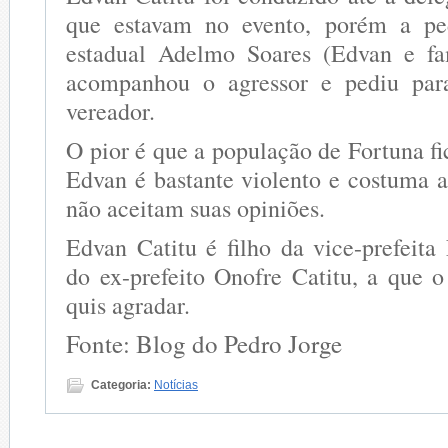
que estavam no evento, porém a pe
estadual Adelmo Soares (Edvan e fa
acompanhou o agressor e pediu par
vereador.
O pior é que a população de Fortuna fic
Edvan é bastante violento e costuma a
não aceitam suas opiniões.
Edvan Catitu é filho da vice-prefeita
do ex-prefeito Onofre Catitu, a que
quis agradar.
Fonte: Blog do Pedro Jorge
Categoria:
Notícias