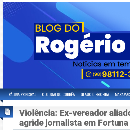
PÁGINA PRINCIPAL
CLODOALDO CORRÊA
GLAUCIO ERICEIRA
MARAMAI
Violência: Ex-vereador alia
agride jornalista em Fortuna