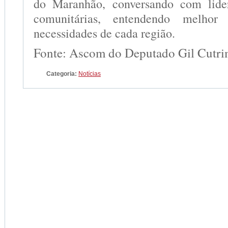
do Maranhão, conversando com lider
comunitárias, entendendo melho
necessidades de cada região.
Fonte: Ascom do Deputado Gil Cutr
Categoria:
Notícias