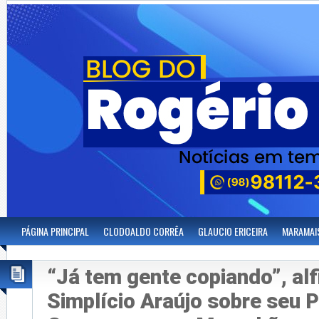
PÁGINA PRINCIPAL
CLODOALDO CORRÊA
GLAUCIO ERICEIRA
MARAMAI
“Já tem gente copiando”, alf
Simplício Araújo sobre seu 