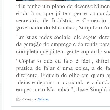
“Eu tenho um plano de desenvolviment
é tão bom que já tem gente copiando
secretário de Indústria e Comércio 
governador do Maranhão, Simplício Ar
Em suas redes sociais, ele segue def
da geração do emprego e da renda para
completa que já tem gente copiando sua
“Copiar o que eu falo é fácil, difíci
prática de falar é uma coisa, a de f
diferente. Fiquem de olho em quem a
ideias e depois sai copiando e coland
emperram o Maranhão”, disse Simplíci
Categoria:
Notícias