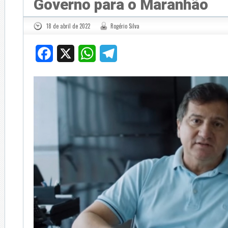
Governo para o Maranhão
18 de abril de 2022
Rogério Silva
Facebook
X
WhatsApp
Telegram