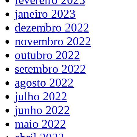
janeiro 2023
dezembro 2022
novembro 2022
outubro 2022
setembro 2022
agosto 2022
julho 2022
junho 2022
maio 2022