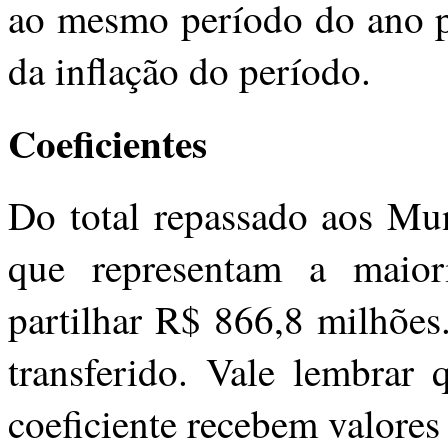
ao mesmo período do ano pa
da inflação do período.
Coeficientes
Do total repassado aos Mun
que representam a maior
partilhar R$ 866,8 milhões
transferido. Vale lembrar
coeficiente recebem valores