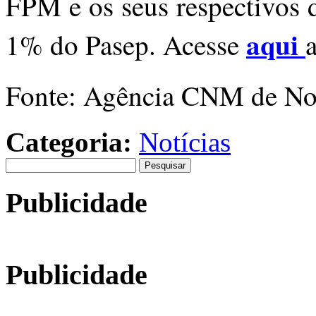
FPM e os seus respectivos 
aqui
1% do Pasep. Acesse
Fonte: Agência CNM de No
Categoria:
Notícias
Pesquisar
por:
Publicidade
Publicidade