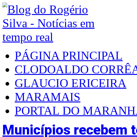
PÁGINA PRINCIPAL
CLODOALDO CORRÊ
GLAUCIO ERICEIRA
MARAMAIS
PORTAL DO MARAN
Municípios recebem t