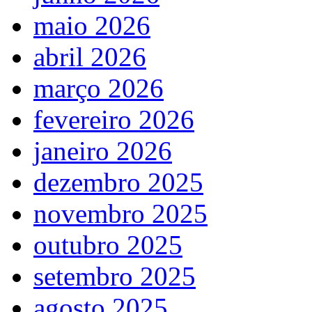
maio 2026
abril 2026
março 2026
fevereiro 2026
janeiro 2026
dezembro 2025
novembro 2025
outubro 2025
setembro 2025
agosto 2025