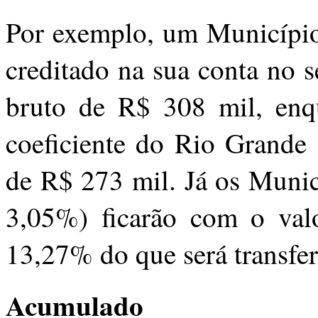
Por exemplo, um Município 
creditado na sua conta no 
bruto de R$ 308 mil, enq
coeficiente do Rio Grande 
de R$ 273 mil. Já os Munic
3,05%) ficarão com o val
13,27% do que será transfer
Acumulado