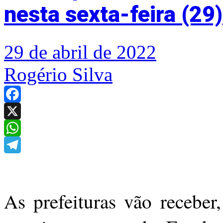
nesta sexta-feira (29)
29 de abril de 2022
Rogério Silva
Facebook
X
WhatsApp
Telegram
As prefeituras vão receber,