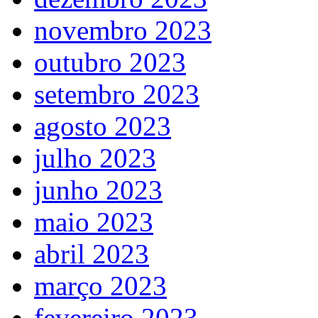
novembro 2023
outubro 2023
setembro 2023
agosto 2023
julho 2023
junho 2023
maio 2023
abril 2023
março 2023
fevereiro 2023