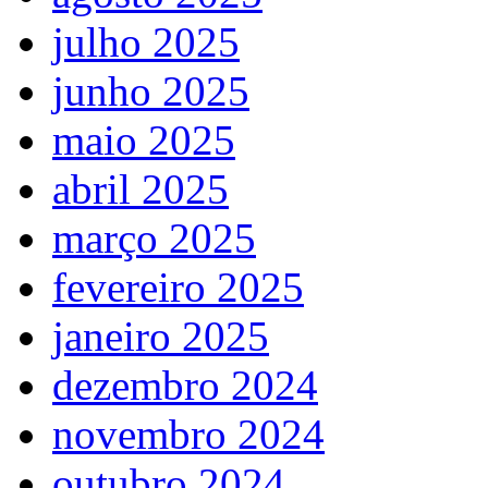
julho 2025
junho 2025
maio 2025
abril 2025
março 2025
fevereiro 2025
janeiro 2025
dezembro 2024
novembro 2024
outubro 2024