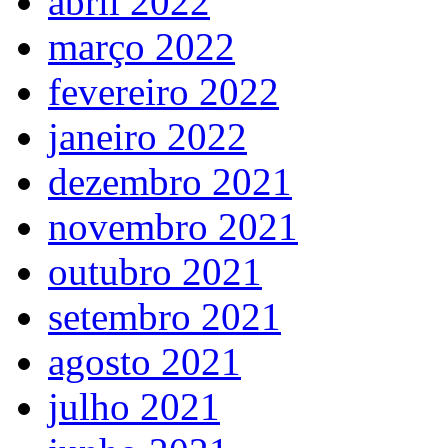
abril 2022
março 2022
fevereiro 2022
janeiro 2022
dezembro 2021
novembro 2021
outubro 2021
setembro 2021
agosto 2021
julho 2021