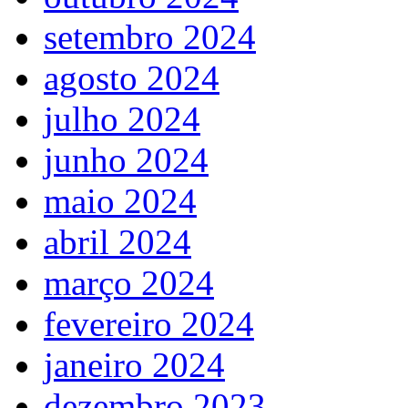
setembro 2024
agosto 2024
julho 2024
junho 2024
maio 2024
abril 2024
março 2024
fevereiro 2024
janeiro 2024
dezembro 2023