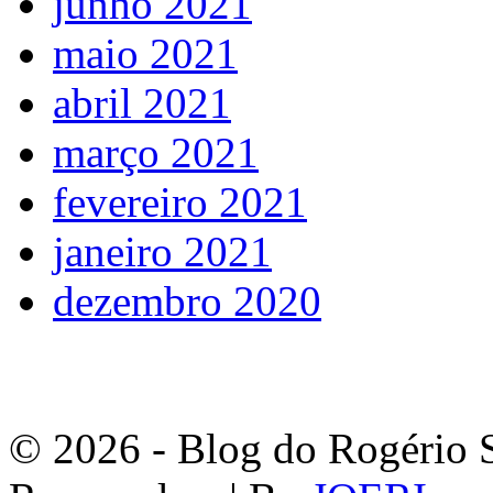
junho 2021
maio 2021
abril 2021
março 2021
fevereiro 2021
janeiro 2021
dezembro 2020
© 2026 - Blog do Rogério S