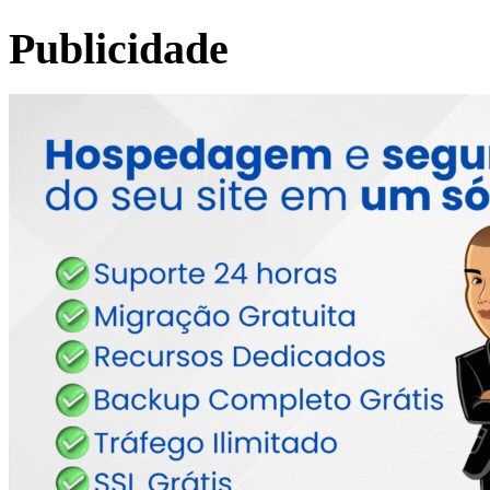
Publicidade