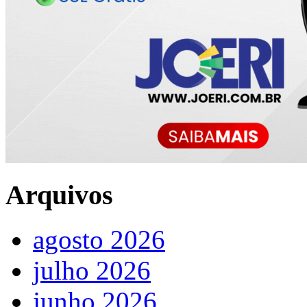
Arquivos
agosto 2026
julho 2026
junho 2026