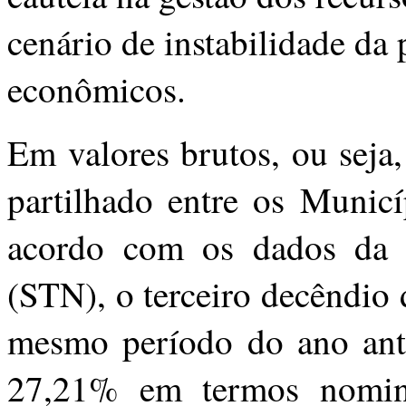
cenário de instabilidade da
econômicos.
Em valores brutos, ou seja
partilhado entre os Municí
acordo com os dados da S
(STN), o terceiro decêndio
mesmo período do ano ante
27,21% em termos nomina