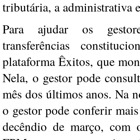
tributária, a administrativa 
Para ajudar os gesto
transferências constituc
plataforma Êxitos, que mon
Nela, o gestor pode consul
mês dos últimos anos. Na n
o gestor pode conferir mais
decêndio de março, com o