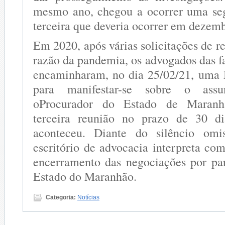
mesmo ano, chegou a ocorrer uma seg
terceira que deveria ocorrer em dezem
Em 2020, após várias solicitações de r
razão da pandemia, os advogados das f
encaminharam, no dia 25/02/21, uma 
para manifestar-se sobre o ass
oProcurador do Estado de Maranh
terceira reunião no prazo de 30 d
aconteceu. Diante do silêncio om
escritório de advocacia interpreta co
encerramento das negociações por pa
Estado do Maranhão.
Categoria:
Notícias