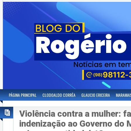
PÁGINA PRINCIPAL
CLODOALDO CORRÊA
GLAUCIO ERICEIRA
MARAMAI
Violência contra a mulher: 
indenização ao Governo do 