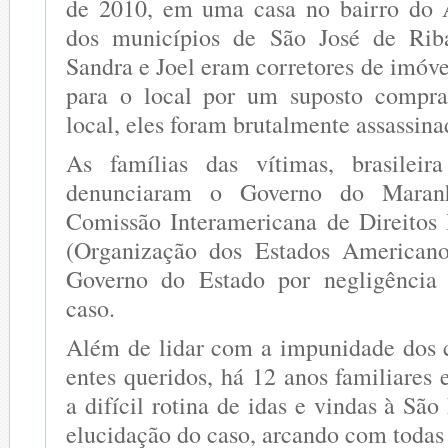
de 2010, em uma casa no bairro do A
dos municípios de São José de Rib
Sandra e Joel eram corretores de imóve
para o local por um suposto compr
local, eles foram brutalmente assassina
As famílias das vítimas, brasileir
denunciaram o Governo do Mara
Comissão Interamericana de Direit
(Organização dos Estados American
Governo do Estado por negligência
caso.
Além de lidar com a impunidade dos 
entes queridos, há 12 anos familiares
a difícil rotina de idas e vindas à São
elucidação do caso, arcando com todas 