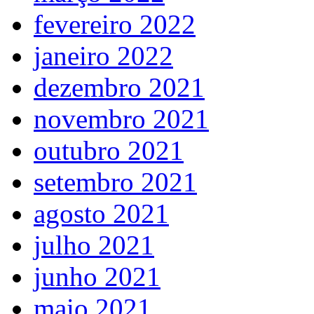
fevereiro 2022
janeiro 2022
dezembro 2021
novembro 2021
outubro 2021
setembro 2021
agosto 2021
julho 2021
junho 2021
maio 2021