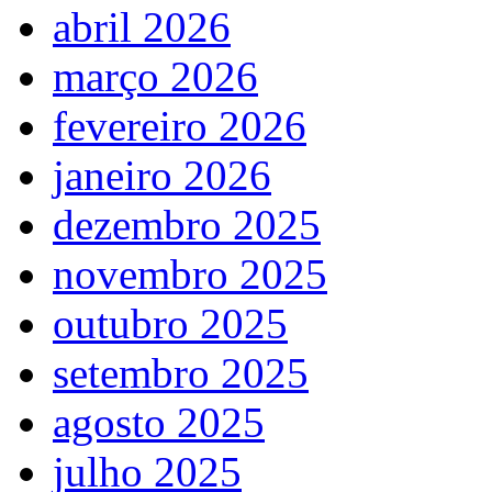
abril 2026
março 2026
fevereiro 2026
janeiro 2026
dezembro 2025
novembro 2025
outubro 2025
setembro 2025
agosto 2025
julho 2025