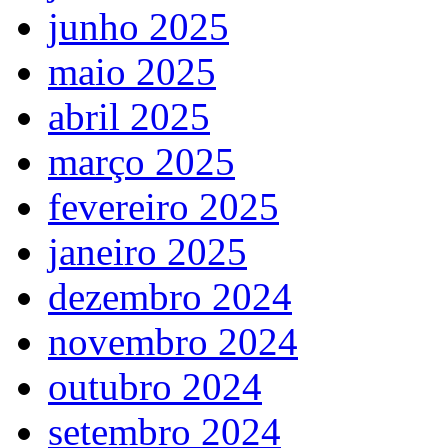
junho 2025
maio 2025
abril 2025
março 2025
fevereiro 2025
janeiro 2025
dezembro 2024
novembro 2024
outubro 2024
setembro 2024