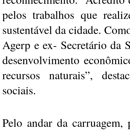
pelos trabalhos que reali
sustentável da cidade. Com
Agerp e ex- Secretário da
desenvolvimento econômico
recursos naturais”, des
sociais.
Pelo andar da carruagem, p