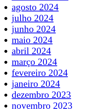
agosto 2024
julho 2024
junho 2024
maio 2024
abril 2024
março 2024
fevereiro 2024
janeiro 2024
dezembro 2023
novembro 2023