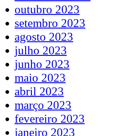
outubro 2023
setembro 2023
agosto 2023
julho 2023
junho 2023
maio 2023
abril 2023
março 2023
fevereiro 2023
janeiro 2023