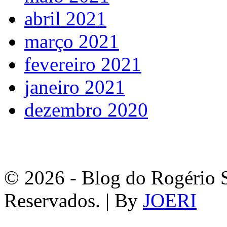
abril 2021
março 2021
fevereiro 2021
janeiro 2021
dezembro 2020
© 2026 - Blog do Rogério S
Reservados. | By
JOERI