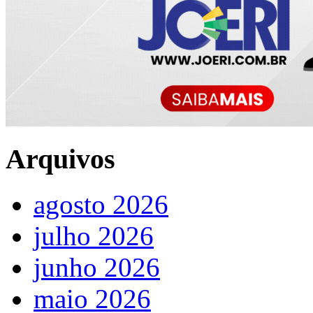
Arquivos
agosto 2026
julho 2026
junho 2026
maio 2026