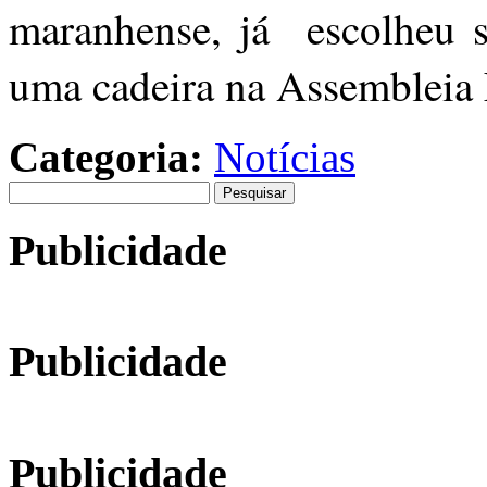
maranhense, já escolheu se
uma cadeira na Assembleia 
Categoria:
Notícias
Pesquisar
por:
Publicidade
Publicidade
Publicidade