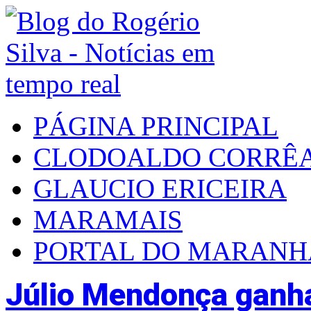
PÁGINA PRINCIPAL
CLODOALDO CORRÊ
GLAUCIO ERICEIRA
MARAMAIS
PORTAL DO MARAN
Júlio Mendonça ganha