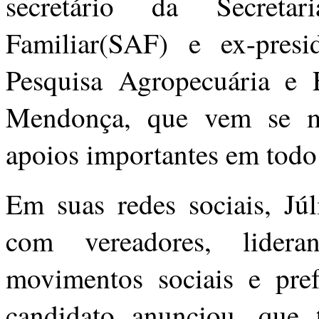
secretário da Secreta
Familiar(SAF) e ex-pres
Pesquisa Agropecuária e 
Mendonça, que vem se 
apoios importantes em todo
Em suas redes sociais, Júl
com vereadores, lideran
movimentos sociais e pref
candidato anunciou, que