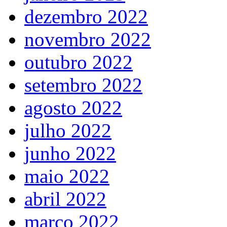
dezembro 2022
novembro 2022
outubro 2022
setembro 2022
agosto 2022
julho 2022
junho 2022
maio 2022
abril 2022
março 2022