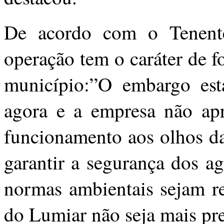
De acordo com o Tenent
operação tem o caráter de f
município:”O embargo est
agora e a empresa não apr
funcionamento aos olhos da
garantir a segurança dos ag
normas ambientais sejam re
do Lumiar não seja mais pre