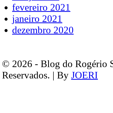
fevereiro 2021
janeiro 2021
dezembro 2020
© 2026 - Blog do Rogério S
Reservados. | By
JOERI