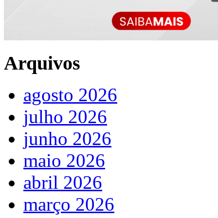
Arquivos
agosto 2026
julho 2026
junho 2026
maio 2026
abril 2026
março 2026