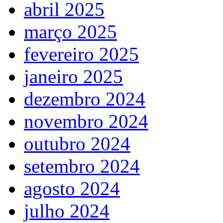
abril 2025
março 2025
fevereiro 2025
janeiro 2025
dezembro 2024
novembro 2024
outubro 2024
setembro 2024
agosto 2024
julho 2024