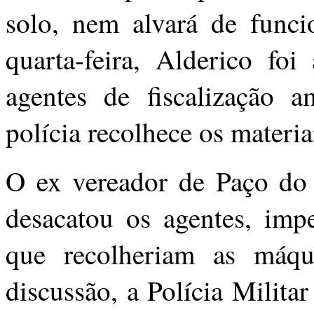
solo, nem alvará de funci
quarta-feira, Alderico foi
agentes de fiscalização 
polícia recolhece os materia
O ex vereador de Paço do
desacatou os agentes, imp
que recolheriam as máqu
discussão, a Polícia Milita