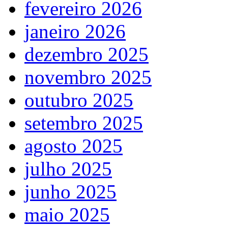
fevereiro 2026
janeiro 2026
dezembro 2025
novembro 2025
outubro 2025
setembro 2025
agosto 2025
julho 2025
junho 2025
maio 2025