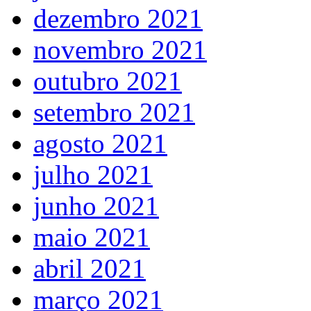
dezembro 2021
novembro 2021
outubro 2021
setembro 2021
agosto 2021
julho 2021
junho 2021
maio 2021
abril 2021
março 2021