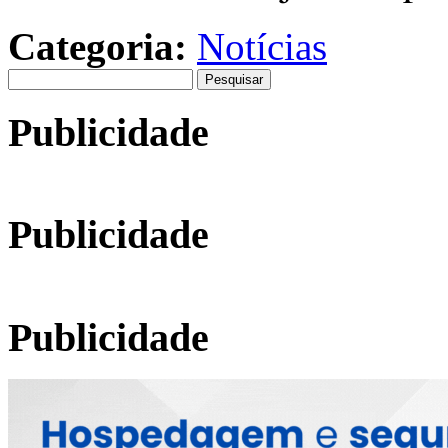
Categoria:
Notícias
Pesquisar
por:
Publicidade
Publicidade
Publicidade