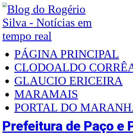
PÁGINA PRINCIPAL
CLODOALDO CORRÊ
GLAUCIO ERICEIRA
MARAMAIS
PORTAL DO MARAN
Prefeitura de Paço e P