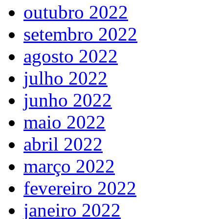
outubro 2022
setembro 2022
agosto 2022
julho 2022
junho 2022
maio 2022
abril 2022
março 2022
fevereiro 2022
janeiro 2022