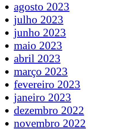
agosto 2023
julho 2023
junho 2023
maio 2023
abril 2023
março 2023
fevereiro 2023
janeiro 2023
dezembro 2022
novembro 2022