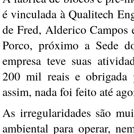
é vinculada à Qualitech En
de Fred, Alderico Campos 
Porco, próximo a Sede do
empresa teve suas ativida
200 mil reais e obrigada 
assim, nada foi feito até ago
As irregularidades são mui
ambiental para operar, ne