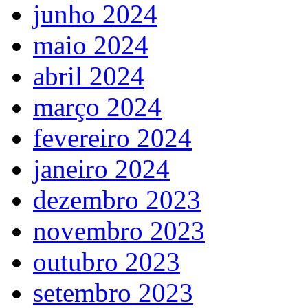
junho 2024
maio 2024
abril 2024
março 2024
fevereiro 2024
janeiro 2024
dezembro 2023
novembro 2023
outubro 2023
setembro 2023