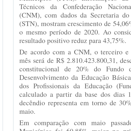
Técnicos da Confederação Nacion
(CNM), com dados da Secretaria do
(STN), mostram crescimento de 54,0
o mesmo período de 2020. Ao conside
resultado positivo reduz para 43,75%.
De acordo com a CNM, o terceiro e 
mês será de R$ 2.810.423.800,31, des
constitucional de 20% do Fundo 
Desenvolvimento da Educação Básica
dos Profissionais da Educação (Fun
calculado a partir da base dos dias
decêndio representa em torno de 30
maio.
Em comparação com maio passado