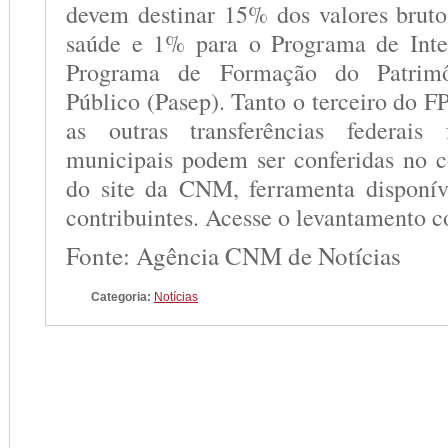
devem destinar 15% dos valores bruto
saúde e 1% para o Programa de Inte
Programa de Formação do Patrimô
Público (Pasep). Tanto o terceiro do 
as outras transferências federais
municipais podem ser conferidas no 
do site da CNM, ferramenta disponív
contribuintes. Acesse o levantamento 
Fonte: Agência CNM de Notícias
Categoria:
Notícias