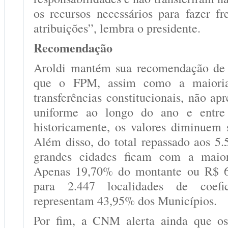
os recursos necessários para fazer fr
atribuições”, lembra o presidente.
Recomendação
Aroldi mantém sua recomendação de c
que o FPM, assim como a maioria
transferências constitucionais, não apr
uniforme ao longo do ano e entre 
historicamente, os valores diminuem s
Além disso, do total repassado aos 5.
grandes cidades ficam com a maior
Apenas 19,70% do montante ou R$ 6
para 2.447 localidades de coefi
representam 43,95% dos Municípios.
Por fim, a CNM alerta ainda que o