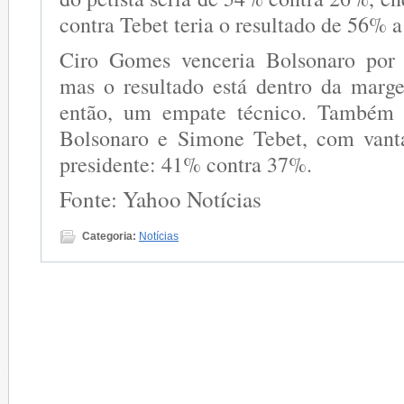
contra Tebet teria o resultado de 56% 
Ciro Gomes venceria Bolsonaro por
mas o resultado está dentro da marg
então, um empate técnico. Também 
Bolsonaro e Simone Tebet, com vant
presidente: 41% contra 37%.
Fonte: Yahoo Notícias
Categoria:
Notícias