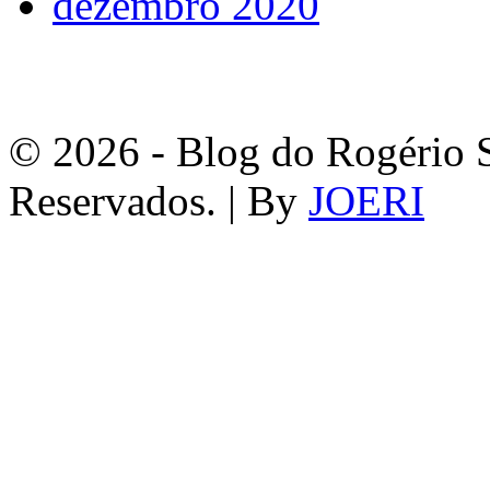
dezembro 2020
© 2026 - Blog do Rogério S
Reservados. | By
JOERI