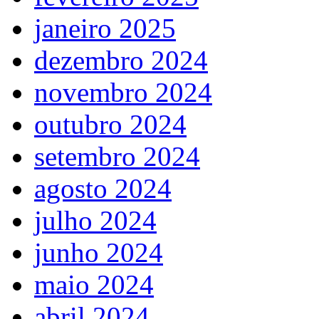
janeiro 2025
dezembro 2024
novembro 2024
outubro 2024
setembro 2024
agosto 2024
julho 2024
junho 2024
maio 2024
abril 2024