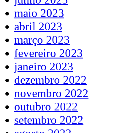
maio 2023
abril 2023
março 2023
fevereiro 2023
janeiro 2023
dezembro 2022
novembro 2022
outubro 2022
setembro 2022