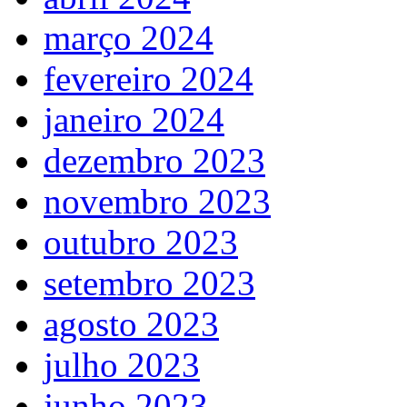
março 2024
fevereiro 2024
janeiro 2024
dezembro 2023
novembro 2023
outubro 2023
setembro 2023
agosto 2023
julho 2023
junho 2023