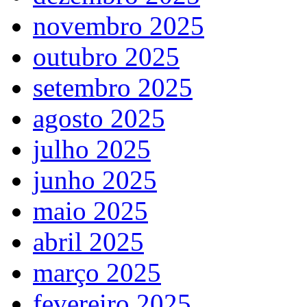
novembro 2025
outubro 2025
setembro 2025
agosto 2025
julho 2025
junho 2025
maio 2025
abril 2025
março 2025
fevereiro 2025