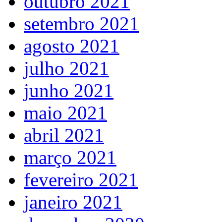
outubro 2021
setembro 2021
agosto 2021
julho 2021
junho 2021
maio 2021
abril 2021
março 2021
fevereiro 2021
janeiro 2021