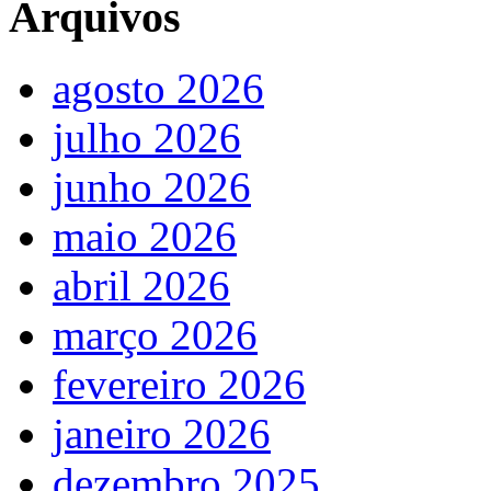
Arquivos
agosto 2026
julho 2026
junho 2026
maio 2026
abril 2026
março 2026
fevereiro 2026
janeiro 2026
dezembro 2025