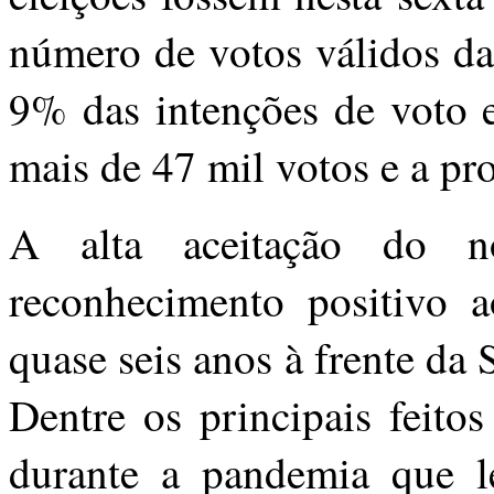
número de votos válidos da 
9% das intenções de voto e
mais de 47 mil votos e a pr
A alta aceitação do 
reconhecimento positivo a
quase seis anos à frente da
Dentre os principais feito
durante a pandemia que 