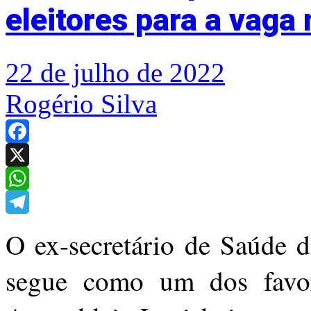
eleitores para a vaga 
22 de julho de 2022
Rogério Silva
Facebook
X
WhatsApp
Telegram
O ex-secretário de Saúde 
segue como um dos favor