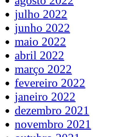
agosto 2022
julho 2022
junho 2022
maio 2022
abril 2022
março 2022
fevereiro 2022
janeiro 2022
dezembro 2021
novembro 2021