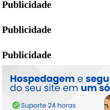
Publicidade
Publicidade
Publicidade