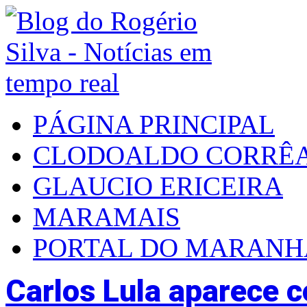
PÁGINA PRINCIPAL
CLODOALDO CORRÊ
GLAUCIO ERICEIRA
MARAMAIS
PORTAL DO MARAN
Carlos Lula aparece c