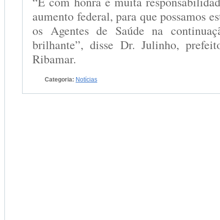
“É com honra e muita responsabilidade
aumento federal, para que possamos es
os Agentes de Saúde na continuaçã
brilhante”, disse Dr. Julinho, prefe
Ribamar.
Categoria:
Notícias