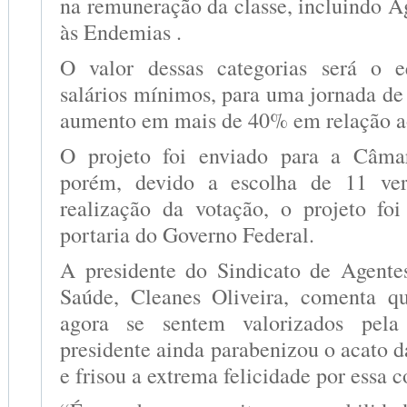
na remuneração da classe, incluindo 
às Endemias .
O valor dessas categorias será o e
salários mínimos, para uma jornada d
aumento em mais de 40% em relação ao 
O projeto foi enviado para a Câma
porém, devido a escolha de 11 ver
realização da votação, o projeto fo
portaria do Governo Federal.
A presidente do Sindicato de Agente
Saúde, Cleanes Oliveira, comenta qu
agora se sentem valorizados pela
presidente ainda parabenizou o acato da
e frisou a extrema felicidade por essa c