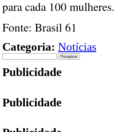
para cada 100 mulheres.
Fonte: Brasil 61
Categoria:
Notícias
Pesquisar
por:
Publicidade
Publicidade