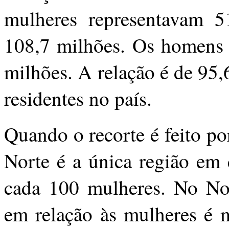
mulheres representavam 5
108,7 milhões. Os homens
milhões. A relação é de 95
residentes no país.
Quando o recorte é feito por
Norte é a única região em
cada 100 mulheres. No Nor
em relação às mulheres é 