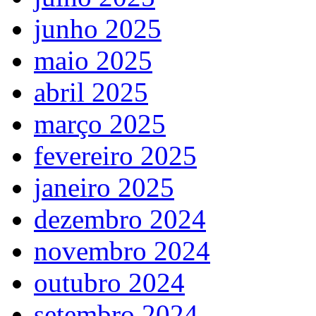
junho 2025
maio 2025
abril 2025
março 2025
fevereiro 2025
janeiro 2025
dezembro 2024
novembro 2024
outubro 2024
setembro 2024