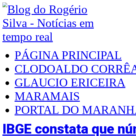
PÁGINA PRINCIPAL
CLODOALDO CORRÊ
GLAUCIO ERICEIRA
MARAMAIS
PORTAL DO MARAN
IBGE constata que n