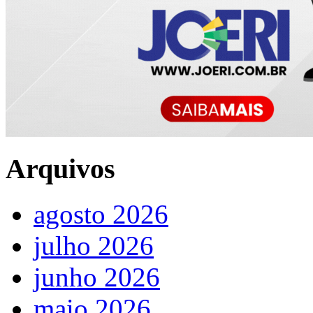
Arquivos
agosto 2026
julho 2026
junho 2026
maio 2026