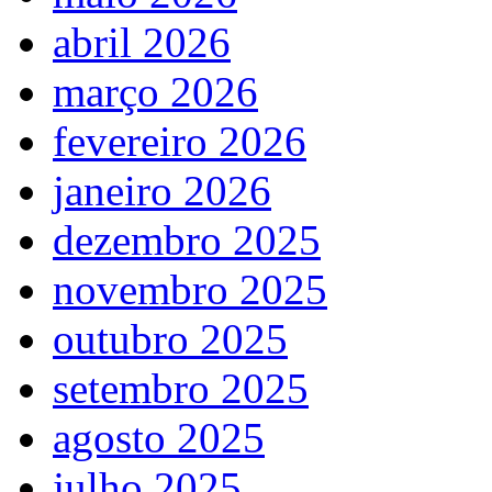
abril 2026
março 2026
fevereiro 2026
janeiro 2026
dezembro 2025
novembro 2025
outubro 2025
setembro 2025
agosto 2025
julho 2025