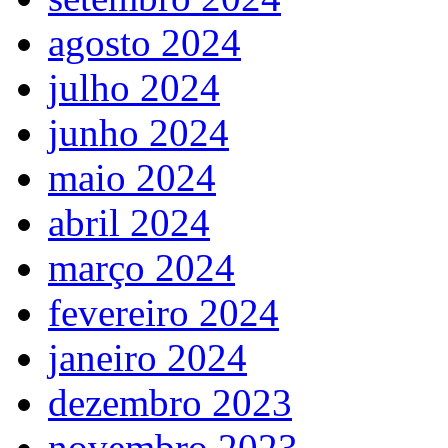
agosto 2024
julho 2024
junho 2024
maio 2024
abril 2024
março 2024
fevereiro 2024
janeiro 2024
dezembro 2023
novembro 2023