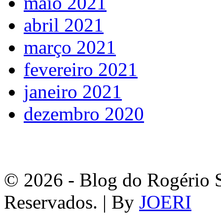
maio 2021
abril 2021
março 2021
fevereiro 2021
janeiro 2021
dezembro 2020
© 2026 - Blog do Rogério S
Reservados. | By
JOERI