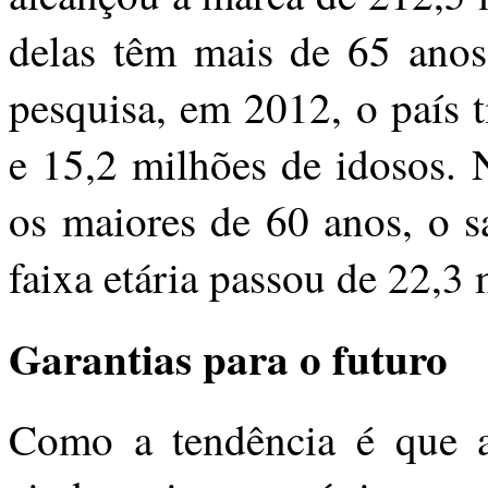
delas têm mais de 65 anos.
pesquisa, em 2012, o país 
e 15,2 milhões de idosos.
os maiores de 60 anos, o s
faixa etária passou de 22,3
Garantias para o futuro
Como a tendência é que a 