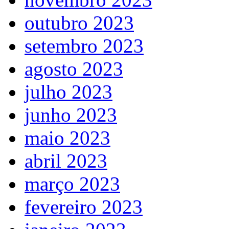
outubro 2023
setembro 2023
agosto 2023
julho 2023
junho 2023
maio 2023
abril 2023
março 2023
fevereiro 2023