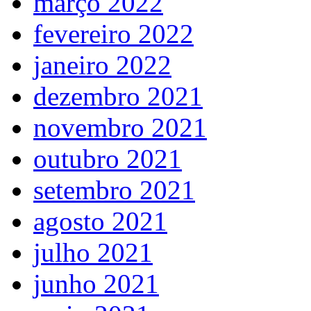
março 2022
fevereiro 2022
janeiro 2022
dezembro 2021
novembro 2021
outubro 2021
setembro 2021
agosto 2021
julho 2021
junho 2021