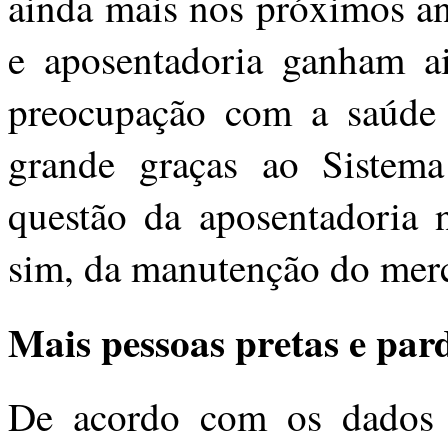
ainda mais nos próximos a
e aposentadoria ganham a
preocupação com a saúde d
grande graças ao Sistem
questão da aposentadoria 
sim, da manutenção do mer
Mais pessoas pretas e par
De acordo com os dados l