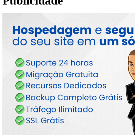
Publicidade