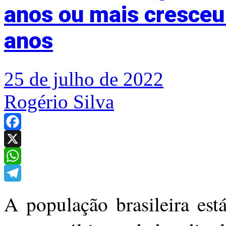
anos ou mais cresceu
anos
25 de julho de 2022
Rogério Silva
Facebook
X
WhatsApp
Telegram
A população brasileira est