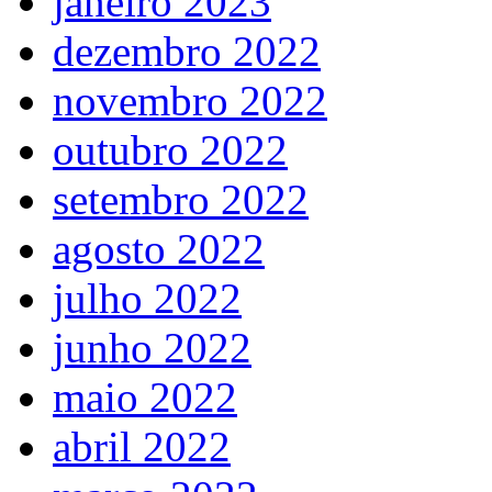
janeiro 2023
dezembro 2022
novembro 2022
outubro 2022
setembro 2022
agosto 2022
julho 2022
junho 2022
maio 2022
abril 2022