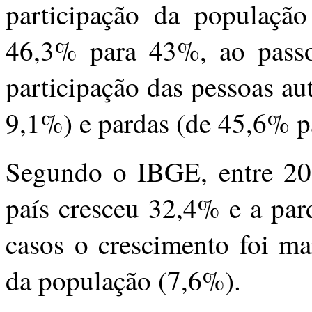
participação da população
46,3% para 43%, ao pass
participação das pessoas au
9,1%) e pardas (de 45,6% p
Segundo o IBGE, entre 20
país cresceu 32,4% e a par
casos o crescimento foi ma
da população (7,6%).