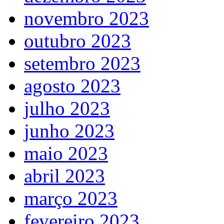
novembro 2023
outubro 2023
setembro 2023
agosto 2023
julho 2023
junho 2023
maio 2023
abril 2023
março 2023
fevereiro 2023