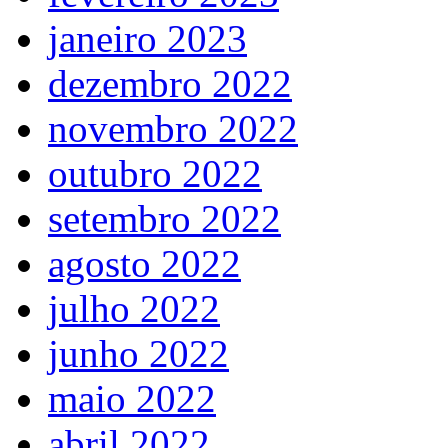
janeiro 2023
dezembro 2022
novembro 2022
outubro 2022
setembro 2022
agosto 2022
julho 2022
junho 2022
maio 2022
abril 2022