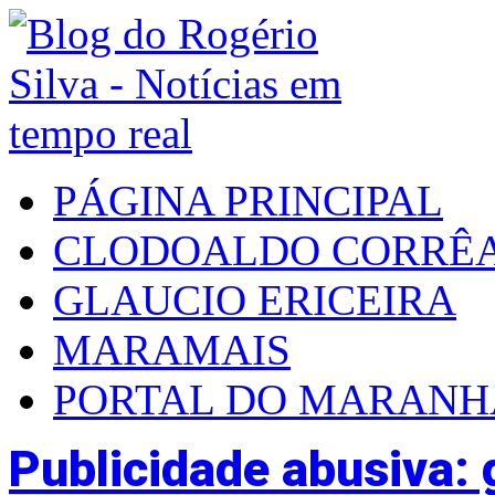
PÁGINA PRINCIPAL
CLODOALDO CORRÊ
GLAUCIO ERICEIRA
MARAMAIS
PORTAL DO MARAN
Publicidade abusiva: