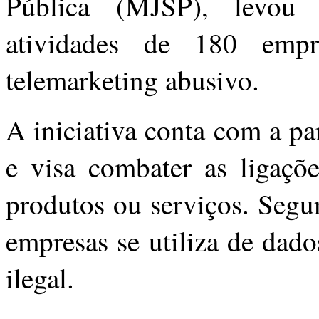
Pública (MJSP), levou
atividades de 180 empr
telemarketing abusivo.
A iniciativa conta com a pa
e visa combater as ligaçõe
produtos ou serviços. Segu
empresas se utiliza de dad
ilegal.