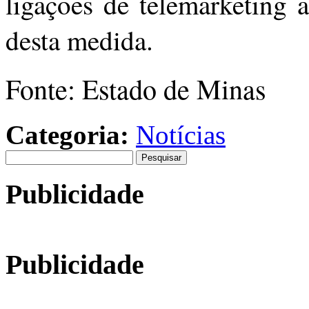
ligações de telemarketing 
desta medida.
Fonte: Estado de Minas
Categoria:
Notícias
Pesquisar
por:
Publicidade
Publicidade