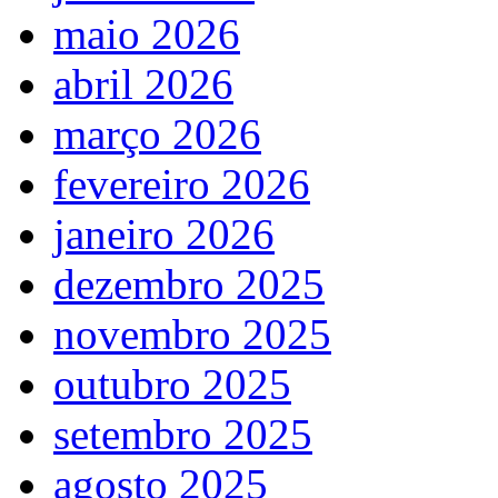
maio 2026
abril 2026
março 2026
fevereiro 2026
janeiro 2026
dezembro 2025
novembro 2025
outubro 2025
setembro 2025
agosto 2025