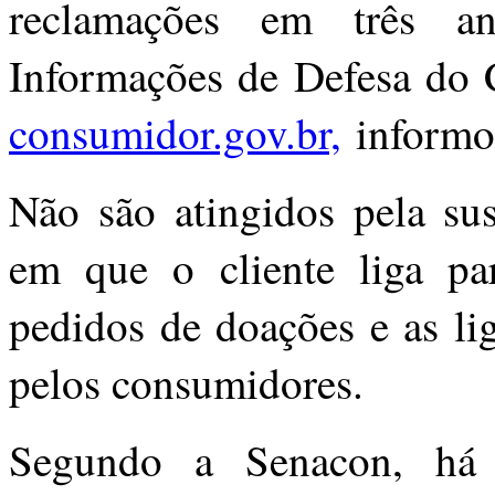
reclamações em três a
Informações de Defesa do
consumidor.gov.br,
informo
Não são atingidos pela sus
em que o cliente liga pa
pedidos de doações e as li
pelos consumidores.
Segundo a Senacon, há 