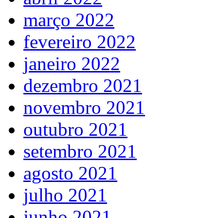
março 2022
fevereiro 2022
janeiro 2022
dezembro 2021
novembro 2021
outubro 2021
setembro 2021
agosto 2021
julho 2021
junho 2021