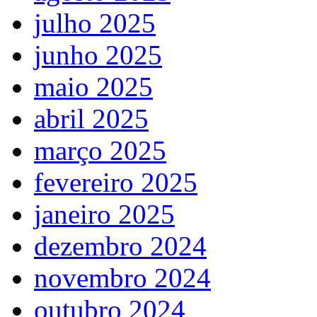
julho 2025
junho 2025
maio 2025
abril 2025
março 2025
fevereiro 2025
janeiro 2025
dezembro 2024
novembro 2024
outubro 2024