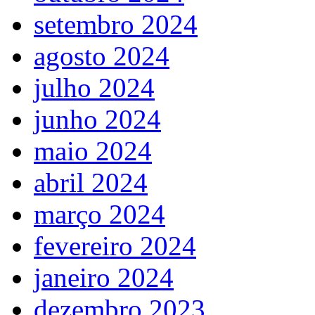
setembro 2024
agosto 2024
julho 2024
junho 2024
maio 2024
abril 2024
março 2024
fevereiro 2024
janeiro 2024
dezembro 2023