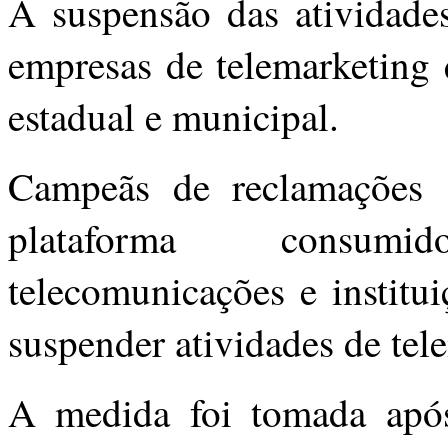
A suspensão das atividades
empresas de telemarketing 
estadual e municipal.
Campeãs de reclamações s
plataforma consumi
telecomunicações e institu
suspender atividades de tel
A medida foi tomada após