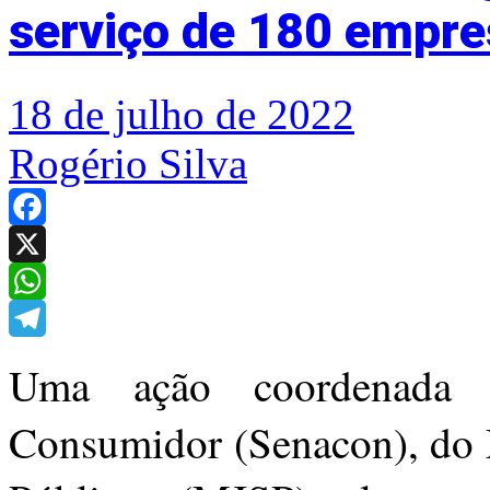
serviço de 180 empre
18 de julho de 2022
Rogério Silva
Facebook
X
WhatsApp
Telegram
Uma ação coordenada p
Consumidor (Senacon), do M