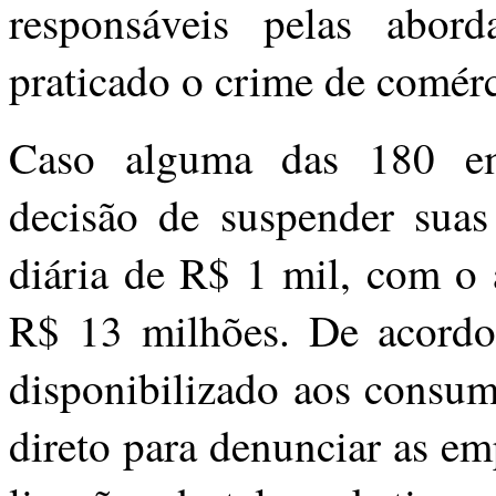
responsáveis pelas abor
praticado o crime de comérc
Caso alguma das 180 em
decisão de suspender suas 
diária de R$ 1 mil, com o
R$ 13 milhões. De acordo
disponibilizado aos consu
direto para denunciar as em