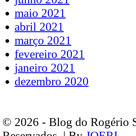
maio 2021
abril 2021
março 2021
fevereiro 2021
janeiro 2021
dezembro 2020
© 2026 - Blog do Rogério S
Reservados. | By
JOERI