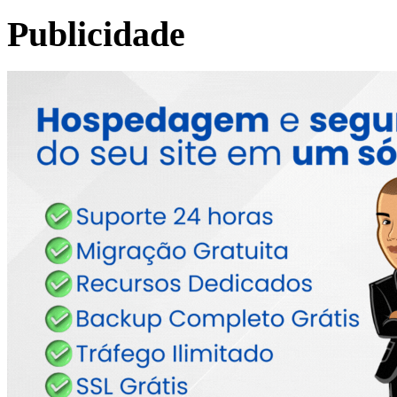
Publicidade