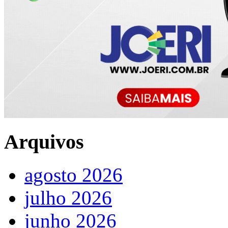
Arquivos
agosto 2026
julho 2026
junho 2026