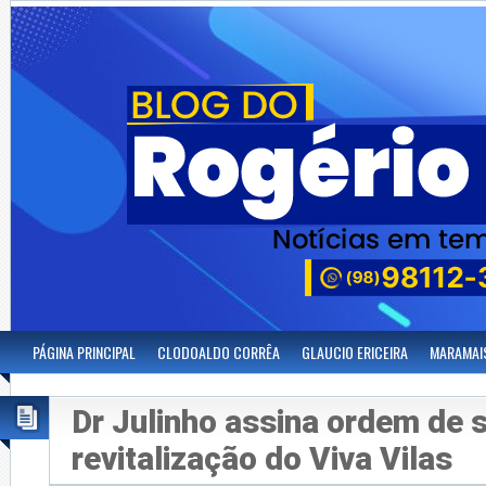
PÁGINA PRINCIPAL
CLODOALDO CORRÊA
GLAUCIO ERICEIRA
MARAMAI
Dr Julinho assina ordem de s
revitalização do Viva Vilas