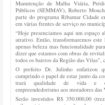
Manutenção de Malha Viária, Prédi
Públicos (SEMMAV), Roberto Mouchr
parte do programa Ribamar Cidade e
em várias frentes de serviço no municíp
“Hoje presenciamos aqui um espaço 
atrativo. Então, transformaremos este
apenas beleza mas funcionalidade para
dizer que estamos com obras de revita
todos os bairros da Região das Vilas”,
O prefeito Dr. Julinho enfatizou 
cumprindo o papel de estar junto da c
trará qualidade de vida e o
empreendedorismo aos moradores das V
Serão investidos R$ 350.000,00 (tre