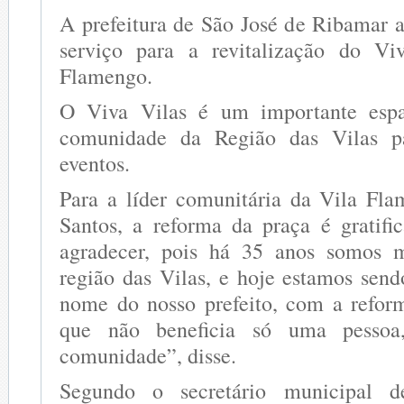
A prefeitura de São José de Ribamar 
serviço para a revitalização do Vi
Flamengo.
O Viva Vilas é um importante espa
comunidade da Região das Vilas pa
eventos.
Para a líder comunitária da Vila Fl
Santos, a reforma da praça é gratifi
agradecer, pois há 35 anos somos 
região das Vilas, e hoje estamos sen
nome do nosso prefeito, com a refor
que não beneficia só uma pesso
comunidade”, disse.
Segundo o secretário municipal 