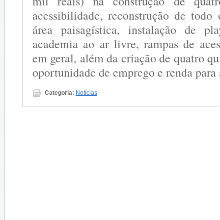
mil reais) na construção de quat
acessibilidade, reconstrução de todo 
área paisagística, instalação de pl
academia ao ar livre, rampas de acess
em geral, além da criação de quatro qu
oportunidade de emprego e renda para
Categoria:
Notícias