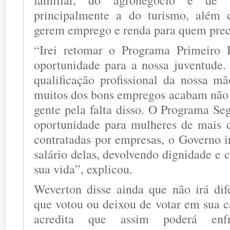
principalmente a do turismo, além
gerem emprego e renda para quem prec
“Irei retomar o Programa Primeiro
oportunidade para a nossa juventude. 
qualificação profissional da nossa m
muitos dos bons empregos acabam não
gente pela falta disso. O Programa S
oportunidade para mulheres de mais 
contratadas por empresas, o Governo i
salário delas, devolvendo dignidade e 
sua vida”, explicou.
Weverton disse ainda que não irá dife
que votou ou deixou de votar em sua c
acredita que assim poderá enfr