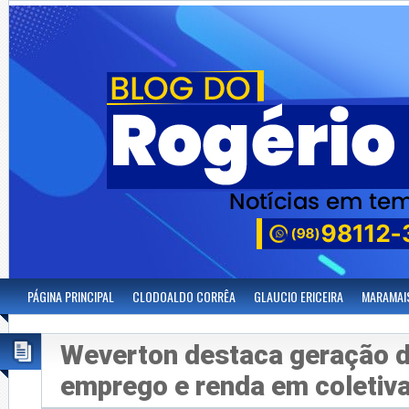
PÁGINA PRINCIPAL
CLODOALDO CORRÊA
GLAUCIO ERICEIRA
MARAMAI
Weverton destaca geração d
emprego e renda em coletiv