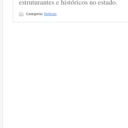
estruturantes e históricos no estado.
Categoria:
Notícias