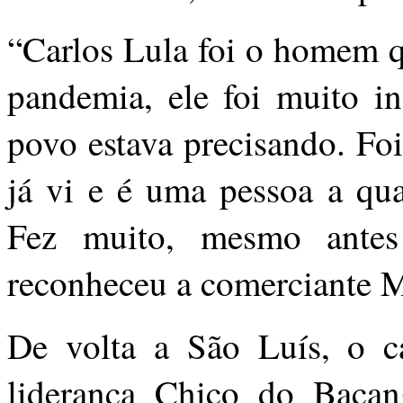
“Carlos Lula foi o homem 
pandemia, ele foi muito in
povo estava precisando. Foi
já vi e é uma pessoa a qua
Fez muito, mesmo antes 
reconheceu a comerciante M
De volta a São Luís, o ca
liderança Chico do Baca