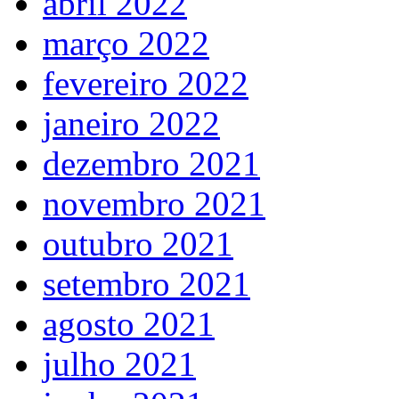
abril 2022
março 2022
fevereiro 2022
janeiro 2022
dezembro 2021
novembro 2021
outubro 2021
setembro 2021
agosto 2021
julho 2021