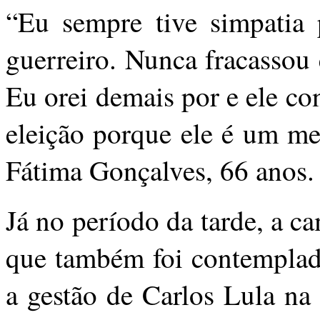
“Eu sempre tive simpatia 
guerreiro. Nunca fracassou
Eu orei demais por e ele co
eleição porque ele é um me
Fátima Gonçalves, 66 anos.
Já no período da tarde, a c
que também foi contemplad
a gestão de Carlos Lula na