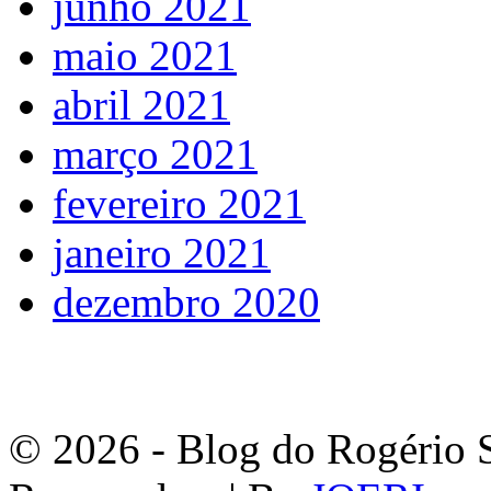
junho 2021
maio 2021
abril 2021
março 2021
fevereiro 2021
janeiro 2021
dezembro 2020
© 2026 - Blog do Rogério S