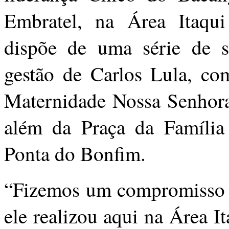
Embratel, na Área Itaqui
dispõe de uma série de s
gestão de Carlos Lula, co
Maternidade Nossa Senhor
além da Praça da Família
Ponta do Bonfim.
“Fizemos um compromisso de
ele realizou aqui na Área 