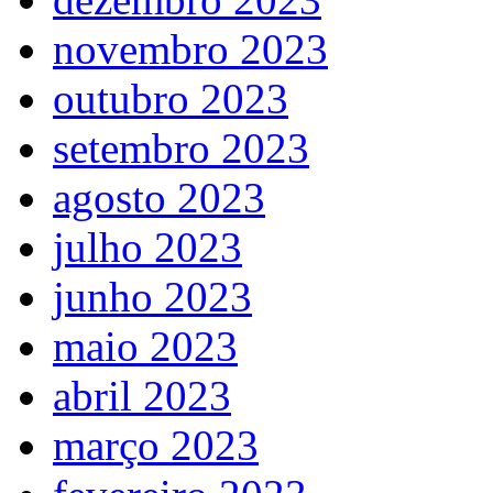
novembro 2023
outubro 2023
setembro 2023
agosto 2023
julho 2023
junho 2023
maio 2023
abril 2023
março 2023