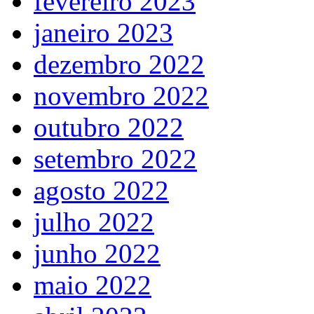
fevereiro 2023
janeiro 2023
dezembro 2022
novembro 2022
outubro 2022
setembro 2022
agosto 2022
julho 2022
junho 2022
maio 2022