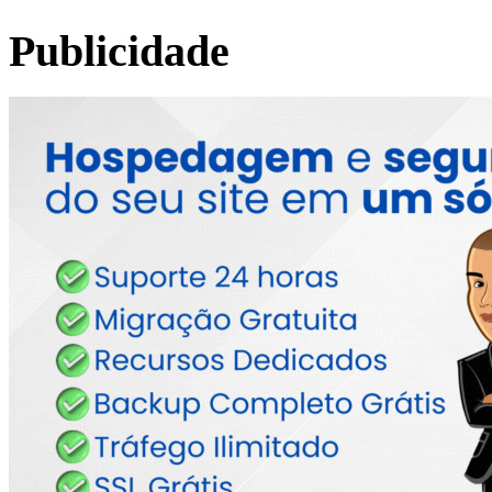
Publicidade