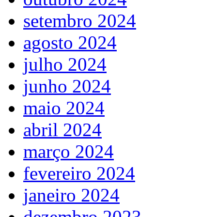
setembro 2024
agosto 2024
julho 2024
junho 2024
maio 2024
abril 2024
março 2024
fevereiro 2024
janeiro 2024
dezembro 2023