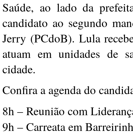
Saúde, ao lado da prefei
candidato ao segundo man
Jerry (PCdoB). Lula recebe
atuam em unidades de sa
cidade.
Confira a agenda do candidat
8h – Reunião com Lideranç
9h – Carreata em Barreirin