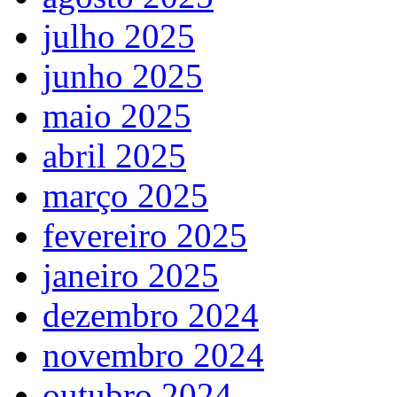
julho 2025
junho 2025
maio 2025
abril 2025
março 2025
fevereiro 2025
janeiro 2025
dezembro 2024
novembro 2024
outubro 2024