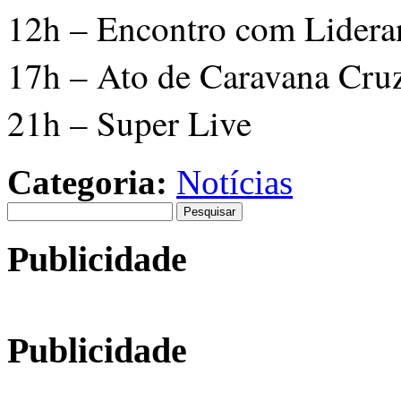
12h – Encontro com Lidera
17h – Ato de Caravana Cruz
21h – Super Live
Categoria:
Notícias
Pesquisar
por:
Publicidade
Publicidade