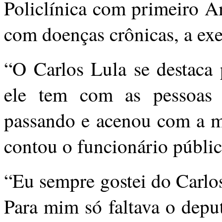
Policlínica com primeiro A
com doenças crônicas, a exe
“O Carlos Lula se destaca 
ele tem com as pessoas 
passando e acenou com a m
contou o funcionário públic
“Eu sempre gostei do Carlos
Para mim só faltava o depu