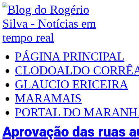
PÁGINA PRINCIPAL
CLODOALDO CORRÊ
GLAUCIO ERICEIRA
MARAMAIS
PORTAL DO MARAN
Aprovação das ruas a