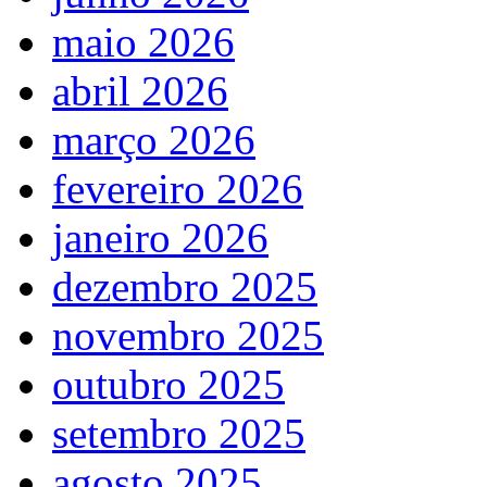
maio 2026
abril 2026
março 2026
fevereiro 2026
janeiro 2026
dezembro 2025
novembro 2025
outubro 2025
setembro 2025
agosto 2025