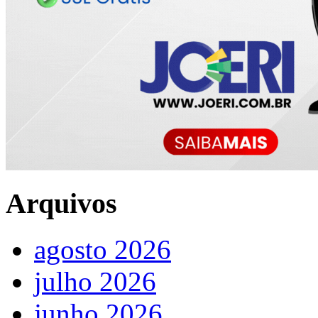
Arquivos
agosto 2026
julho 2026
junho 2026