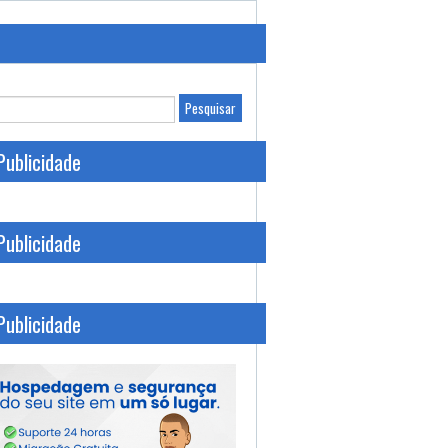
Publicidade
Publicidade
Publicidade