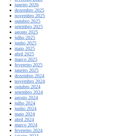
janeiro 2026
dezembro 2025
novembro 2025
outubro 2025
setembro 2025
agosto 2025
julho 2025
junho 2025
maio 2025
abril 2025
março 2025
fevereiro 2025
janeiro 2025
dezembro 2024
novembro 2024
outubro 2024
setembro 2024
agosto 2024
julho 2024
junho 2024
maio 2024
abril 2024
março 2024
fevereiro 2024
janeiro 2024