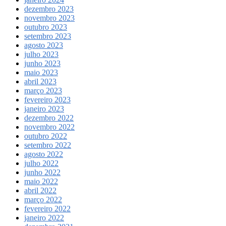
dezembro 2023
novembro 2023
outubro 2023
setembro 2023
agosto 2023
julho 2023
junho 2023
maio 2023
abril 2023
março 2023
fevereiro 2023
janeiro 2023
dezembro 2022
novembro 2022
outubro 2022
setembro 2022
agosto 2022
julho 2022
junho 2022
maio 2022
abril 2022
março 2022
fevereiro 2022
janeiro 2022