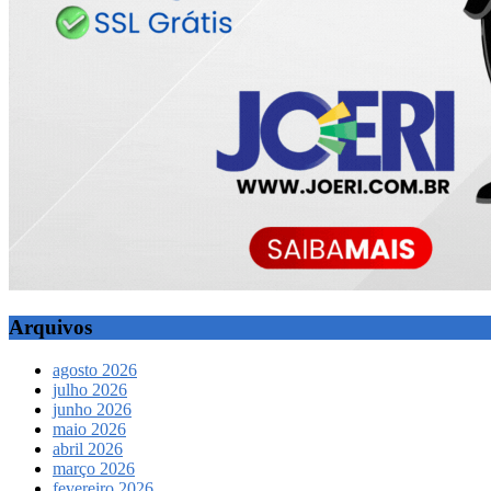
Arquivos
agosto 2026
julho 2026
junho 2026
maio 2026
abril 2026
março 2026
fevereiro 2026