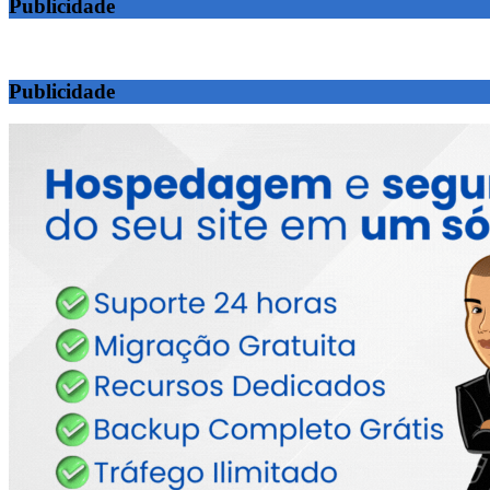
Publicidade
Publicidade