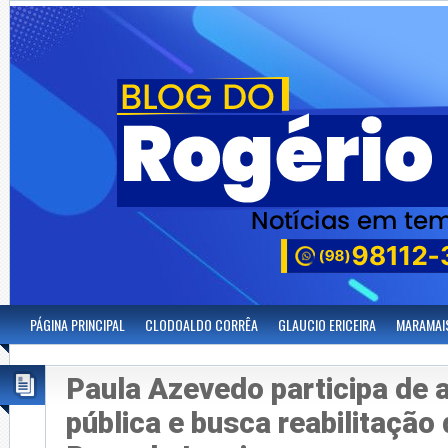
PÁGINA PRINCIPAL
CLODOALDO CORRÊA
GLAUCIO ERICEIRA
MARAMAI
Paula Azevedo participa de 
pública e busca reabilitaçã