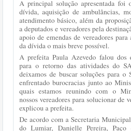
A principal solução apresentada foi
dívida, aquisição de ambulâncias, m
atendimento básico, além da proposiç
a deputados e vereadores pela destina
apoio de emendas de vereadores para a
da dívida o mais breve possível.
A prefeita Paula Azevedo falou dos 
para o retorno das atividades do 
deixamos de buscar soluções para 
enfrentado burocracias junto ao Minis
quais estamos reunindo com o Mini
nossos vereadores para solucionar de 
explicou a prefeita.
De acordo com a Secretaria Municipa
do Lumiar, Danielle Pereira, Paço