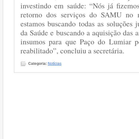
investindo em saúde: “Nós já fizemo
retorno dos serviços do SAMU no m
estamos buscando todas as soluções j
da Saúde e buscando a aquisição das 
insumos para que Paço do Lumiar po
reabilitado”, concluiu a secretária.
Categoria:
Notícias