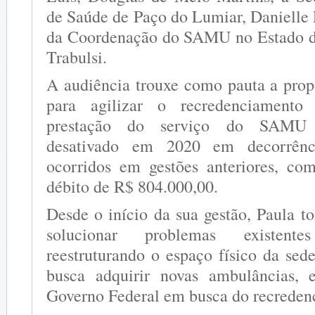
de Saúde de Paço do Lumiar, Danielle 
da Coordenação do SAMU no Estado d
Trabulsi.
A audiência trouxe como pauta a pro
para agilizar o recredenciamento
prestação do serviço do SAMU 
desativado em 2020 em decorrênc
ocorridos em gestões anteriores, co
débito de R$ 804.000,00.
Desde o início da sua gestão, Paula 
solucionar problemas existent
reestruturando o espaço físico da s
busca adquirir novas ambulâncias,
Governo Federal em busca do recreden