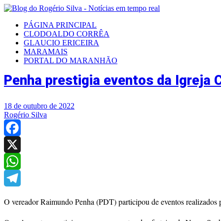
PÁGINA PRINCIPAL
CLODOALDO CORRÊA
GLAUCIO ERICEIRA
MARAMAIS
PORTAL DO MARANHÃO
Penha prestigia eventos da Igreja 
18 de outubro de 2022
Rogério Silva
Facebook
X
WhatsApp
Telegram
O vereador Raimundo Penha (PDT) participou de eventos realizados pe