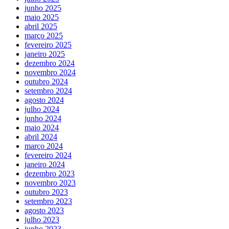
junho 2025
maio 2025
abril 2025
março 2025
fevereiro 2025
janeiro 2025
dezembro 2024
novembro 2024
outubro 2024
setembro 2024
agosto 2024
julho 2024
junho 2024
maio 2024
abril 2024
março 2024
fevereiro 2024
janeiro 2024
dezembro 2023
novembro 2023
outubro 2023
setembro 2023
agosto 2023
julho 2023
junho 2023