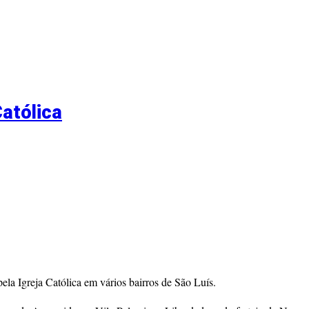
Católica
la Igreja Católica em vários bairros de São Luís.