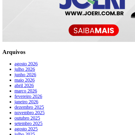
Arquivos
agosto 2026
julho 2026
junho 2026
maio 2026
abril 2026
março 2026
fevereiro 2026
janeiro 2026
dezembro 2025
novembro 2025
outubro 2025
setembro 2025
agosto 2025
julho 2025