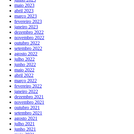
maio 2023
abril 2023
março 2023
fevereiro 2023
janeiro 2023
dezembro 2022
novembro 2022
outubro 2022
setembro 2022
agosto 2022
julho 2022
junho 2022
maio 2022
abril 2022
março 2022
fevereiro 2022
janeiro 2022
dezembro 2021
novembro 2021
outubro 2021
setembro 2021
agosto 2021
julho 2021
junho 2021