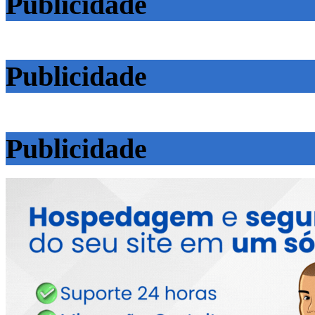
Publicidade
Publicidade
Publicidade