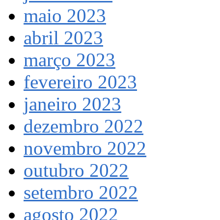
maio 2023
abril 2023
março 2023
fevereiro 2023
janeiro 2023
dezembro 2022
novembro 2022
outubro 2022
setembro 2022
agosto 2022