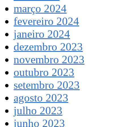
março 2024
fevereiro 2024
janeiro 2024
dezembro 2023
novembro 2023
outubro 2023
setembro 2023
agosto 2023
julho 2023
junho 2023