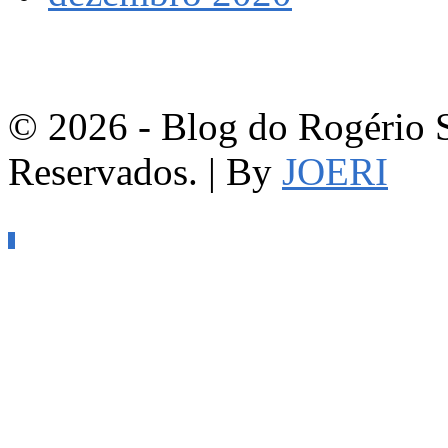
© 2026 - Blog do Rogério S
Reservados. | By
JOERI