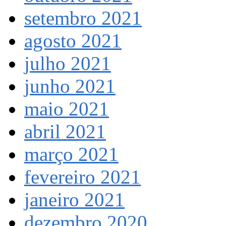
setembro 2021
agosto 2021
julho 2021
junho 2021
maio 2021
abril 2021
março 2021
fevereiro 2021
janeiro 2021
dezembro 2020