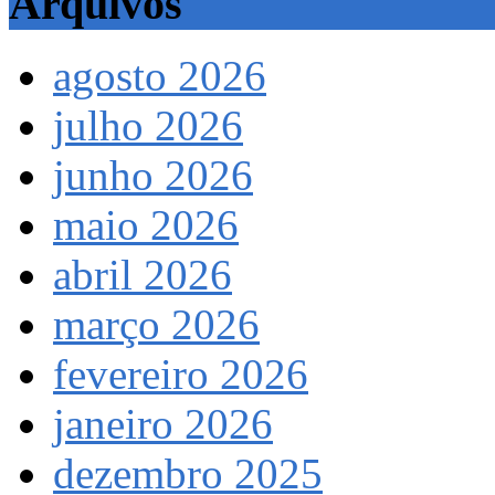
Arquivos
agosto 2026
julho 2026
junho 2026
maio 2026
abril 2026
março 2026
fevereiro 2026
janeiro 2026
dezembro 2025