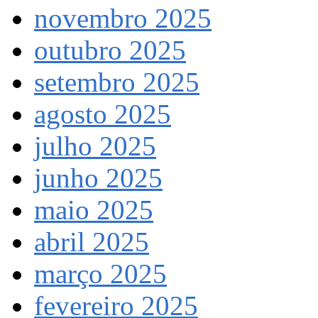
novembro 2025
outubro 2025
setembro 2025
agosto 2025
julho 2025
junho 2025
maio 2025
abril 2025
março 2025
fevereiro 2025