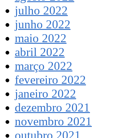
julho 2022
junho 2022
maio 2022
abril 2022
março 2022
fevereiro 2022
janeiro 2022
dezembro 2021
novembro 2021
outubro 2021