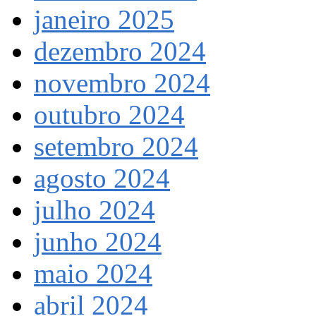
janeiro 2025
dezembro 2024
novembro 2024
outubro 2024
setembro 2024
agosto 2024
julho 2024
junho 2024
maio 2024
abril 2024