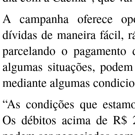
A campanha oferece opo
dívidas de maneira fácil, 
parcelando o pagamento d
algumas situações, podem 
mediante algumas condicio
“As condições que estamo
Os débitos acima de R$ 