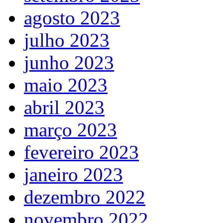
agosto 2023
julho 2023
junho 2023
maio 2023
abril 2023
março 2023
fevereiro 2023
janeiro 2023
dezembro 2022
novembro 2022