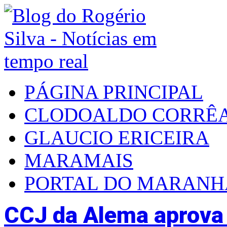
PÁGINA PRINCIPAL
CLODOALDO CORRÊ
GLAUCIO ERICEIRA
MARAMAIS
PORTAL DO MARAN
CCJ da Alema aprova p