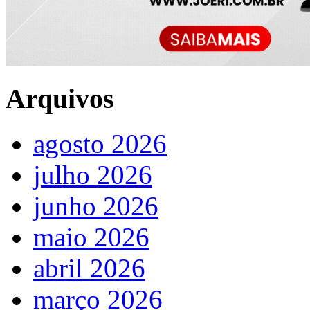
Arquivos
agosto 2026
julho 2026
junho 2026
maio 2026
abril 2026
março 2026