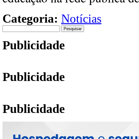
Categoria:
Notícias
Pesquisar
por:
Publicidade
Publicidade
Publicidade