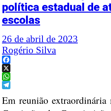
política estadual de 
escolas
26 de abril de 2023
Rogério Silva
Facebook
X
WhatsApp
Telegram
Em reunião extraordinária r