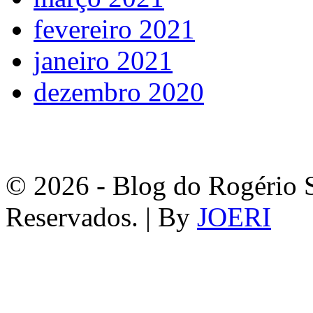
fevereiro 2021
janeiro 2021
dezembro 2020
© 2026 - Blog do Rogério S
Reservados. | By
JOERI