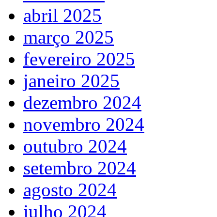
abril 2025
março 2025
fevereiro 2025
janeiro 2025
dezembro 2024
novembro 2024
outubro 2024
setembro 2024
agosto 2024
julho 2024