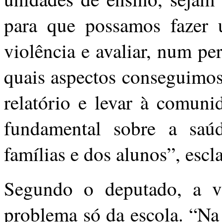
para que possamos fazer 
violência e avaliar, num p
quais aspectos conseguimos
relatório e levar à comuni
fundamental sobre a saúd
famílias e dos alunos”, escl
Segundo o deputado, a v
problema só da escola. “Na