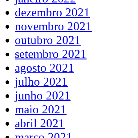
dezembro 2021
novembro 2021
outubro 2021
setembro 2021
agosto 2021
julho 2021
junho 2021
maio 2021
abril 2021
março 2021