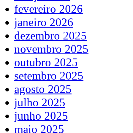
fevereiro 2026
janeiro 2026
dezembro 2025
novembro 2025
outubro 2025
setembro 2025
agosto 2025
julho 2025
junho 2025
maio 2025