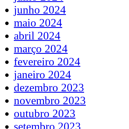
junho 2024
maio 2024
abril 2024
março 2024
fevereiro 2024
janeiro 2024
dezembro 2023
novembro 2023
outubro 2023
setembro 2023