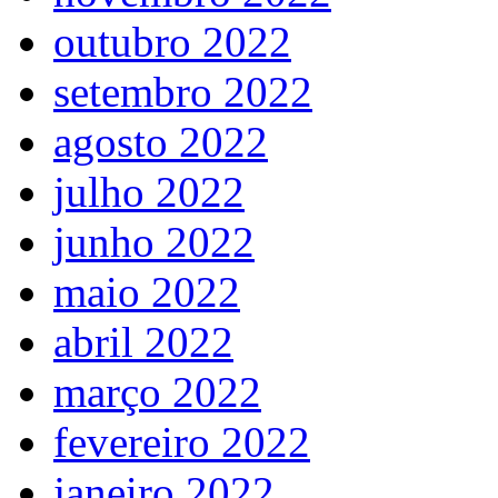
outubro 2022
setembro 2022
agosto 2022
julho 2022
junho 2022
maio 2022
abril 2022
março 2022
fevereiro 2022
janeiro 2022