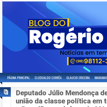
PÁGINA PRINCIPAL
CLODOALDO CORRÊA
GLAUCIO ERICEIRA
MARAMAI
Deputado Júlio Mendonça d
união da classe política em 