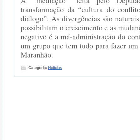
A “mediação” feita pelo Deputad
transformação da “cultura do confli
diálogo”. As divergências são naturais
possibilitam o crescimento e as mudan
negativo é a má-administração do conf
um grupo que tem tudo para fazer um
Maranhão.
Categoria:
Notícias