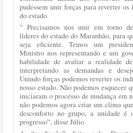
pudessem unir forças para reverter os 
do estado.
” Precisamos nos unir em torno de
líderes do estado do Maranhão, para q
seja eficiente. Temos um presiden
Ministro nos representando e um gov
habilidade de avaliar a realidade d
interpretando as demandas e desej
Unindo forças podemos reverter os ind
nosso estado. Não podemos esquecer 
iniciaram o processo de mudança em no
não podemos agora criar um clima que 
desconforto no grupo, a unidade é
progresso”, disse Júlio.