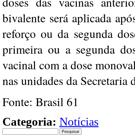
doses das vacinas anteri
bivalente será aplicada ap
reforço ou da segunda dos
primeira ou a segunda do
vacinal com a dose monoval
nas unidades da Secretaria 
Fonte: Brasil 61
Categoria:
Notícias
Pesquisar