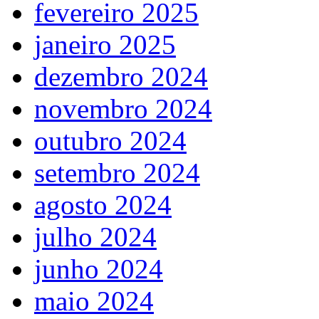
fevereiro 2025
janeiro 2025
dezembro 2024
novembro 2024
outubro 2024
setembro 2024
agosto 2024
julho 2024
junho 2024
maio 2024