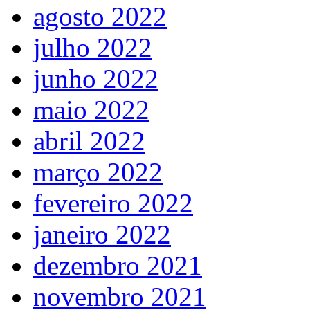
agosto 2022
julho 2022
junho 2022
maio 2022
abril 2022
março 2022
fevereiro 2022
janeiro 2022
dezembro 2021
novembro 2021