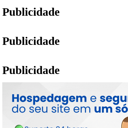
por:
Publicidade
Publicidade
Publicidade