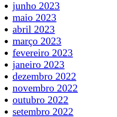
junho 2023
maio 2023
abril 2023
março 2023
fevereiro 2023
janeiro 2023
dezembro 2022
novembro 2022
outubro 2022
setembro 2022