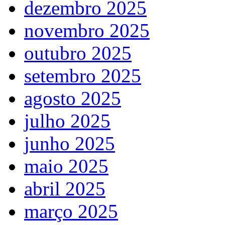
dezembro 2025
novembro 2025
outubro 2025
setembro 2025
agosto 2025
julho 2025
junho 2025
maio 2025
abril 2025
março 2025