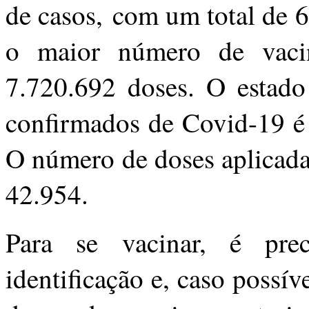
de casos, com um total de 
o maior número de vacin
7.720.692 doses. O estad
confirmados de Covid-19 é 
O número de doses aplicada
42.954.
Para se vacinar, é pr
identificação e, caso possív