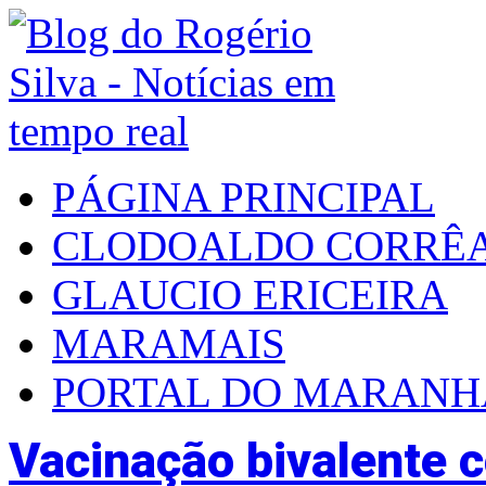
PÁGINA PRINCIPAL
CLODOALDO CORRÊ
GLAUCIO ERICEIRA
MARAMAIS
PORTAL DO MARAN
Vacinação bivalente 