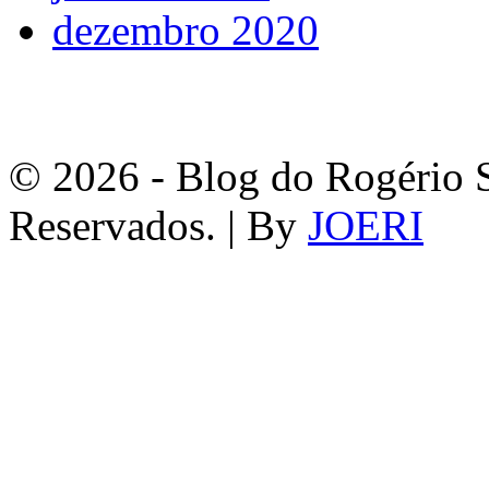
dezembro 2020
© 2026 - Blog do Rogério S
Reservados. | By
JOERI