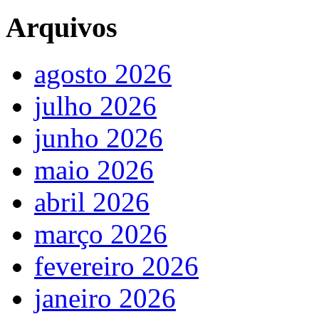
Arquivos
agosto 2026
julho 2026
junho 2026
maio 2026
abril 2026
março 2026
fevereiro 2026
janeiro 2026