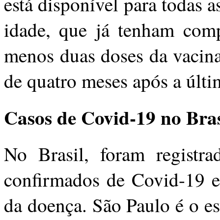
está disponível para todas 
idade, que já tenham comp
menos duas doses da vacina
de quatro meses após a últ
Casos de Covid-19 no Bras
No Brasil, foram registra
confirmados de Covid-19 e
da doença. São Paulo é o e