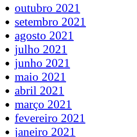
outubro 2021
setembro 2021
agosto 2021
julho 2021
junho 2021
maio 2021
abril 2021
março 2021
fevereiro 2021
janeiro 2021