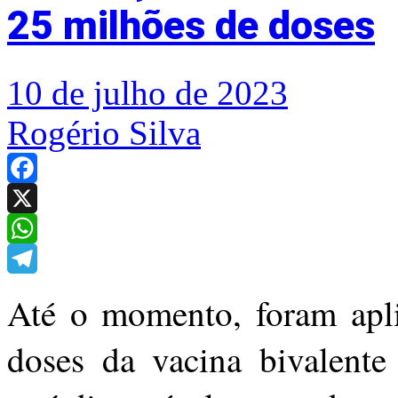
25 milhões de doses
10 de julho de 2023
Rogério Silva
Facebook
X
WhatsApp
Telegram
Até o momento, foram apli
doses da vacina bivalente