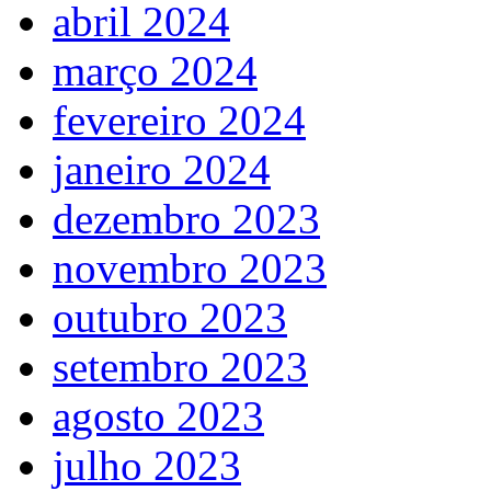
abril 2024
março 2024
fevereiro 2024
janeiro 2024
dezembro 2023
novembro 2023
outubro 2023
setembro 2023
agosto 2023
julho 2023