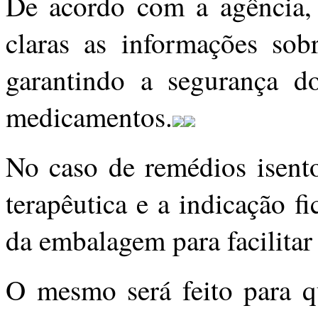
De acordo com a agência, 
claras as informações sob
garantindo a segurança d
medicamentos.
No caso de remédios isento
terapêutica e a indicação fi
da embalagem para facilitar
O mesmo será feito para q