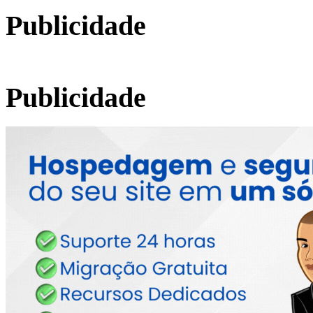
Publicidade
Publicidade