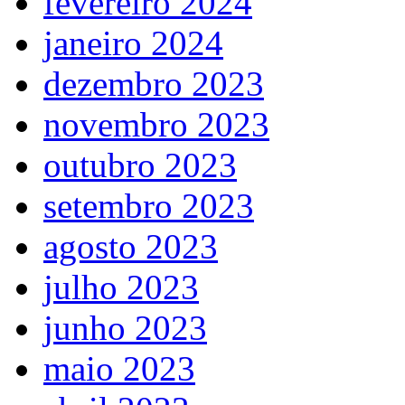
fevereiro 2024
janeiro 2024
dezembro 2023
novembro 2023
outubro 2023
setembro 2023
agosto 2023
julho 2023
junho 2023
maio 2023