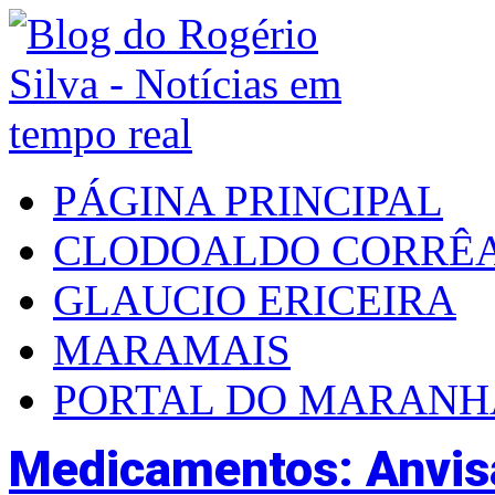
PÁGINA PRINCIPAL
CLODOALDO CORRÊ
GLAUCIO ERICEIRA
MARAMAIS
PORTAL DO MARAN
Medicamentos: Anvis