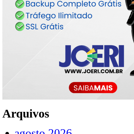
Arquivos
agosto 2026