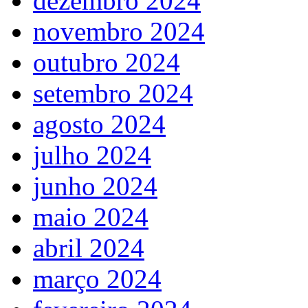
dezembro 2024
novembro 2024
outubro 2024
setembro 2024
agosto 2024
julho 2024
junho 2024
maio 2024
abril 2024
março 2024