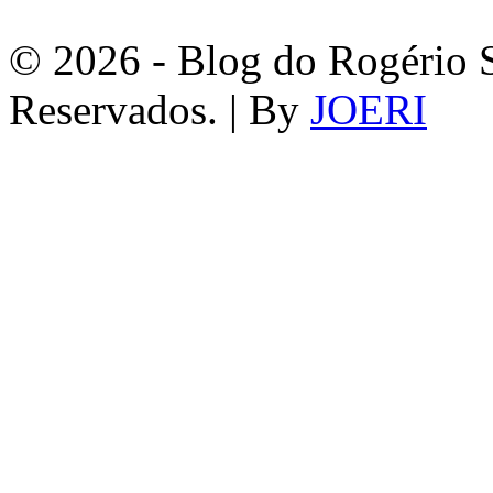
© 2026 - Blog do Rogério S
Reservados. | By
JOERI