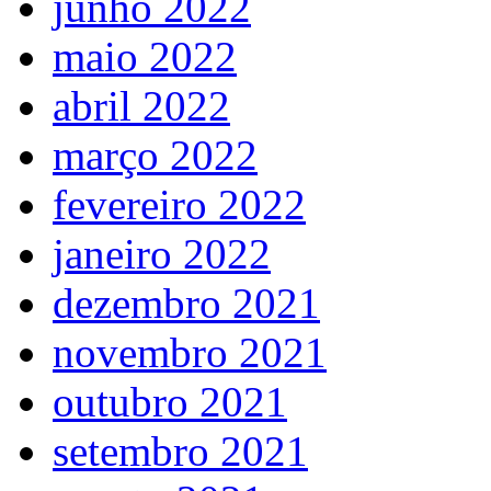
junho 2022
maio 2022
abril 2022
março 2022
fevereiro 2022
janeiro 2022
dezembro 2021
novembro 2021
outubro 2021
setembro 2021