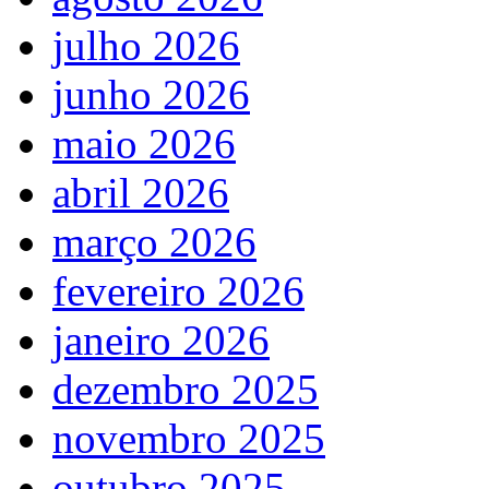
julho 2026
junho 2026
maio 2026
abril 2026
março 2026
fevereiro 2026
janeiro 2026
dezembro 2025
novembro 2025
outubro 2025