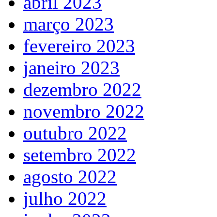
abril 2023
março 2023
fevereiro 2023
janeiro 2023
dezembro 2022
novembro 2022
outubro 2022
setembro 2022
agosto 2022
julho 2022