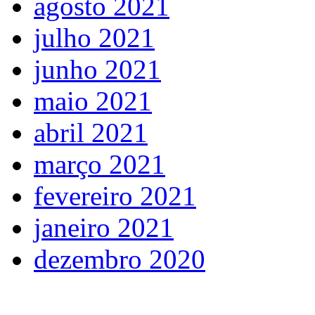
agosto 2021
julho 2021
junho 2021
maio 2021
abril 2021
março 2021
fevereiro 2021
janeiro 2021
dezembro 2020