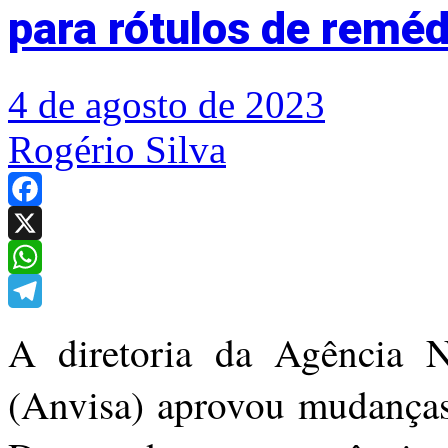
para rótulos de reméd
4 de agosto de 2023
Rogério Silva
Facebook
X
WhatsApp
Telegram
A diretoria da Agência Na
(Anvisa) aprovou mudanças