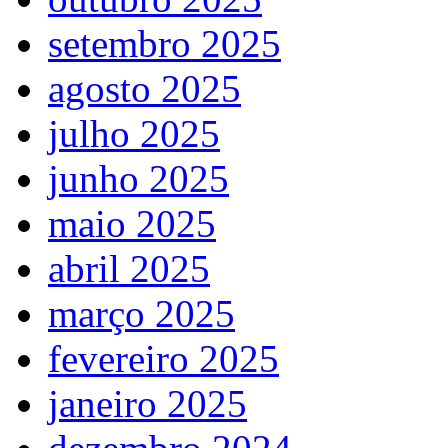
setembro 2025
agosto 2025
julho 2025
junho 2025
maio 2025
abril 2025
março 2025
fevereiro 2025
janeiro 2025