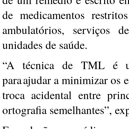
de medicamentos restritos
ambulatórios, serviços d
unidades de saúde.
“A técnica de TML é um
para ajudar a minimizar os 
troca acidental entre prin
ortografia semelhantes”, exp