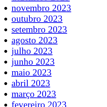
novembro 2023
outubro 2023
setembro 2023
agosto 2023
julho 2023
junho 2023
maio 2023
abril 2023
março 2023
fevereiro 2023