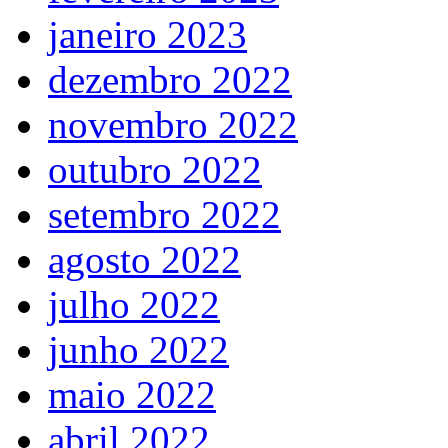
janeiro 2023
dezembro 2022
novembro 2022
outubro 2022
setembro 2022
agosto 2022
julho 2022
junho 2022
maio 2022
abril 2022