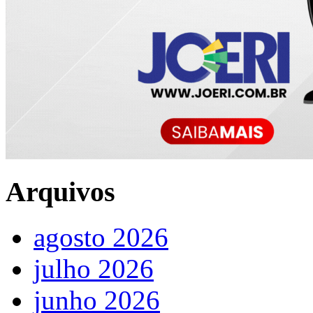
Arquivos
agosto 2026
julho 2026
junho 2026