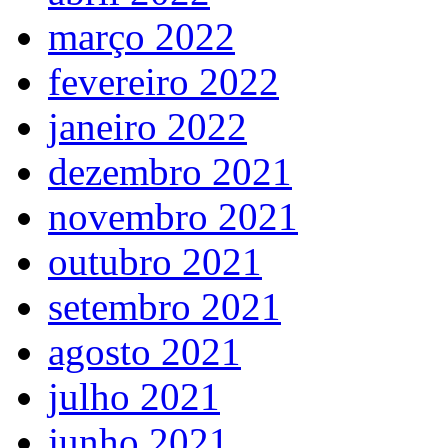
março 2022
fevereiro 2022
janeiro 2022
dezembro 2021
novembro 2021
outubro 2021
setembro 2021
agosto 2021
julho 2021
junho 2021