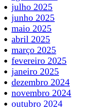
julho 2025
junho 2025
maio 2025
abril 2025
março 2025
fevereiro 2025
janeiro 2025
dezembro 2024
novembro 2024
outubro 2024