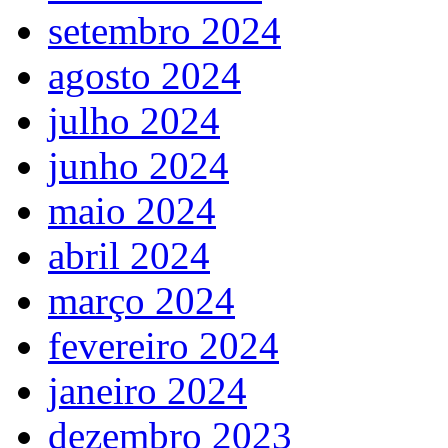
setembro 2024
agosto 2024
julho 2024
junho 2024
maio 2024
abril 2024
março 2024
fevereiro 2024
janeiro 2024
dezembro 2023