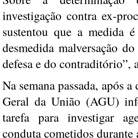
investigação contra ex-pr
sustentou que a medida é 
desmedida malversação do 
defesa e do contraditório”, 
Na semana passada, após a 
Geral da União (AGU) inf
tarefa para investigar a
conduta cometidos durante 