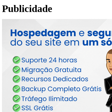
Publicidade