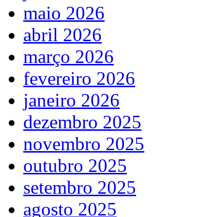
maio 2026
abril 2026
março 2026
fevereiro 2026
janeiro 2026
dezembro 2025
novembro 2025
outubro 2025
setembro 2025
agosto 2025