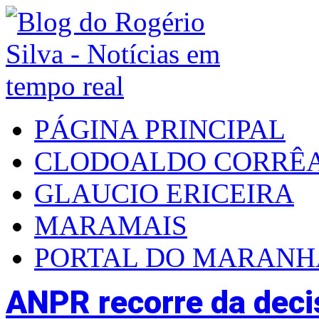
PÁGINA PRINCIPAL
CLODOALDO CORRÊ
GLAUCIO ERICEIRA
MARAMAIS
PORTAL DO MARAN
ANPR recorre da decis