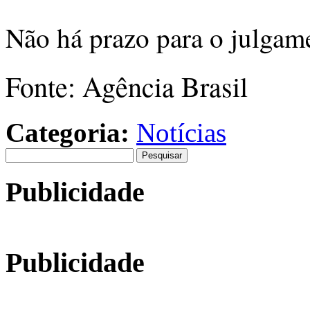
Não há prazo para o julgam
Fonte: Agência Brasil
Categoria:
Notícias
Pesquisar
por:
Publicidade
Publicidade