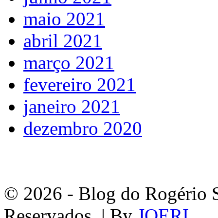
maio 2021
abril 2021
março 2021
fevereiro 2021
janeiro 2021
dezembro 2020
© 2026 - Blog do Rogério S
Reservados. | By
JOERI