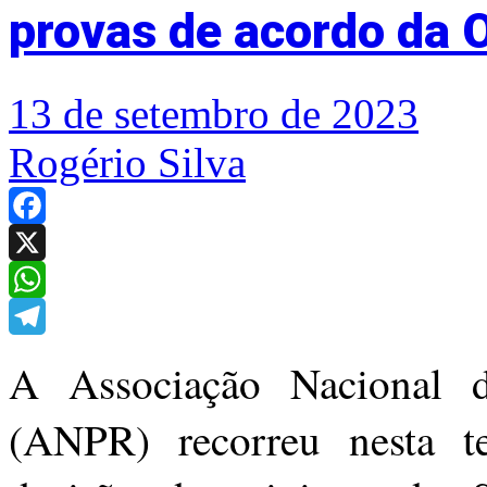
provas de acordo da 
13 de setembro de 2023
Rogério Silva
Facebook
X
WhatsApp
Telegram
A Associação Nacional d
(ANPR) recorreu nesta te