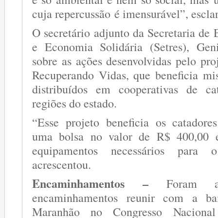
cuja repercussão é imensurável”, escla
O secretário adjunto da Secretaria de
e Economia Solidária (Setres), Geni
sobre as ações desenvolvidas pelo pro
Recuperando Vidas, que beneficia mi
distribuídos em cooperativas de ca
regiões do estado.
“Esse projeto beneficia os catadore
uma bolsa no valor de R$ 400,00
equipamentos necessários para o
acrescentou.
Encaminhamentos –
Foram a
encaminhamentos reunir com a ba
Maranhão no Congresso Nacional 