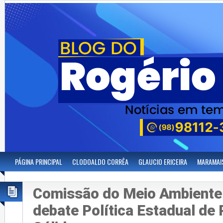
PÁGINA PRINCIPAL
CLODOALDO CORRÊA
GLAUCIO ERICEIRA
MARAMAI
Comissão do Meio Ambiente
debate Política Estadual de