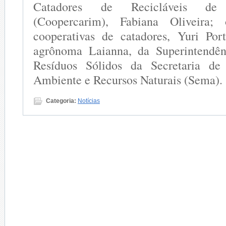
Catadores de Recicláveis de I
(Coopercarim), Fabiana Oliveira
cooperativas de catadores, Yuri Por
agrônoma Laianna, da Superintendê
Resíduos Sólidos da Secretaria d
Ambiente e Recursos Naturais (Sema).
Categoria:
Notícias