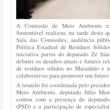
A Comissão de Meio Ambiente e 
Sustentável realizou, na tarde desta qu
Sala das Comissões, audiência públi
Política Estadual de Resíduos Sólid
iniciativa partiu do deputado Zé Inác
debater os desafios atuais e futuros re
de resíduos sólidos no Maranhão e id
colaborativas para promover um futuro 
A reunião foi coordenada pelo preside
Meio Ambiente, deputado Júlio Men
contou com a presença do deputado
(PSD) e a participação de especialist