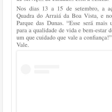
Nos dias 13 a 15 de setembro, a a
Quadra do Arraiá da Boa Vista, e no
Parque das Dunas. “Esse será mais 
para a qualidade de vida e bem-estar d
um que cuidado que vale a confiança!”
Vale.