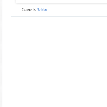
Categoria:
Notícias