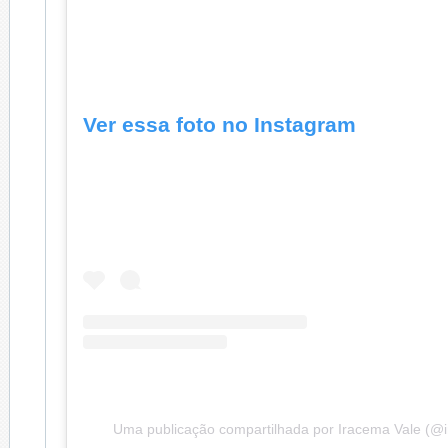
Ver essa foto no Instagram
Uma publicação compartilhada por Iracema Vale (@ir