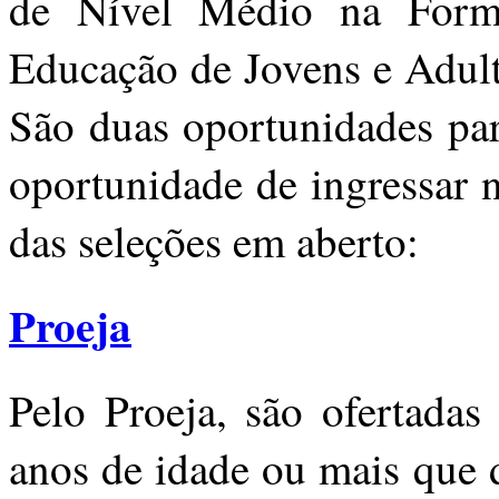
de Nível Médio na Form
Educação de Jovens e Adult
São duas oportunidades pa
oportunidade de ingressar n
das seleções em aberto:
Proeja
Pelo Proeja, são ofertada
anos de idade ou mais que 