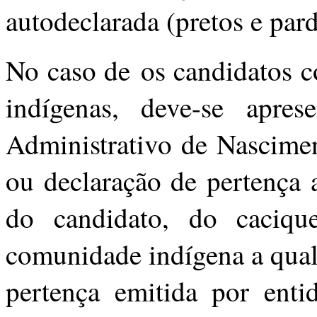
autodeclarada (pretos e pard
No caso de os candidatos c
indígenas, deve-se apres
Administrativo de Nascimen
ou declaração de pertença 
do candidato, do caciqu
comunidade indígena a qual
pertença emitida por entid