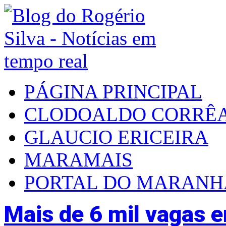
PÁGINA PRINCIPAL
CLODOALDO CORRÊ
GLAUCIO ERICEIRA
MARAMAIS
PORTAL DO MARAN
Mais de 6 mil vagas 