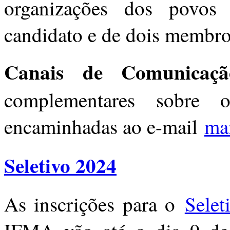
organizações dos povos 
candidato e de dois membro
Canais de Comunica
complementares sobre
encaminhadas ao e-mail
ma
Seletivo 2024
As inscrições para o
Selet