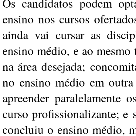
Os candidatos podem opt
ensino nos cursos ofertado
ainda vai cursar as discip
ensino médio, e ao mesmo t
na área desejada; concomit
no ensino médio em outra i
apreender paralelamente o
curso profissionalizante; e
concluiu o ensino médio, m