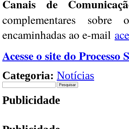
Canais de Comunica
complementares sobre
encaminhadas ao e-mail
ac
Acesse o site do Processo 
Categoria:
Notícias
Pesquisar
por:
Publicidade