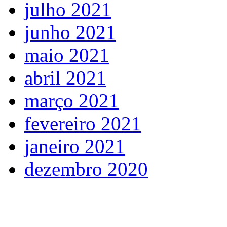
julho 2021
junho 2021
maio 2021
abril 2021
março 2021
fevereiro 2021
janeiro 2021
dezembro 2020