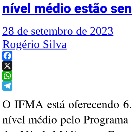
nível médio estão se
28 de setembro de 2023
Rogério Silva
Facebook
X
WhatsApp
Telegram
O IFMA está oferecendo 6.
nível médio pelo Programa 