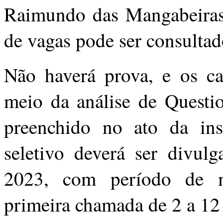
Raimundo das Mangabeiras
de vagas pode ser consultad
Não haverá prova, e os ca
meio da análise de Questi
preenchido no ato da ins
seletivo deverá ser divu
2023
, com período de m
primeira chamada de 2 a
12