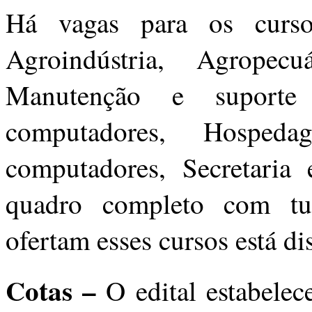
Há vagas para os curso
Agroindústria, Agropecu
Manutenção e suporte
computadores, Hosped
computadores, Secretaria 
quadro completo com tu
ofertam esses cursos está d
Cotas –
O edital estabele