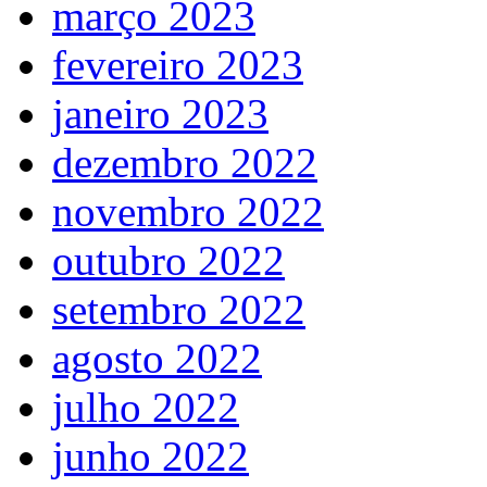
março 2023
fevereiro 2023
janeiro 2023
dezembro 2022
novembro 2022
outubro 2022
setembro 2022
agosto 2022
julho 2022
junho 2022