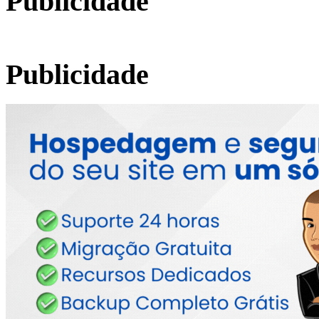
Publicidade
Publicidade