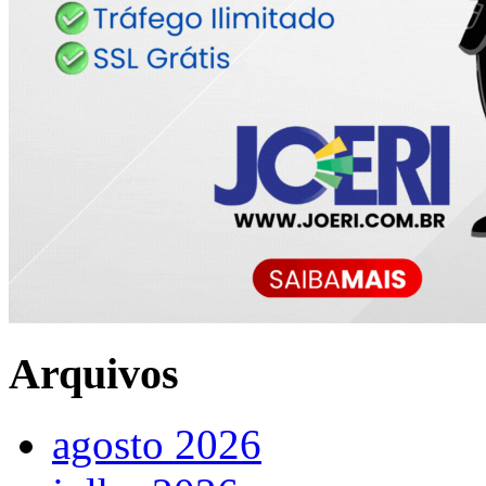
Arquivos
agosto 2026