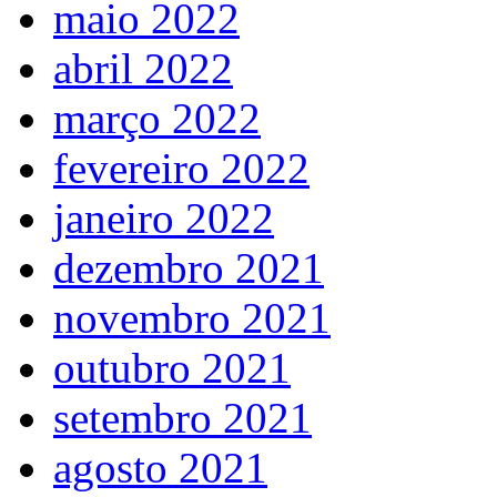
maio 2022
abril 2022
março 2022
fevereiro 2022
janeiro 2022
dezembro 2021
novembro 2021
outubro 2021
setembro 2021
agosto 2021