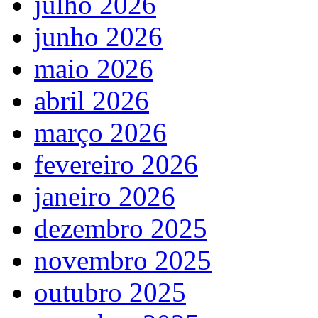
julho 2026
junho 2026
maio 2026
abril 2026
março 2026
fevereiro 2026
janeiro 2026
dezembro 2025
novembro 2025
outubro 2025