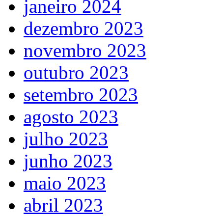
janeiro 2024
dezembro 2023
novembro 2023
outubro 2023
setembro 2023
agosto 2023
julho 2023
junho 2023
maio 2023
abril 2023