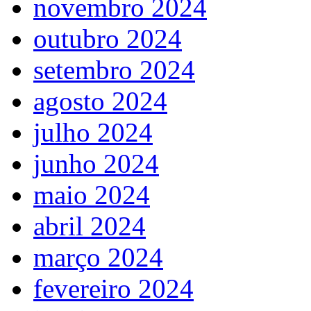
novembro 2024
outubro 2024
setembro 2024
agosto 2024
julho 2024
junho 2024
maio 2024
abril 2024
março 2024
fevereiro 2024