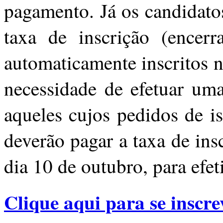
pagamento. Já os candidato
taxa de inscrição (encer
automaticamente inscritos n
necessidade de efetuar uma
aqueles cujos pedidos de i
deverão pagar a taxa de ins
dia
10 de outubro
, para efet
Clique aqui para se inscre