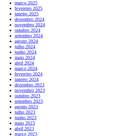
março 2025
fevereiro 2025
janeiro 2025
dezembro 2024
novembro 2024
outubro 2024
setembro 2024
agosto 2024
julho 2024
junho 2024
maio 2024
abril 2024
março 2024
fevereiro 2024
janeiro 2024
dezembro 2023
novembro 2023
outubro 2023
setembro 2023
agosto 2023
julho 2023
junho 2023
maio 2023
abril 2023
março 2023