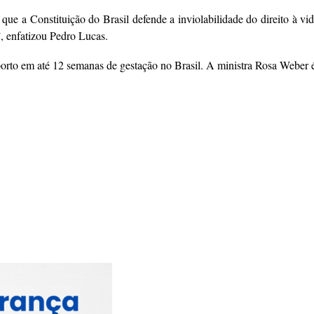
que a Constituição do Brasil defende a inviolabilidade do direito à vid
, enfatizou Pedro Lucas.
rto em até 12 semanas de gestação no Brasil. A ministra Rosa Weber é 