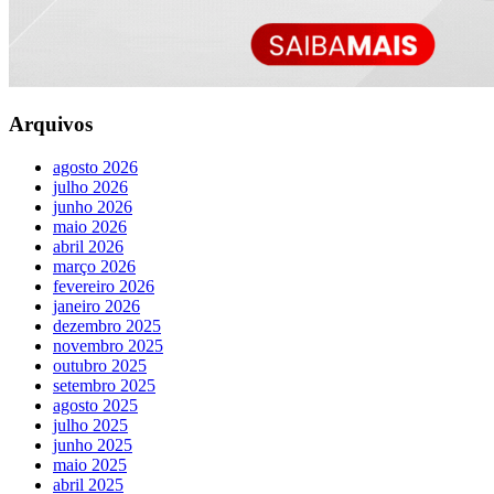
Arquivos
agosto 2026
julho 2026
junho 2026
maio 2026
abril 2026
março 2026
fevereiro 2026
janeiro 2026
dezembro 2025
novembro 2025
outubro 2025
setembro 2025
agosto 2025
julho 2025
junho 2025
maio 2025
abril 2025