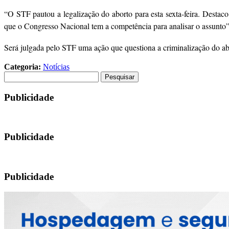
“O STF pautou a legalização do aborto para esta sexta-feira. Destaco 
que o Congresso Nacional tem a competência para analisar o assunto”
Será julgada pelo STF uma ação que questiona a criminalização do abo
Categoria:
Notícias
Pesquisar
por:
Publicidade
Publicidade
Publicidade