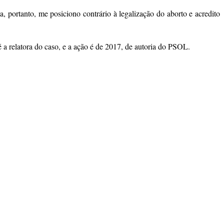
a, portanto, me posiciono contrário à legalização do aborto e acredito
a relatora do caso, e a ação é de 2017, de autoria do PSOL.