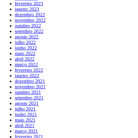
fevereiro 2023
janeiro 2023
dezembro 2022
novembro 2022
outubro 2022
setembro 2022
agosto 2022
julho 2022
junho 2022
maio 2022
abril 2022
março 2022
fevereiro 2022
janeiro 2022
dezembro 2021
novembro 2021
outubro 2021
setembro 2021
agosto 2021
julho 2021
junho 2021
maio 2021
abril 2021
março 2021
fevereiro 2021