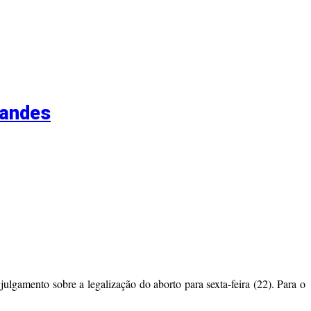
nandes
lgamento sobre a legalização do aborto para sexta-feira (22). Para o