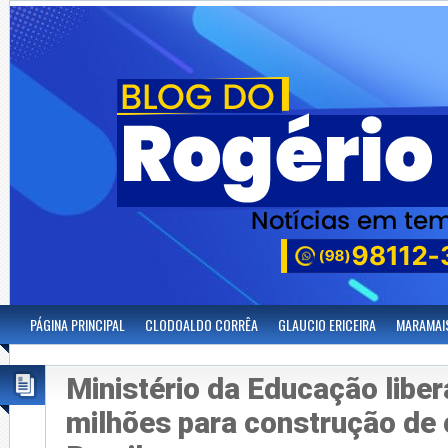
PÁGINA PRINCIPAL
CLODOALDO CORRÊA
GLAUCIO ERICEIRA
MARAMAI
Ministério da Educação libe
milhões para construção de