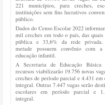
221 municípios, para creches, esc
instituições sem fins lucrativos conv
público.
Dados do Censo Escolar 2022 informa
mil creches em todo o país, das quais
pública e 33,6% da rede privada.
metade possuem convênio com a 
educação infantil.
A Secretaria de Educação Básica
recursos viabilizarão 19.756 novas va
creches de período parcial e 4.431 em
integral. Outras 7.447 vagas serão dest
escolares em período parcial e 1
integral.