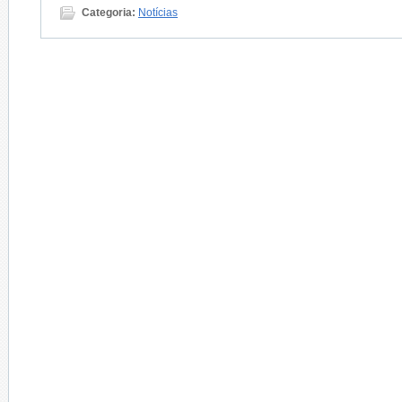
Categoria:
Notícias