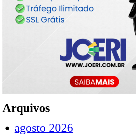
Arquivos
agosto 2026