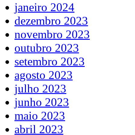
janeiro 2024
dezembro 2023
novembro 2023
outubro 2023
setembro 2023
agosto 2023
julho 2023
junho 2023
maio 2023
abril 2023