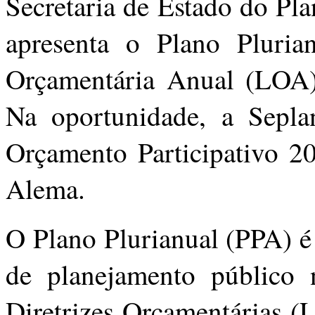
Secretaria de Estado do Pl
apresenta o Plano Pluri
Orçamentária Anual (LOA
Na oportunidade, a Seplan
Orçamento Participativo 2
Alema.
O Plano Plurianual (PPA) é 
de planejamento público 
Diretrizes Orçamentárias (