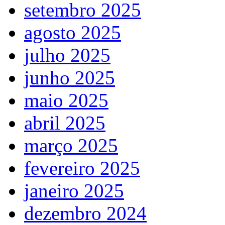
setembro 2025
agosto 2025
julho 2025
junho 2025
maio 2025
abril 2025
março 2025
fevereiro 2025
janeiro 2025
dezembro 2024