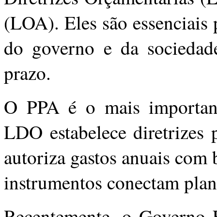
(LOA). Eles são essenciais 
do governo e da sociedad
prazo.
O PPA é o mais important
LDO estabelece diretrizes
autoriza gastos anuais com
instrumentos conectam plan
Recentemente, o Governo 