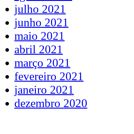
julho 2021
junho 2021
maio 2021
abril 2021
março 2021
fevereiro 2021
janeiro 2021
dezembro 2020