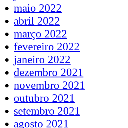
maio 2022
abril 2022
março 2022
fevereiro 2022
janeiro 2022
dezembro 2021
novembro 2021
outubro 2021
setembro 2021
agosto 2021