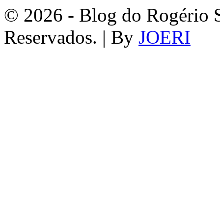
© 2026 - Blog do Rogério S
Reservados. | By
JOERI