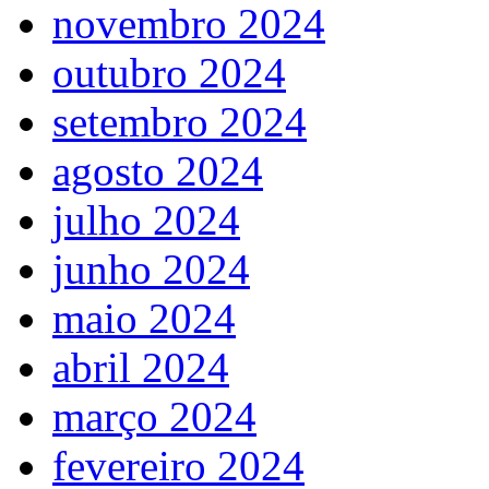
novembro 2024
outubro 2024
setembro 2024
agosto 2024
julho 2024
junho 2024
maio 2024
abril 2024
março 2024
fevereiro 2024