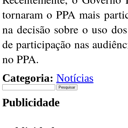
tornaram o PPA mais partic
na decisão sobre o uso dos
de participação nas audiênc
no PPA.
Categoria:
Notícias
Pesquisar
por:
Publicidade