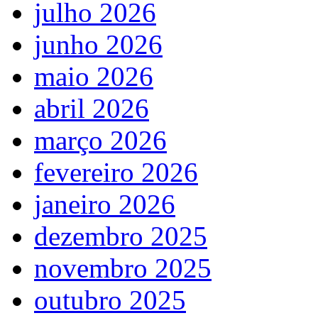
julho 2026
junho 2026
maio 2026
abril 2026
março 2026
fevereiro 2026
janeiro 2026
dezembro 2025
novembro 2025
outubro 2025