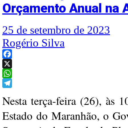
Orçamento Anual na 
25 de setembro de 2023
Rogério Silva
Facebook
X
WhatsApp
Telegram
Nesta terça-feira (26), às 
Estado do Maranhão, o Go