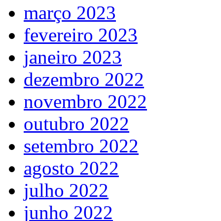
março 2023
fevereiro 2023
janeiro 2023
dezembro 2022
novembro 2022
outubro 2022
setembro 2022
agosto 2022
julho 2022
junho 2022