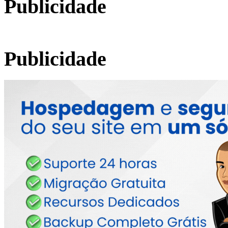
Publicidade
Publicidade