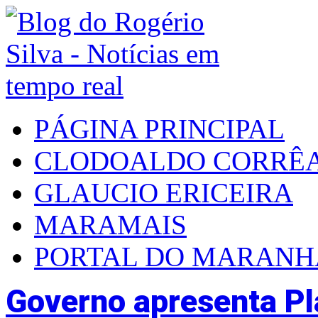
PÁGINA PRINCIPAL
CLODOALDO CORRÊ
GLAUCIO ERICEIRA
MARAMAIS
PORTAL DO MARAN
Governo apresenta Pl