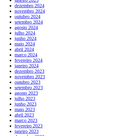
janeiro 2025
dezembro 2024
novembro 2024
outubro 2024
setembro 2024
agosto 2024
julho 2024
junho 2024
maio 2024
abril 2024
março 2024
fevereiro 2024
janeiro 2024
dezembro 2023
novembro 2023
outubro 2023
setembro 2023
agosto 2023
julho 2023
junho 2023
maio 2023
abril 2023
março 2023
fevereiro 2023
janeiro 2023