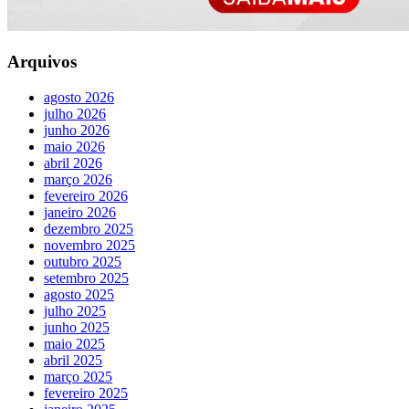
Arquivos
agosto 2026
julho 2026
junho 2026
maio 2026
abril 2026
março 2026
fevereiro 2026
janeiro 2026
dezembro 2025
novembro 2025
outubro 2025
setembro 2025
agosto 2025
julho 2025
junho 2025
maio 2025
abril 2025
março 2025
fevereiro 2025