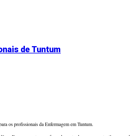
ionais de Tuntum
, para os profissionais da Enfermagem em Tuntum.