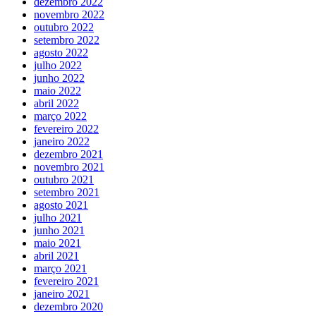
dezembro 2022
novembro 2022
outubro 2022
setembro 2022
agosto 2022
julho 2022
junho 2022
maio 2022
abril 2022
março 2022
fevereiro 2022
janeiro 2022
dezembro 2021
novembro 2021
outubro 2021
setembro 2021
agosto 2021
julho 2021
junho 2021
maio 2021
abril 2021
março 2021
fevereiro 2021
janeiro 2021
dezembro 2020