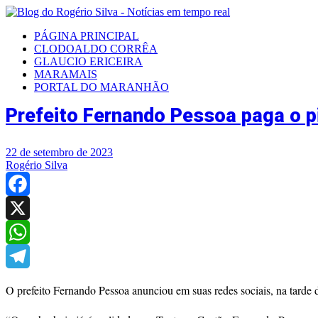
PÁGINA PRINCIPAL
CLODOALDO CORRÊA
GLAUCIO ERICEIRA
MARAMAIS
PORTAL DO MARANHÃO
Prefeito Fernando Pessoa paga o p
22 de setembro de 2023
Rogério Silva
Facebook
X
WhatsApp
Telegram
O prefeito Fernando Pessoa anunciou em suas redes sociais, na tarde 