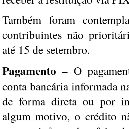
Também foram contempla
contribuintes não prioritá
até 15 de setembro.
Pagamento –
O pagamento
conta bancária informada n
de forma direta ou por i
algum motivo, o crédito nã