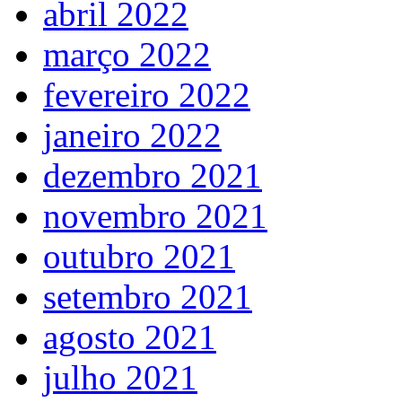
abril 2022
março 2022
fevereiro 2022
janeiro 2022
dezembro 2021
novembro 2021
outubro 2021
setembro 2021
agosto 2021
julho 2021