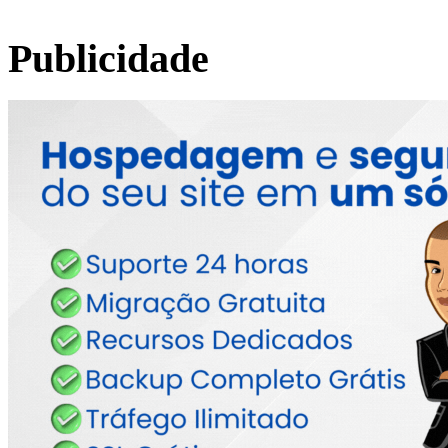
Publicidade