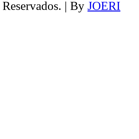
Reservados. | By
JOERI