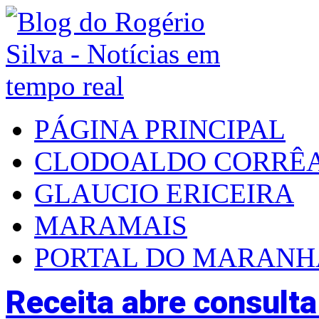
PÁGINA PRINCIPAL
CLODOALDO CORRÊ
GLAUCIO ERICEIRA
MARAMAIS
PORTAL DO MARAN
Receita abre consulta 