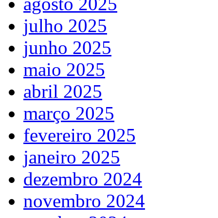
agosto 2025
julho 2025
junho 2025
maio 2025
abril 2025
março 2025
fevereiro 2025
janeiro 2025
dezembro 2024
novembro 2024