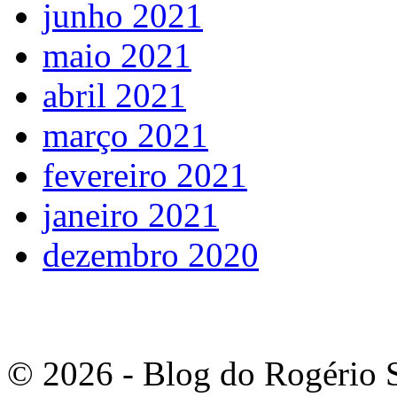
junho 2021
maio 2021
abril 2021
março 2021
fevereiro 2021
janeiro 2021
dezembro 2020
© 2026 - Blog do Rogério S