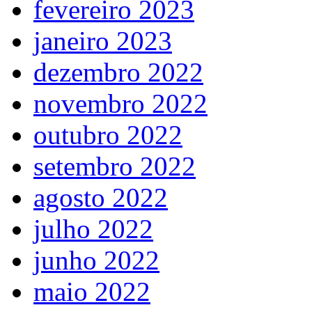
fevereiro 2023
janeiro 2023
dezembro 2022
novembro 2022
outubro 2022
setembro 2022
agosto 2022
julho 2022
junho 2022
maio 2022