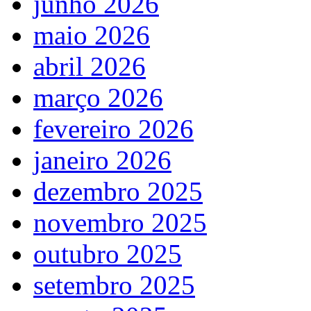
junho 2026
maio 2026
abril 2026
março 2026
fevereiro 2026
janeiro 2026
dezembro 2025
novembro 2025
outubro 2025
setembro 2025