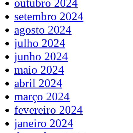
outubro 2024
setembro 2024
agosto 2024
julho 2024
junho 2024
maio 2024
abril 2024
março 2024
fevereiro 2024
janeiro 2024