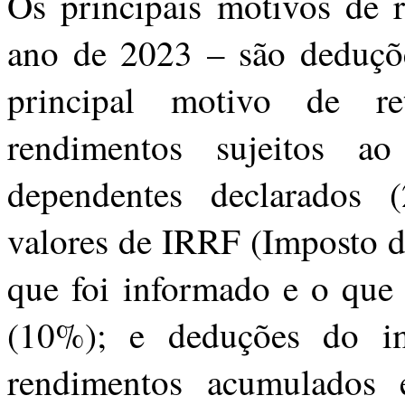
Os principais motivos de r
ano de 2023 – são deduçõe
principal motivo de r
rendimentos sujeitos ao
dependentes declarados (
valores de IRRF (Imposto d
que foi informado e o que 
(10%); e deduções do im
rendimentos acumulados e