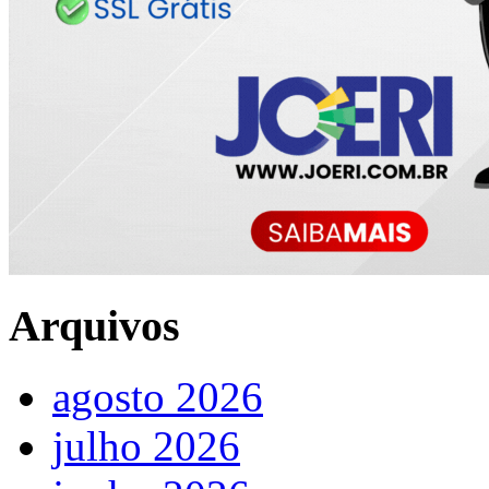
Arquivos
agosto 2026
julho 2026