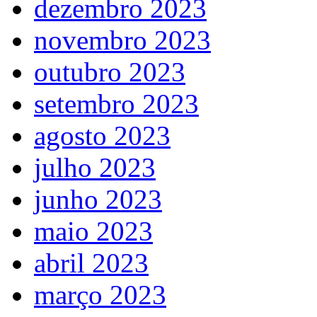
dezembro 2023
novembro 2023
outubro 2023
setembro 2023
agosto 2023
julho 2023
junho 2023
maio 2023
abril 2023
março 2023