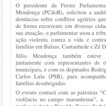
O presidente da Frente Parlamenta
Mendonça (PCdoB), solicitou a audiê
denúncias sobre conflitos agrários q
de forma recorrente em diversas cid
sua atuação, o parlamentar usou a tribu
ação violenta contra a vida e contr
famílias em Balsas, Cantanhede e Zé D
Júlio Mendonça também esteve 
juntamente com representantes de ó
municipais, e com os deputados Rodr
Carlos Lula (PSB), para acompanha
famílias desabrigadas.
O evento contará com as palestras “Co
violência no campo maranhense”, a s