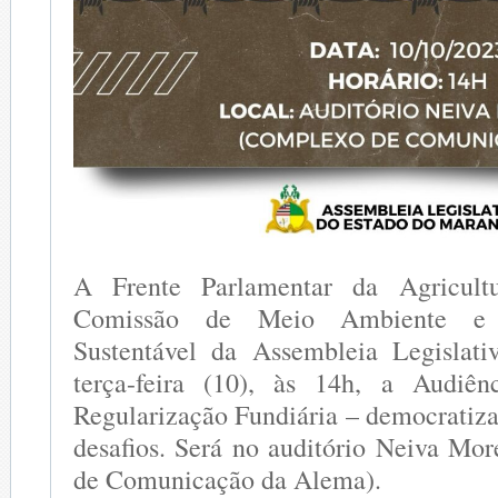
A Frente Parlamentar da Agricult
Comissão de Meio Ambiente e D
Sustentável da Assembleia Legislati
terça-feira (10), às 14h, a Audiên
Regularização Fundiária – democratiza
desafios. Será no auditório Neiva Mo
de Comunicação da Alema).