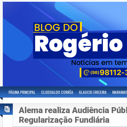
PÁGINA PRINCIPAL
CLODOALDO CORRÊA
GLAUCIO ERICEIRA
MARAMAI
Alema realiza Audiência Púb
Regularização Fundiária