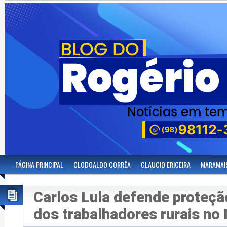
PÁGINA PRINCIPAL
CLODOALDO CORRÊA
GLAUCIO ERICEIRA
MARAMAI
Carlos Lula defende proteção
dos trabalhadores rurais no