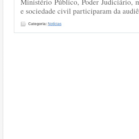
Ministério Público, Poder Judiciário,
e sociedade civil participaram da audiê
Categoria:
Notícias