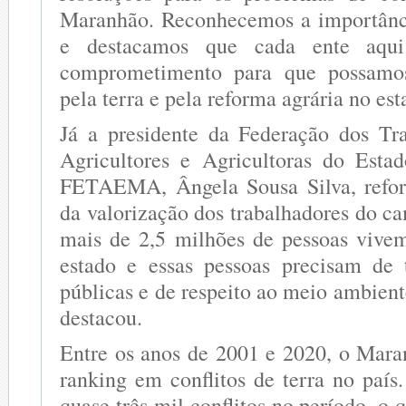
Maranhão. Reconhecemos a importân
e destacamos que cada ente aqui
comprometimento para que possamos
pela terra e pela reforma agrária no est
Já a presidente da Federação dos Tr
Agricultores e Agricultoras do Est
FETAEMA, Ângela Sousa Silva, refor
da valorização dos trabalhadores do c
mais de 2,5 milhões de pessoas vive
estado e essas pessoas precisam de t
públicas e de respeito ao meio ambient
destacou.
Entre os anos de 2001 e 2020, o Maran
ranking em conflitos de terra no país
quase três mil conflitos no período, o