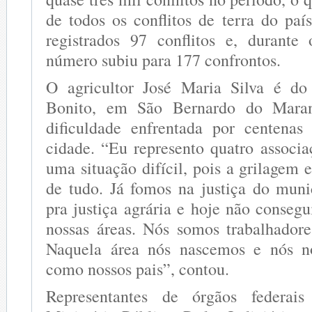
de todos os conflitos de terra do pa
registrados 97 conflitos e, durante
número subiu para 177 confrontos.
O agricultor José Maria Silva é d
Bonito, em São Bernardo do Maran
dificuldade enfrentada por centenas
cidade. “Eu represento quatro associ
uma situação difícil, pois a grilagem
de tudo. Já fomos na justiça do mun
pra justiça agrária e hoje não conseg
nossas áreas. Nós somos trabalhadore
Naquela área nós nascemos e nós n
como nossos pais”, contou.
Representantes de órgãos federais