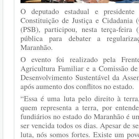
O deputado estadual e president
Constituição de Justiça e Cidadania 
(PSB), participou, nesta terça-feira 
pública para debater a regulariza
Maranhão.
O evento foi realizado pela Frent
Agricultura Familiar e a Comissão d
Desenvolvimento Sustentável da Assem
após aumento dos conflitos no estado.
“Essa é uma luta pelo direito à terra
quem representa a terra, por entende
fundiários no estado do Maranhão é um
ser vencida todos os dias. Apesar de 
luta, nós somos fortes. Existe um pov