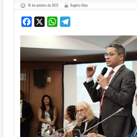
10 de outubro de 2023
Rogério Silva
Facebook
X
WhatsApp
Telegram