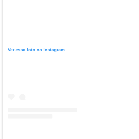
Ver essa foto no Instagram