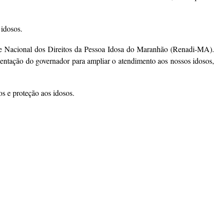
 idosos.
Rede Nacional dos Direitos da Pessoa Idosa do Maranhão (Renadi-MA).
entação do governador para ampliar o atendimento aos nossos idosos,
os e proteção aos idosos.