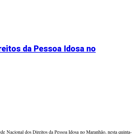
ireitos da Pessoa Idosa no
ede Nacional dos Direitos da Pessoa Idosa no Maranhão, nesta quinta-