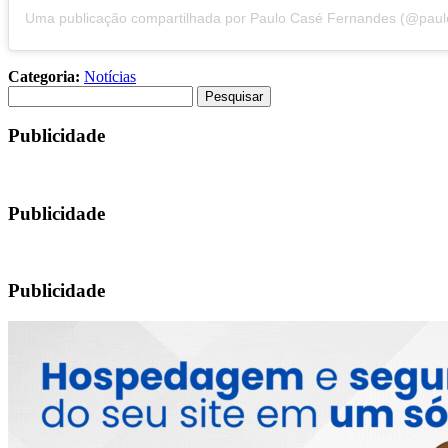
Categoria:
Notícias
Pesquisar
por:
Publicidade
Publicidade
Publicidade