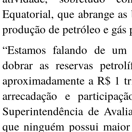
Equatorial, que abrange as
produção de petróleo e gás
“Estamos falando de um 
dobrar as reservas petrolí
aproximadamente a R$ 1 tr
arrecadação e participa
Superintendência de Avali
que ninguém possui maior