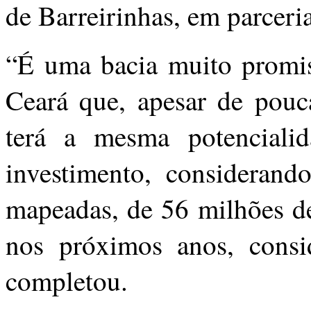
de Barreirinhas, em parceri
“É uma bacia muito promi
Ceará que, apesar de pouc
terá a mesma potencialid
investimento, considerando
mapeadas, de 56 milhões de
nos próximos anos, consi
completou.