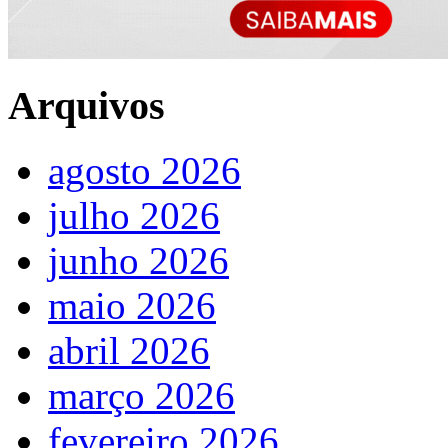
Arquivos
agosto 2026
julho 2026
junho 2026
maio 2026
abril 2026
março 2026
fevereiro 2026