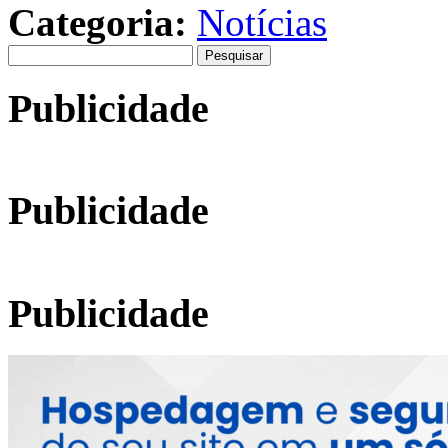
Categoria:
Notícias
Pesquisar
por:
Publicidade
Publicidade
Publicidade