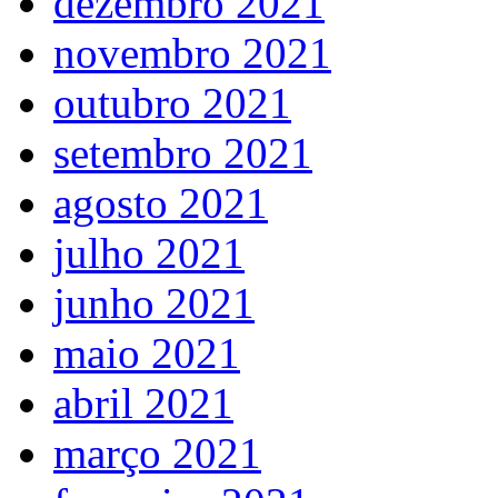
dezembro 2021
novembro 2021
outubro 2021
setembro 2021
agosto 2021
julho 2021
junho 2021
maio 2021
abril 2021
março 2021