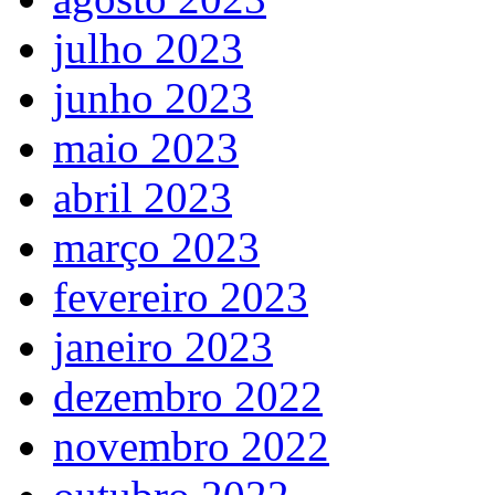
julho 2023
junho 2023
maio 2023
abril 2023
março 2023
fevereiro 2023
janeiro 2023
dezembro 2022
novembro 2022