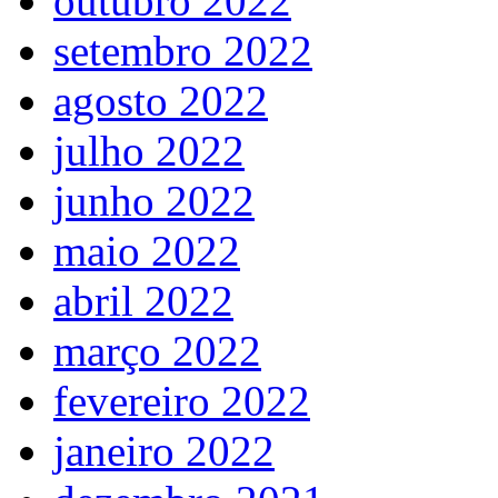
outubro 2022
setembro 2022
agosto 2022
julho 2022
junho 2022
maio 2022
abril 2022
março 2022
fevereiro 2022
janeiro 2022