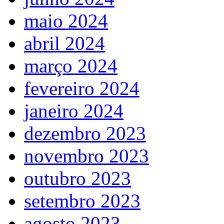
maio 2024
abril 2024
março 2024
fevereiro 2024
janeiro 2024
dezembro 2023
novembro 2023
outubro 2023
setembro 2023
agosto 2023