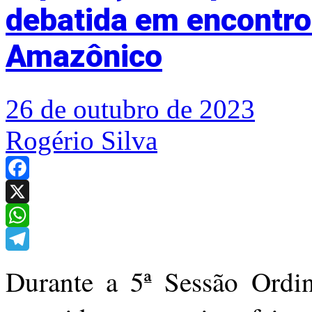
debatida em encontro
Amazônico
26 de outubro de 2023
Rogério Silva
Facebook
X
WhatsApp
Telegram
Durante a 5ª Sessão Ordi