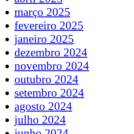
março 2025
fevereiro 2025
janeiro 2025
dezembro 2024
novembro 2024
outubro 2024
setembro 2024
agosto 2024
julho 2024
junho 2024