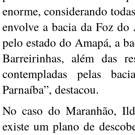
enorme, considerando todas 
envolve a bacia da Foz do
pelo estado do Amapá, a ba
Barreirinhas, além das res
contempladas pelas bac
Parnaíba”, destacou.
No caso do Maranhão, Ilde
existe um plano de descob