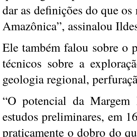
dar as definições do que os
Amazônica”, assinalou Ildes
Ele também falou sobre o p
técnicos sobre a exploraç
geologia regional, perfuraçã
“O potencial da Margem Eq
estudos preliminares, em 16
praticamente o dobro do qu