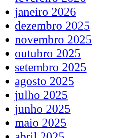
janeiro 2026
dezembro 2025
novembro 2025
outubro 2025
setembro 2025
agosto 2025
julho 2025
junho 2025
maio 2025
abril 2025