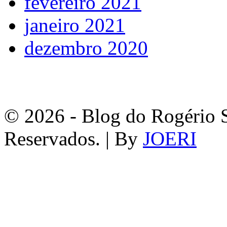
fevereiro 2021
janeiro 2021
dezembro 2020
© 2026 - Blog do Rogério S
Reservados. | By
JOERI