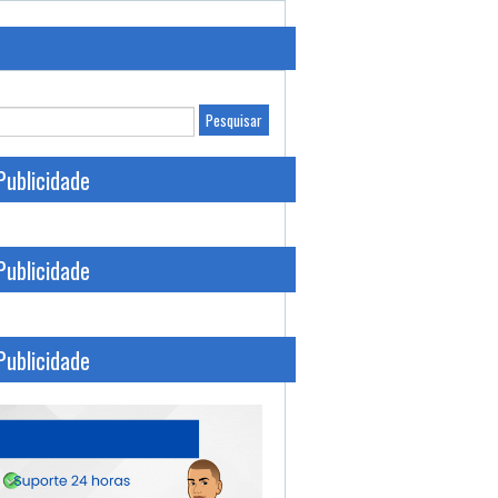
Publicidade
Publicidade
Publicidade