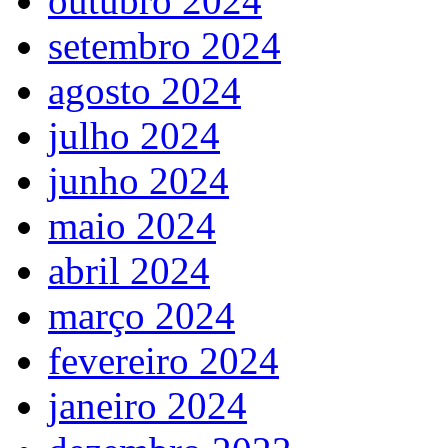
outubro 2024
setembro 2024
agosto 2024
julho 2024
junho 2024
maio 2024
abril 2024
março 2024
fevereiro 2024
janeiro 2024