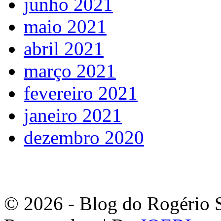
junho 2021
maio 2021
abril 2021
março 2021
fevereiro 2021
janeiro 2021
dezembro 2020
© 2026 - Blog do Rogério S