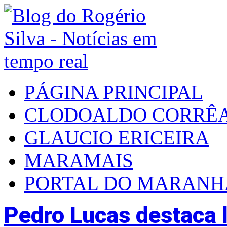
PÁGINA PRINCIPAL
CLODOALDO CORRÊ
GLAUCIO ERICEIRA
MARAMAIS
PORTAL DO MARAN
Pedro Lucas destaca l