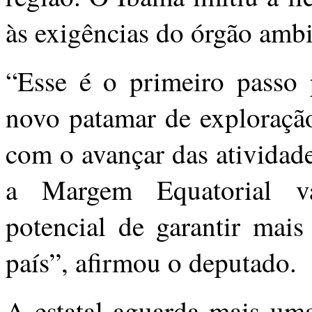
às exigências do órgão ambi
“Esse é o primeiro passo 
novo patamar de exploração
com o avançar das atividade
a Margem Equatorial va
potencial de garantir mais
país”, afirmou o deputado.
A estatal aguarda mais uma