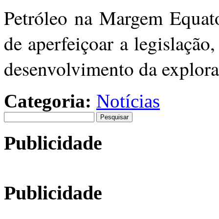
Petróleo na Margem Equator
de aperfeiçoar a legislação
desenvolvimento da explor
Categoria:
Notícias
Pesquisar
por:
Publicidade
Publicidade