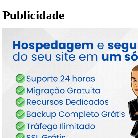
Publicidade