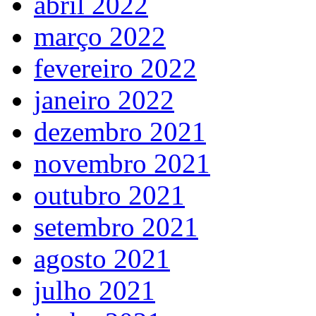
abril 2022
março 2022
fevereiro 2022
janeiro 2022
dezembro 2021
novembro 2021
outubro 2021
setembro 2021
agosto 2021
julho 2021