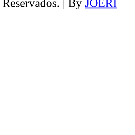
Reservados. | By
JOERI