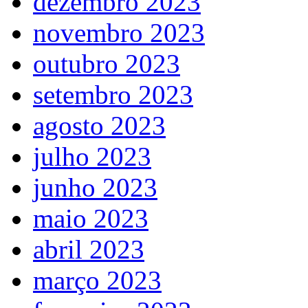
dezembro 2023
novembro 2023
outubro 2023
setembro 2023
agosto 2023
julho 2023
junho 2023
maio 2023
abril 2023
março 2023