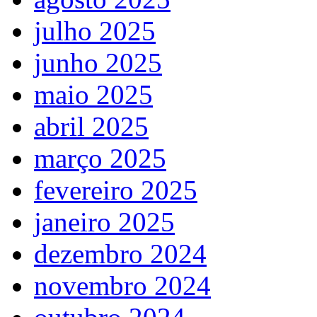
julho 2025
junho 2025
maio 2025
abril 2025
março 2025
fevereiro 2025
janeiro 2025
dezembro 2024
novembro 2024