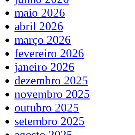
maio 2026
abril 2026
março 2026
fevereiro 2026
janeiro 2026
dezembro 2025
novembro 2025
outubro 2025
setembro 2025
agosto 2025