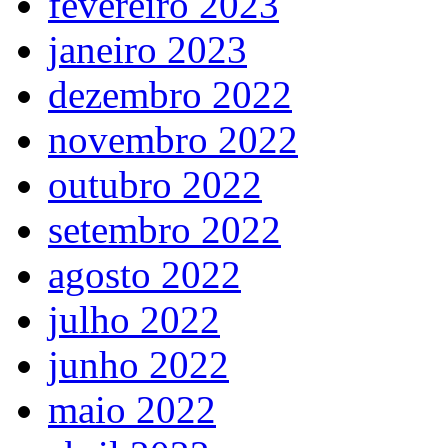
fevereiro 2023
janeiro 2023
dezembro 2022
novembro 2022
outubro 2022
setembro 2022
agosto 2022
julho 2022
junho 2022
maio 2022