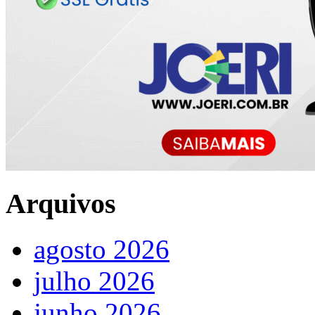
Arquivos
agosto 2026
julho 2026
junho 2026