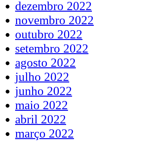
dezembro 2022
novembro 2022
outubro 2022
setembro 2022
agosto 2022
julho 2022
junho 2022
maio 2022
abril 2022
março 2022