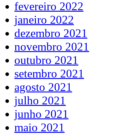
fevereiro 2022
janeiro 2022
dezembro 2021
novembro 2021
outubro 2021
setembro 2021
agosto 2021
julho 2021
junho 2021
maio 2021