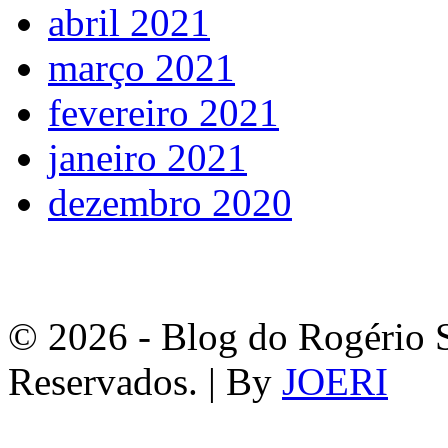
abril 2021
março 2021
fevereiro 2021
janeiro 2021
dezembro 2020
© 2026 - Blog do Rogério S
Reservados. | By
JOERI