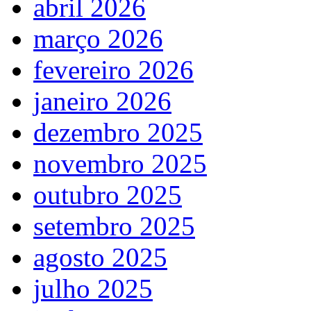
abril 2026
março 2026
fevereiro 2026
janeiro 2026
dezembro 2025
novembro 2025
outubro 2025
setembro 2025
agosto 2025
julho 2025