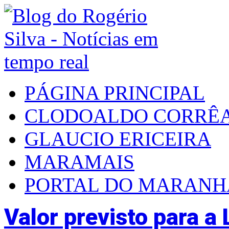
PÁGINA PRINCIPAL
CLODOALDO CORRÊ
GLAUCIO ERICEIRA
MARAMAIS
PORTAL DO MARAN
Valor previsto para a