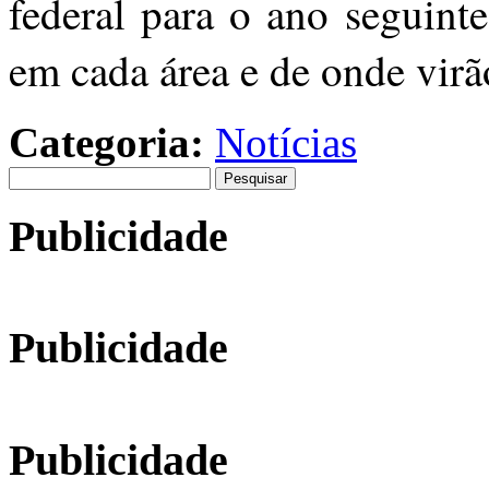
federal para o ano seguint
em cada área e de onde virã
Categoria:
Notícias
Pesquisar
por:
Publicidade
Publicidade
Publicidade