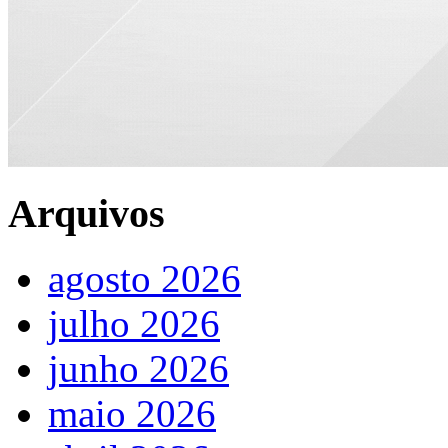
Arquivos
agosto 2026
julho 2026
junho 2026
maio 2026