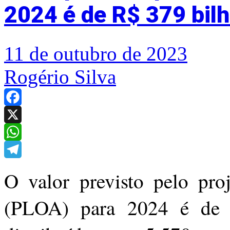
2024 é de R$ 379 bil
11 de outubro de 2023
Rogério Silva
Facebook
X
WhatsApp
Telegram
O valor previsto pelo pro
(PLOA) para 2024 é de 