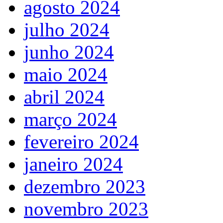
agosto 2024
julho 2024
junho 2024
maio 2024
abril 2024
março 2024
fevereiro 2024
janeiro 2024
dezembro 2023
novembro 2023