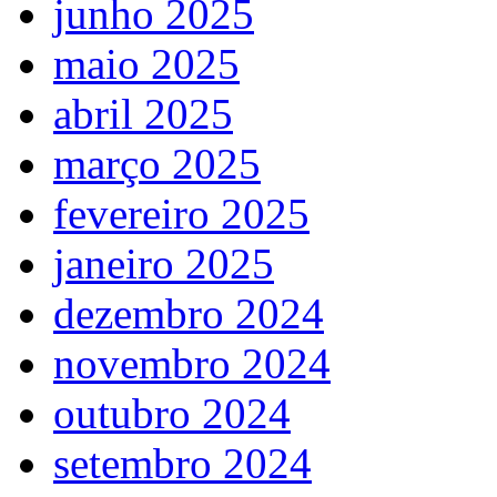
junho 2025
maio 2025
abril 2025
março 2025
fevereiro 2025
janeiro 2025
dezembro 2024
novembro 2024
outubro 2024
setembro 2024