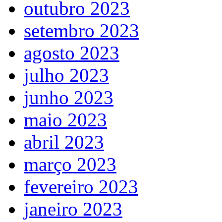
outubro 2023
setembro 2023
agosto 2023
julho 2023
junho 2023
maio 2023
abril 2023
março 2023
fevereiro 2023
janeiro 2023