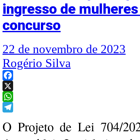
ingresso de mulhere
concurso
22 de novembro de 2023
Rogério Silva
Facebook
X
WhatsApp
Telegram
O Projeto de Lei 704/202