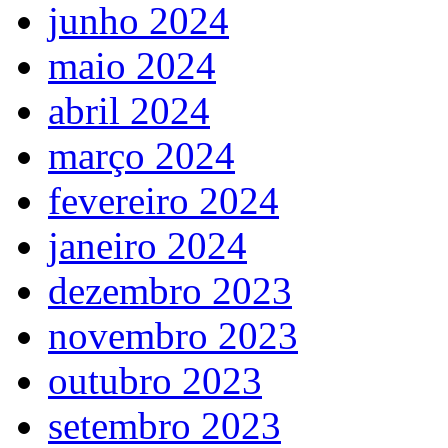
junho 2024
maio 2024
abril 2024
março 2024
fevereiro 2024
janeiro 2024
dezembro 2023
novembro 2023
outubro 2023
setembro 2023