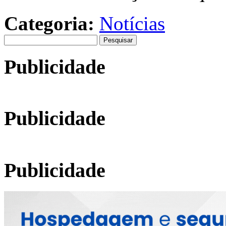
Categoria:
Notícias
Pesquisar
por:
Publicidade
Publicidade
Publicidade