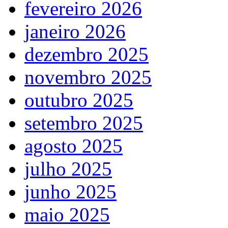
fevereiro 2026
janeiro 2026
dezembro 2025
novembro 2025
outubro 2025
setembro 2025
agosto 2025
julho 2025
junho 2025
maio 2025