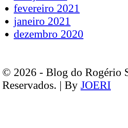
fevereiro 2021
janeiro 2021
dezembro 2020
© 2026 - Blog do Rogério S
Reservados. | By
JOERI