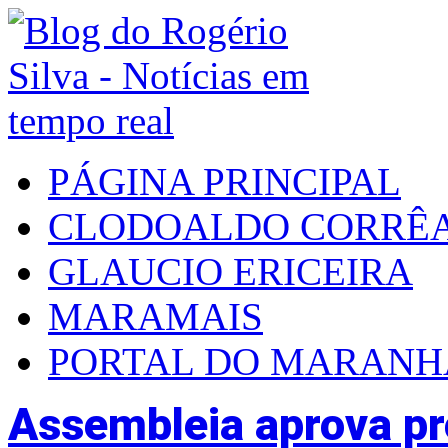
PÁGINA PRINCIPAL
CLODOALDO CORRÊ
GLAUCIO ERICEIRA
MARAMAIS
PORTAL DO MARAN
Assembleia aprova pro