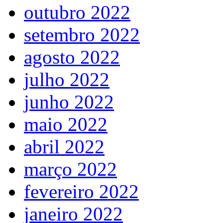
outubro 2022
setembro 2022
agosto 2022
julho 2022
junho 2022
maio 2022
abril 2022
março 2022
fevereiro 2022
janeiro 2022