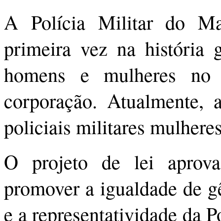
A Polícia Militar do M
primeira vez na história 
homens e mulheres no 
corporação. Atualment
policiais militares mulheres
O projeto de lei aprov
promover a igualdade de gê
e a representatividade da 