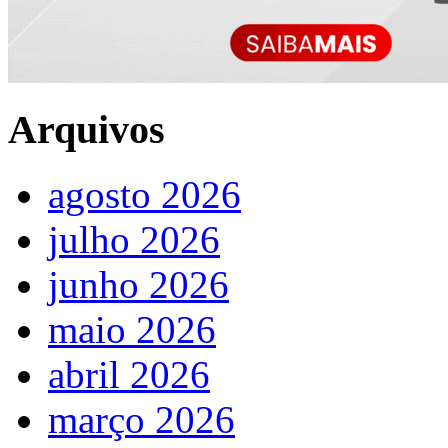
Arquivos
agosto 2026
julho 2026
junho 2026
maio 2026
abril 2026
março 2026