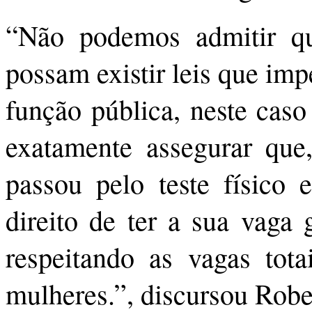
“Não podemos admitir qu
possam existir leis que im
função pública, neste caso
exatamente assegurar que,
passou pelo teste físico 
direito de ter a sua vaga 
respeitando as vagas tot
mulheres.”, discursou Robe