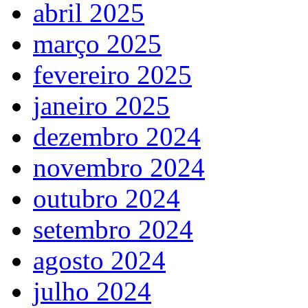
abril 2025
março 2025
fevereiro 2025
janeiro 2025
dezembro 2024
novembro 2024
outubro 2024
setembro 2024
agosto 2024
julho 2024