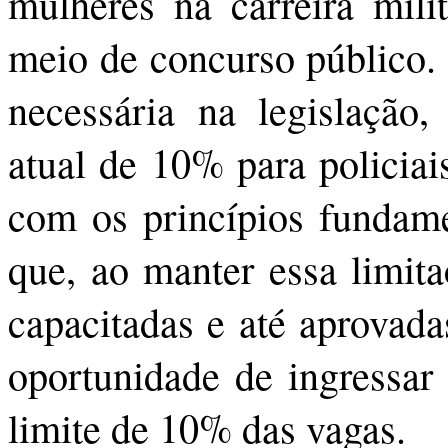
mulheres na carreira mil
meio de concurso público.
necessária na legislação
atual de 10% para policiai
com os princípios fundamen
que, ao manter essa limita
capacitadas e até aprovad
oportunidade de ingressar 
limite de 10% das vagas.