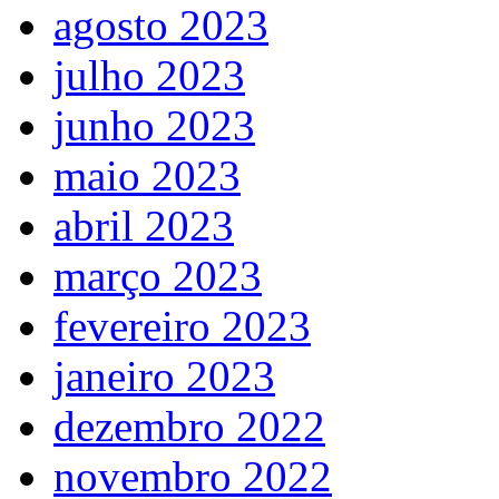
agosto 2023
julho 2023
junho 2023
maio 2023
abril 2023
março 2023
fevereiro 2023
janeiro 2023
dezembro 2022
novembro 2022