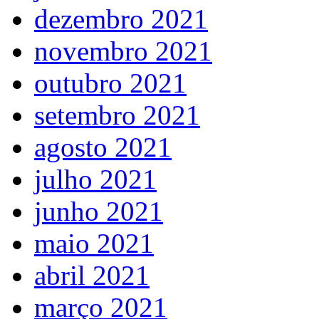
dezembro 2021
novembro 2021
outubro 2021
setembro 2021
agosto 2021
julho 2021
junho 2021
maio 2021
abril 2021
março 2021