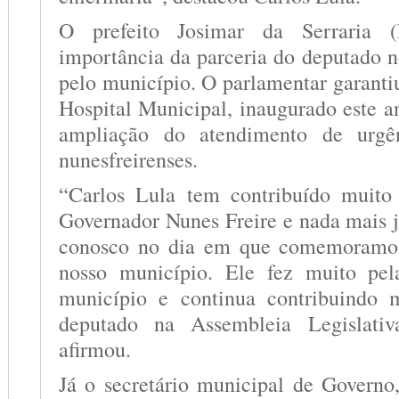
O prefeito Josimar da Serraria 
importância da parceria do deputado n
pelo município. O parlamentar garanti
Hospital Municipal, inaugurado este an
ampliação do atendimento de urgê
nunesfreirenses.
“Carlos Lula tem contribuído muit
Governador Nunes Freire e nada mais j
conosco no dia em que comemoramos
nosso município. Ele fez muito pe
município e continua contribuindo
deputado na Assembleia Legislati
afirmou.
Já o secretário municipal de Governo