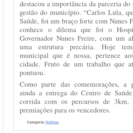
destacou a importância da parceria do
gestão do município. “Carlos Lula, qu
Saúde, foi um braço forte com Nunes 
conhece o dilema que foi o Hospi
Governador Nunes Freire, com um alu
uma estrutura precária. Hoje te
municipal que é nossa, pertence ao
cidade. Fruto de um trabalho que at
pontuou.
Como parte das comemorações, a pr
ainda a entrega do Centro de Saúd
corrida com os percursos de 3km
premiações para os vencedores.
Categoria:
Notícias