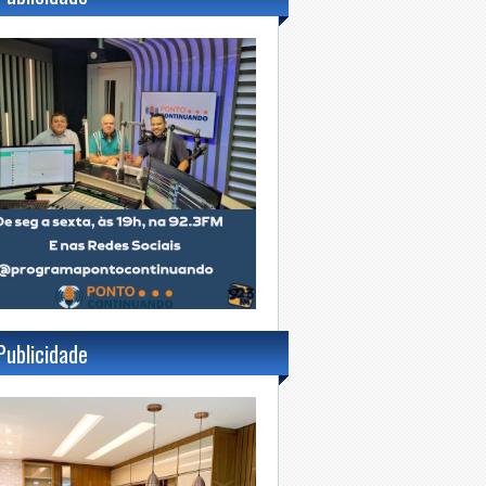
Publicidade