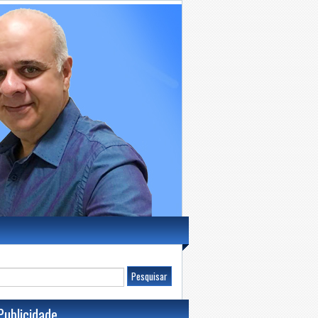
Publicidade