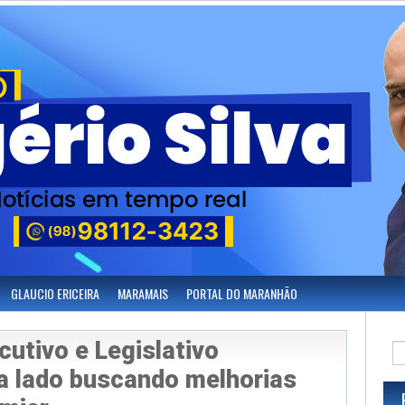
GLAUCIO ERICEIRA
MARAMAIS
PORTAL DO MARANHÃO
cutivo e Legislativo
a lado buscando melhorias