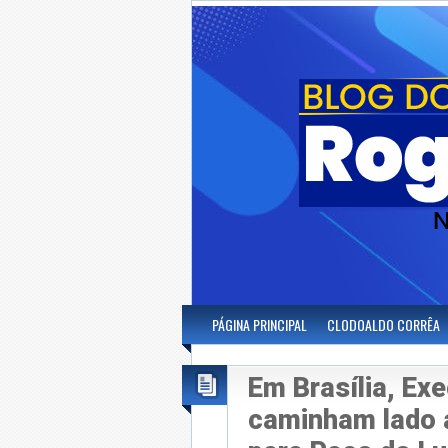
PÁGINA PRINCIPAL
CLODOALDO CORRÊA
Em Brasília, Exe
caminham lado 