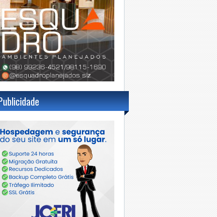
Publicidade