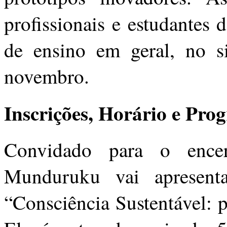
profissionais e estudantes d
de ensino em geral, no s
novembro.
Inscrições, Horário e Pr
Convidado para o ence
Munduruku vai apresenta
“Consciência Sustentável: p