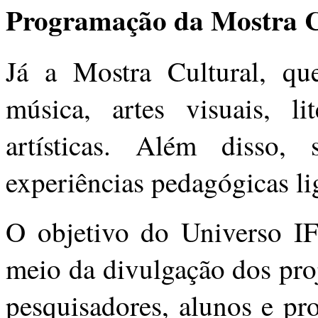
Programação da Mostra C
Já a Mostra Cultural, qu
música, artes visuais, li
artísticas. Além disso, 
experiências pedagógicas l
O objetivo do Universo IF
meio da divulgação dos pro
pesquisadores, alunos e pro