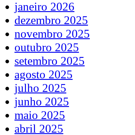
janeiro 2026
dezembro 2025
novembro 2025
outubro 2025
setembro 2025
agosto 2025
julho 2025
junho 2025
maio 2025
abril 2025