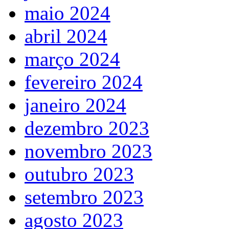
maio 2024
abril 2024
março 2024
fevereiro 2024
janeiro 2024
dezembro 2023
novembro 2023
outubro 2023
setembro 2023
agosto 2023