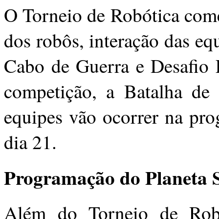
O Torneio de Robótica com
dos robôs, interação das eq
Cabo de Guerra e Desafio L
competição, a Batalha de
equipes vão ocorrer na pr
dia 21.
Programação do Planeta S
Além do Torneio de Robót