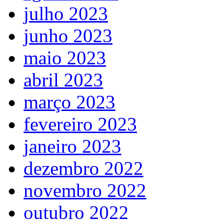
julho 2023
junho 2023
maio 2023
abril 2023
março 2023
fevereiro 2023
janeiro 2023
dezembro 2022
novembro 2022
outubro 2022