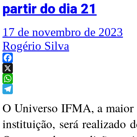
partir do dia 21
17 de novembro de 2023
Rogério Silva
Facebook
X
WhatsApp
Telegram
O Universo IFMA, a maior m
instituição, será realizad