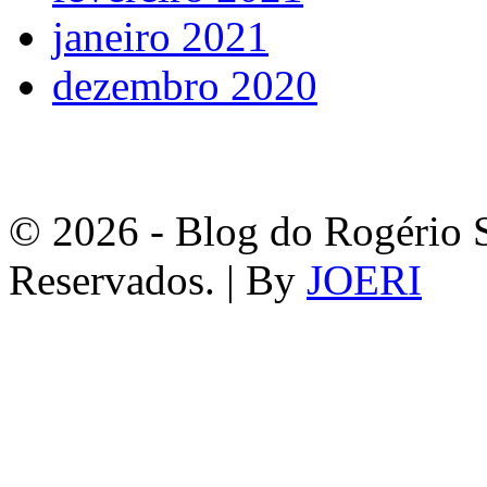
janeiro 2021
dezembro 2020
© 2026 - Blog do Rogério S
Reservados. | By
JOERI