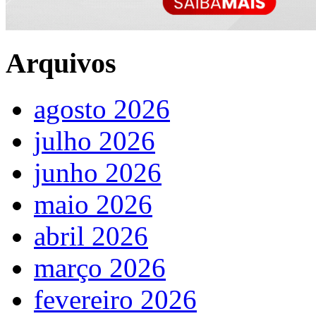
Arquivos
agosto 2026
julho 2026
junho 2026
maio 2026
abril 2026
março 2026
fevereiro 2026