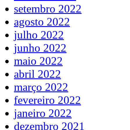
setembro 2022
agosto 2022
julho 2022
junho 2022
maio 2022
abril 2022
março 2022
fevereiro 2022
janeiro 2022
dezembro 2021