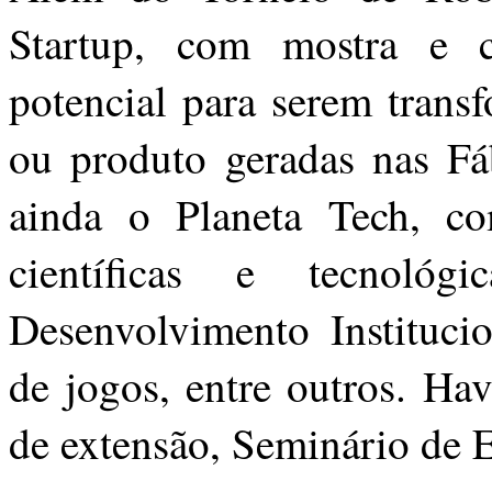
Startup, com mostra e 
potencial para serem tran
ou produto geradas nas F
ainda o Planeta Tech, co
científicas e tecnoló
Desenvolvimento Institucio
de jogos, entre outros. Ha
de extensão, Seminário de 