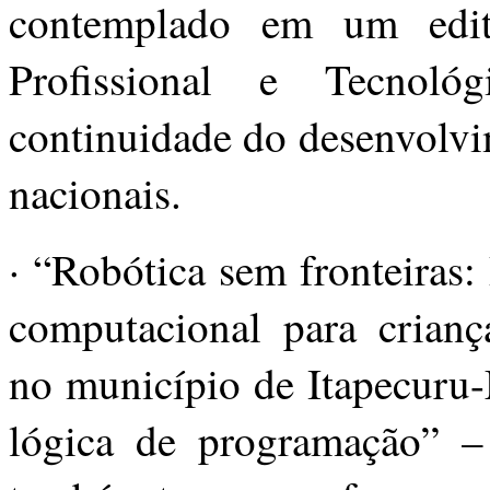
contemplado em um edit
Profissional e Tecnoló
continuidade do desenvolvi
nacionais.
· “Robótica sem fronteiras
computacional para crian
no município de Itapecuru-
lógica de programação” 