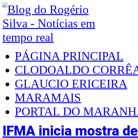
PÁGINA PRINCIPAL
CLODOALDO CORRÊ
GLAUCIO ERICEIRA
MARAMAIS
PORTAL DO MARAN
IFMA inicia mostra de