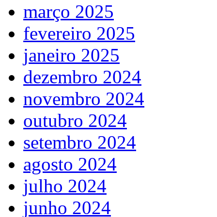
março 2025
fevereiro 2025
janeiro 2025
dezembro 2024
novembro 2024
outubro 2024
setembro 2024
agosto 2024
julho 2024
junho 2024