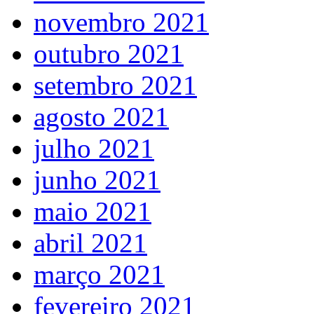
novembro 2021
outubro 2021
setembro 2021
agosto 2021
julho 2021
junho 2021
maio 2021
abril 2021
março 2021
fevereiro 2021