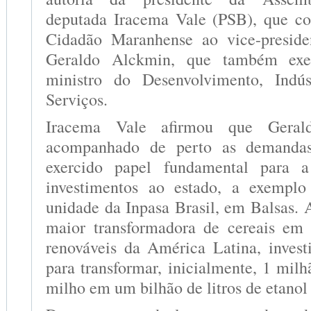
deputada Iracema Vale (PSB), que co
Cidadão Maranhense ao vice-preside
Geraldo Alckmin, que também exe
ministro do Desenvolvimento, Indú
Serviços.
Iracema Vale afirmou que Gera
acompanhado de perto as demanda
exercido papel fundamental para 
investimentos ao estado, a exemplo
unidade da Inpasa Brasil, em Balsas. 
maior transformadora de cereais em 
renováveis da América Latina, invest
para transformar, inicialmente, 1 mil
milho em um bilhão de litros de etanol