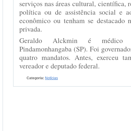
serviços nas áreas cultural, científica, r
política ou de assistência social e 
econômico ou tenham se destacado n
privada.
Geraldo Alckmin é médico 
Pindamonhangaba (SP). Foi governado
quatro mandatos. Antes, exerceu t
vereador e deputado federal.
Categoria:
Notícias