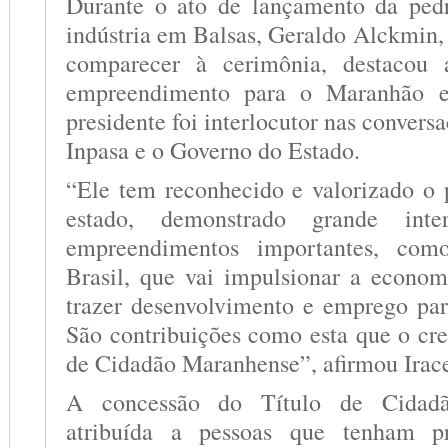
Durante o ato de lançamento da ped
indústria em Balsas, Geraldo Alckmin,
comparecer à cerimônia, destacou 
empreendimento para o Maranhão e
presidente foi interlocutor nas convers
Inpasa e o Governo do Estado.
“Ele tem reconhecido e valorizado o 
estado, demonstrado grande inte
empreendimentos importantes, com
Brasil, que vai impulsionar a econo
trazer desenvolvimento e emprego pa
São contribuições como esta que o cr
de Cidadão Maranhense”, afirmou Irac
A concessão do Título de Cidad
atribuída a pessoas que tenham pr