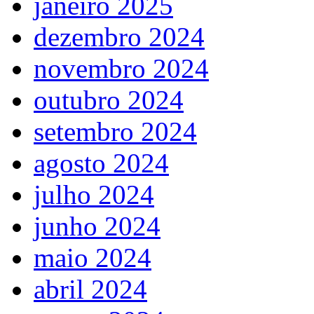
janeiro 2025
dezembro 2024
novembro 2024
outubro 2024
setembro 2024
agosto 2024
julho 2024
junho 2024
maio 2024
abril 2024