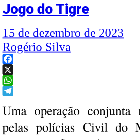
Jogo do Tigre
15 de dezembro de 2023
Rogério Silva
Facebook
X
WhatsApp
Telegram
Uma operação conjunta re
pelas polícias Civil do