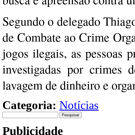
Segundo o delegado Thiago
de Combate ao Crime Org
jogos ilegais, as pessoas 
investigadas por crimes d
lavagem de dinheiro e orga
Categoria:
Notícias
Pesquisar
por:
Publicidade