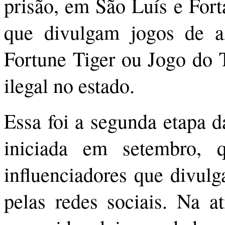
prisão, em São Luís e Forta
que divulgam jogos de a
Fortune Tiger ou Jogo do T
ilegal no estado.
Essa foi a segunda etapa 
iniciada em setembro, q
influenciadores que divulg
pelas redes sociais. Na at