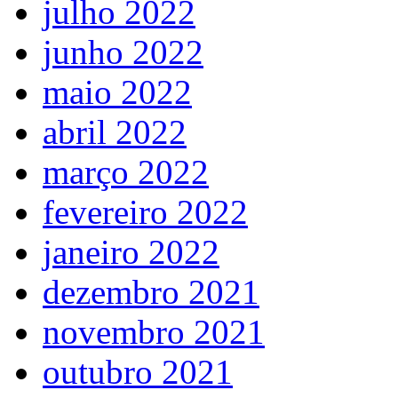
julho 2022
junho 2022
maio 2022
abril 2022
março 2022
fevereiro 2022
janeiro 2022
dezembro 2021
novembro 2021
outubro 2021