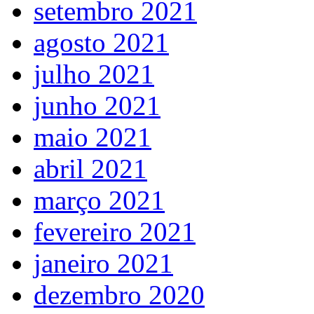
setembro 2021
agosto 2021
julho 2021
junho 2021
maio 2021
abril 2021
março 2021
fevereiro 2021
janeiro 2021
dezembro 2020