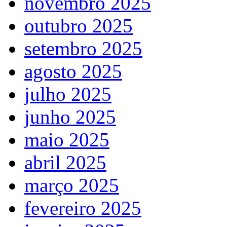
novembro 2025
outubro 2025
setembro 2025
agosto 2025
julho 2025
junho 2025
maio 2025
abril 2025
março 2025
fevereiro 2025