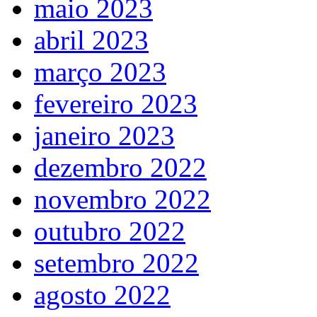
maio 2023
abril 2023
março 2023
fevereiro 2023
janeiro 2023
dezembro 2022
novembro 2022
outubro 2022
setembro 2022
agosto 2022