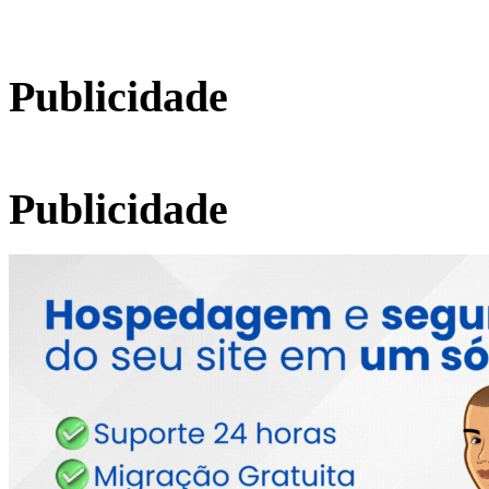
Publicidade
Publicidade