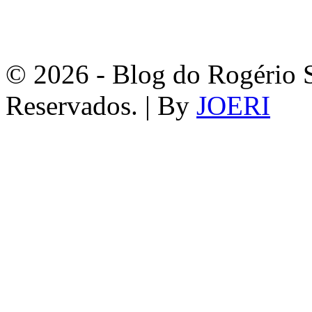
© 2026 - Blog do Rogério S
Reservados. | By
JOERI