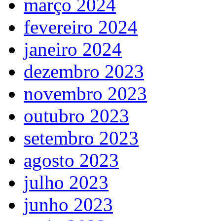
março 2024
fevereiro 2024
janeiro 2024
dezembro 2023
novembro 2023
outubro 2023
setembro 2023
agosto 2023
julho 2023
junho 2023