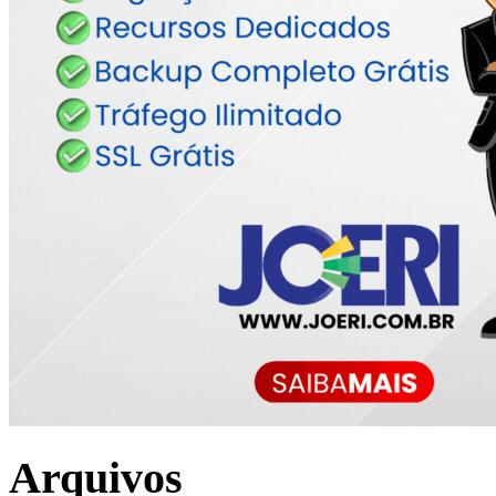
Arquivos