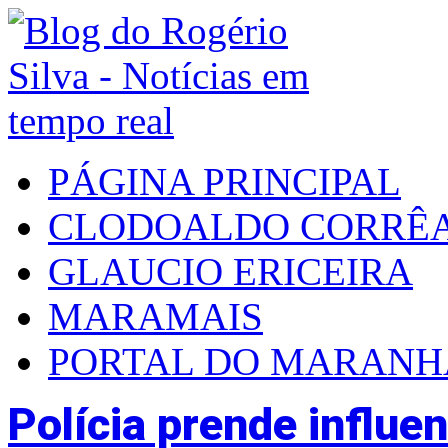
PÁGINA PRINCIPAL
CLODOALDO CORRÊ
GLAUCIO ERICEIRA
MARAMAIS
PORTAL DO MARAN
Polícia prende influe