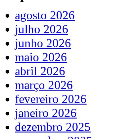
agosto 2026
julho 2026
junho 2026
maio 2026
abril 2026
março 2026
fevereiro 2026
janeiro 2026
dezembro 2025