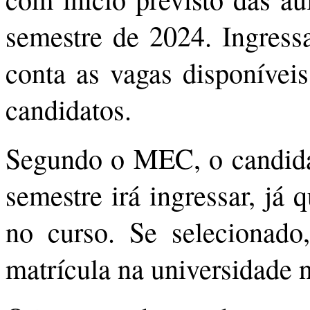
semestre de 2024. Ingress
conta as vagas disponíveis
candidatos.
Segundo o MEC, o candida
semestre irá ingressar, já 
no curso. Se selecionado,
matrícula na universidade n