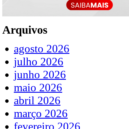
Arquivos
agosto 2026
julho 2026
junho 2026
maio 2026
abril 2026
março 2026
fevereiro 2026