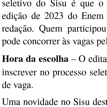
seletivo do Sisu é que o 
edição de 2023 do Enem 
redação. Quem participo
pode concorrer às vagas pel
Hora da escolha
– O edita
inscrever no processo sele
de vaga.
Uma novidade no Sisu dest