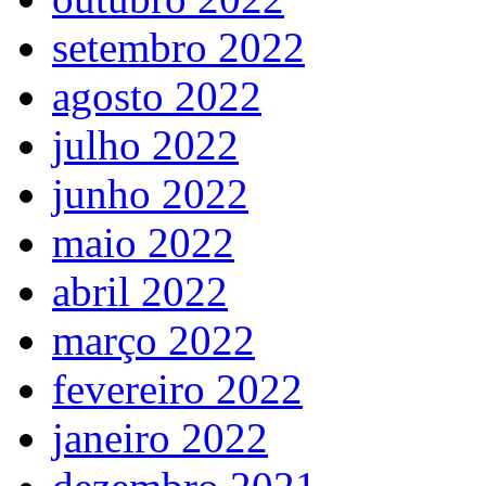
setembro 2022
agosto 2022
julho 2022
junho 2022
maio 2022
abril 2022
março 2022
fevereiro 2022
janeiro 2022