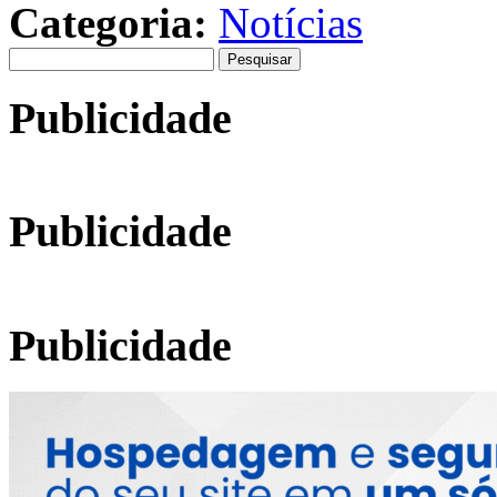
Categoria:
Notícias
Pesquisar
por:
Publicidade
Publicidade
Publicidade