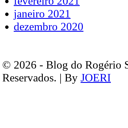
fevereiro 2021
janeiro 2021
dezembro 2020
© 2026 - Blog do Rogério S
Reservados. | By
JOERI