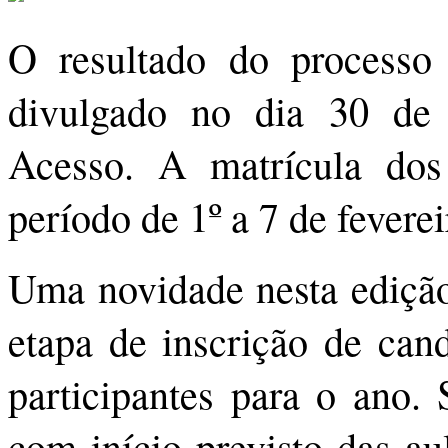
O resultado do processo s
divulgado no dia 30 de 
Acesso. A matrícula dos
período de 1º a 7 de fevere
Uma novidade nesta edição
etapa de inscrição de cand
participantes para o ano. 
com início previsto das au