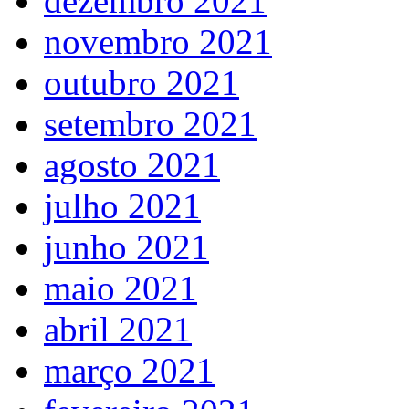
dezembro 2021
novembro 2021
outubro 2021
setembro 2021
agosto 2021
julho 2021
junho 2021
maio 2021
abril 2021
março 2021