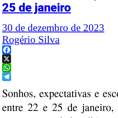
25 de janeiro
30 de dezembro de 2023
Rogério Silva
Facebook
X
WhatsApp
Telegram
Sonhos, expectativas e esc
entre 22 e 25 de janeiro,