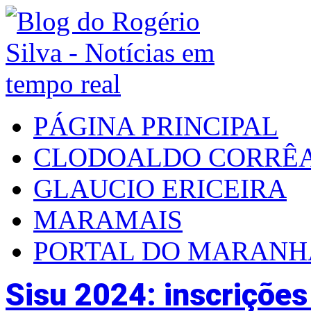
PÁGINA PRINCIPAL
CLODOALDO CORRÊ
GLAUCIO ERICEIRA
MARAMAIS
PORTAL DO MARAN
Sisu 2024: inscrições