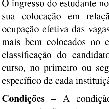
O ingresso do estudante no
sua colocação em relaç
ocupação efetiva das vagas
mais bem colocados no cu
classificação do candidat
curso, no primeiro ou seg
específico de cada instituiç
Condições –
A condição