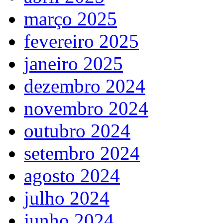
março 2025
fevereiro 2025
janeiro 2025
dezembro 2024
novembro 2024
outubro 2024
setembro 2024
agosto 2024
julho 2024
junho 2024