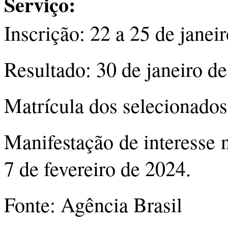
Serviço:
Inscrição: 22 a 25 de janei
Resultado: 30 de janeiro d
Matrícula dos selecionados:
Manifestação de interesse n
7 de fevereiro de 2024.
Fonte: Agência Brasil