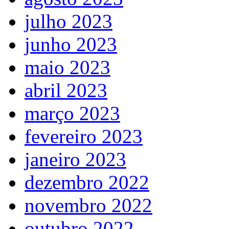
julho 2023
junho 2023
maio 2023
abril 2023
março 2023
fevereiro 2023
janeiro 2023
dezembro 2022
novembro 2022
outubro 2022