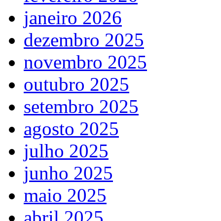
janeiro 2026
dezembro 2025
novembro 2025
outubro 2025
setembro 2025
agosto 2025
julho 2025
junho 2025
maio 2025
abril 2025