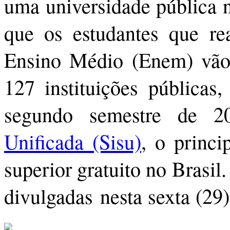
uma universidade pública 
que os estudantes que r
Ensino Médio (Enem) vão
127 instituições públicas
segundo semestre de 
Unificada (Sisu)
, o princi
superior gratuito no Brasil
divulgadas nesta sexta (29