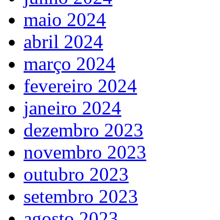
maio 2024
abril 2024
março 2024
fevereiro 2024
janeiro 2024
dezembro 2023
novembro 2023
outubro 2023
setembro 2023
agosto 2023